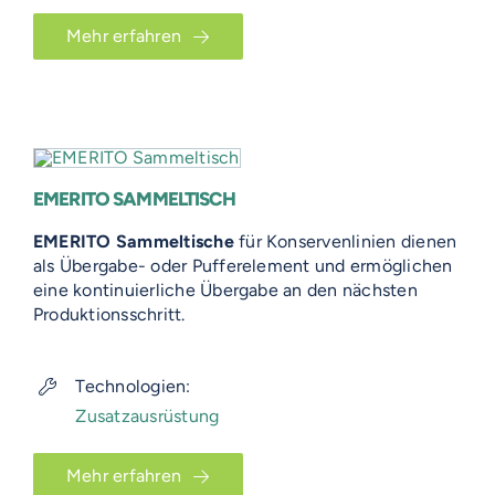
Mehr erfahren
EMERITO SAMMELTISCH
EMERITO Sammeltische
für Konservenlinien dienen
als Übergabe- oder Pufferelement und ermöglichen
eine kontinuierliche Übergabe an den nächsten
Produktionsschritt.
Technologien:
Zusatzausrüstung
Mehr erfahren