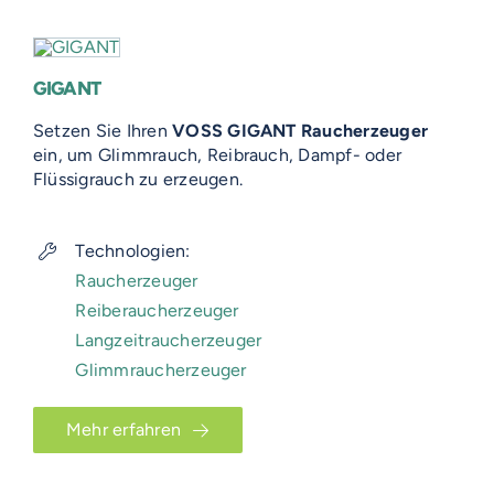
GIGANT
Setzen Sie Ihren
VOSS GIGANT Raucherzeuger
ein, um Glimmrauch, Reibrauch, Dampf- oder
Flüssigrauch zu erzeugen.
Technologien:
Raucherzeuger
Reiberaucherzeuger
Langzeitraucherzeuger
Glimmraucherzeuger
Mehr erfahren