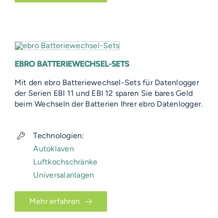
EBRO BATTERIEWECHSEL-SETS
Mit den ebro Batteriewechsel-Sets für Datenlogger
der Serien EBI 11 und EBI 12 sparen Sie bares Geld
beim Wechseln der Batterien Ihrer ebro Datenlogger.
Technologien:
Autoklaven
Luftkochschränke
Universalanlagen
Mehr erfahren