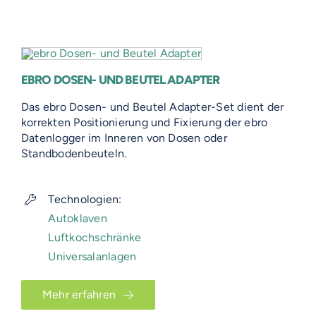
EBRO DOSEN- UND BEUTEL ADAPTER
Das ebro Dosen- und Beutel Adapter-Set dient der
korrekten Positionierung und Fixierung der ebro
Datenlogger im Inneren von Dosen oder
Standbodenbeuteln.
Technologien:
Autoklaven
Luftkochschränke
Universalanlagen
Mehr erfahren