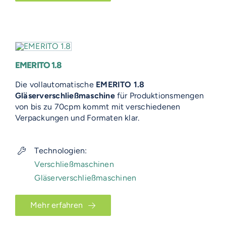
EMERITO 1.8
Die vollautomatische
EMERITO 1.8
Gläserverschließmaschine
für Produktionsmengen
von bis zu 70cpm kommt mit verschiedenen
Verpackungen und Formaten klar.
Technologien:
Verschließmaschinen
Gläserverschließmaschinen
Mehr erfahren