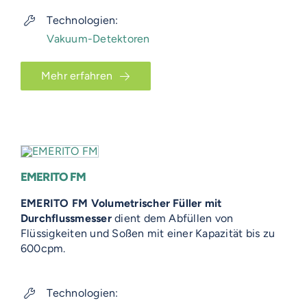
Technologien:
Vakuum-Detektoren
Mehr erfahren
EMERITO FM
EMERITO FM Volumetrischer Füller mit
Durchflussmesser
dient dem Abfüllen von
Flüssigkeiten und Soßen mit einer Kapazität bis zu
600cpm.
Technologien: