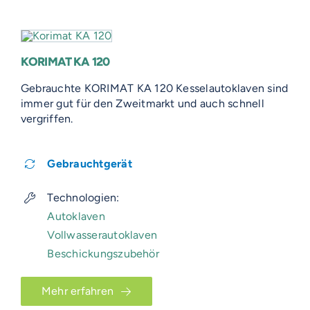
KORIMAT KA 120
Gebrauchte KORIMAT KA 120 Kesselautoklaven sind
immer gut für den Zweitmarkt und auch schnell
vergriffen.
Gebrauchtgerät
Technologien:
Autoklaven
Vollwasserautoklaven
Beschickungszubehör
Mehr erfahren