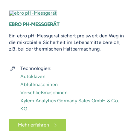
EBRO PH-MESSGERÄT
Ein ebro pH-Messgerät sichert preiswert den Weg in
die mikrobielle Sicherheit im Lebensmittelbereich,
z.B. bei der thermischen Haltbarmachung.
Technologien:
Autoklaven
Abfüllmaschinen
Verschließmaschinen
Xylem Analytics Germany Sales GmbH & Co.
KG
Mehr erfahren