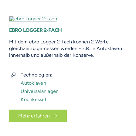
EBRO LOGGER 2-FACH
Mit dem ebro Logger 2-fach können 2 Werte
gleichzeitig gemessen werden - z.B. in Autoklaven
innerhalb und außerhalb der Konserve.
Technologien:
Autoklaven
Universalanlagen
Kochkessel
Mehr erfahren