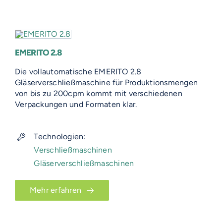
EMERITO 2.8
Die vollautomatische EMERITO 2.8
Gläserverschließmaschine für Produktionsmengen
von bis zu 200cpm kommt mit verschiedenen
Verpackungen und Formaten klar.
Technologien:
Verschließmaschinen
Gläserverschließmaschinen
Mehr erfahren