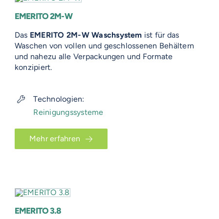
EMERITO 2M-W
Das
EMERITO 2M-W Waschsystem
ist für das
Waschen von vollen und geschlossenen Behältern
und nahezu alle Verpackungen und Formate
konzipiert.
Technologien:
Reinigungssysteme
Mehr erfahren
EMERITO 3.8