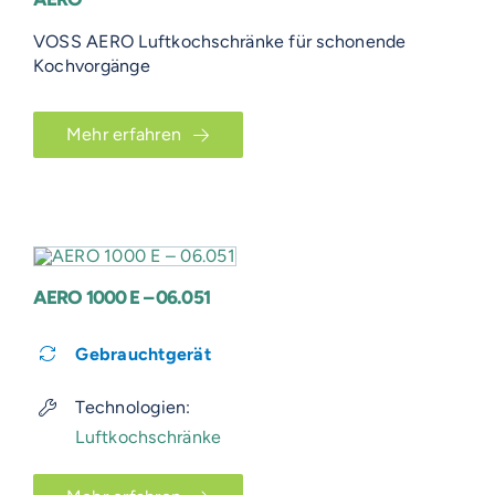
VOSS AERO Luftkochschränke für schonende
Kochvorgänge
Mehr erfahren
AERO 1000 E – 06.051
Gebrauchtgerät
Technologien:
Luftkochschränke