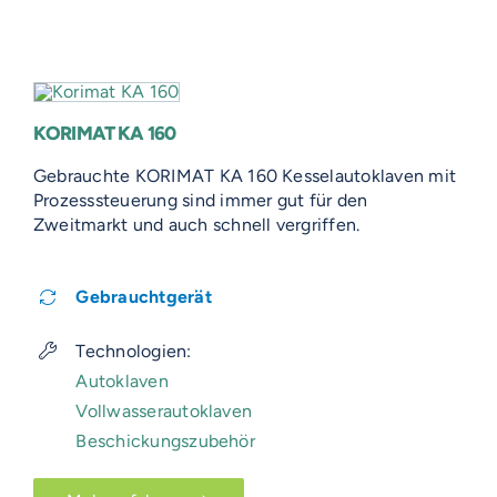
KORIMAT KA 160
Gebrauchte KORIMAT KA 160 Kesselautoklaven mit
Prozesssteuerung sind immer gut für den
Zweitmarkt und auch schnell vergriffen.
Gebrauchtgerät
Technologien:
Autoklaven
Vollwasserautoklaven
Beschickungszubehör