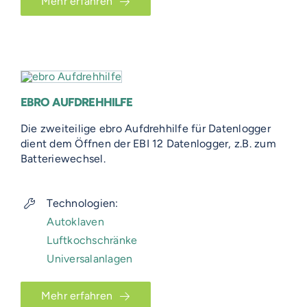
Mehr erfahren
EBRO AUFDREHHILFE
Die zweiteilige ebro Aufdrehhilfe für Datenlogger
dient dem Öffnen der EBI 12 Datenlogger, z.B. zum
Batteriewechsel.
Technologien:
Autoklaven
Luftkochschränke
Universalanlagen
Mehr erfahren