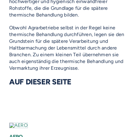
hochwertiger und hygienisch einwandfreier
Rohstoffe, die die Grundlage für die spätere
thermische Behandlung bilden.
Obwohl Agrarbetriebe selbst in der Regel keine
thermische Behandlung durchführen, legen sie den
Grundstein für die spätere Verarbeitung und
Haltbarmachung der Lebensmittel durch andere
Branchen. Zu einem kleinen Teil übernehmen sie
auch eigenständig die thermische Behandlung und
Vermarktung ihrer Erzeugnisse.
AUF DIESER SEITE
AERO