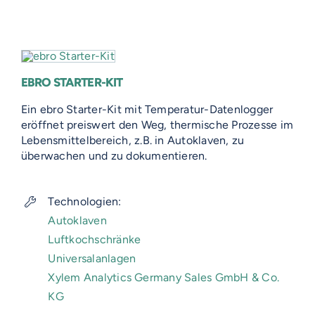
EBRO STARTER-KIT
Ein ebro Starter-Kit mit Temperatur-Datenlogger
eröffnet preiswert den Weg, thermische Prozesse im
Lebensmittelbereich, z.B. in Autoklaven, zu
überwachen und zu dokumentieren.
Technologien:
Autoklaven
Luftkochschränke
Universalanlagen
Xylem Analytics Germany Sales GmbH & Co.
KG