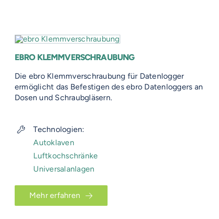
EBRO KLEMMVERSCHRAUBUNG
Die ebro Klemmverschraubung für Datenlogger
ermöglicht das Befestigen des ebro Datenloggers an
Dosen und Schraubgläsern.
Technologien:
Autoklaven
Luftkochschränke
Universalanlagen
Mehr erfahren