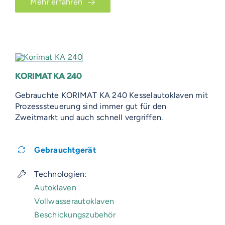
Mehr erfahren
KORIMAT KA 240
Gebrauchte KORIMAT KA 240 Kesselautoklaven mit
Prozesssteuerung sind immer gut für den
Zweitmarkt und auch schnell vergriffen.
Gebrauchtgerät
Technologien:
Autoklaven
Vollwasserautoklaven
Beschickungszubehör