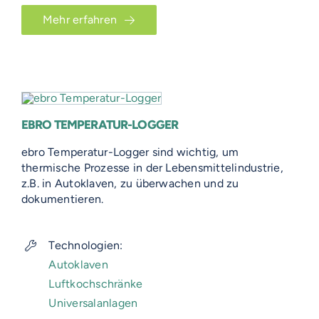
Mehr erfahren
EBRO TEMPERATUR-LOGGER
ebro Temperatur-Logger sind wichtig, um
thermische Prozesse in der Lebensmittelindustrie,
z.B. in Autoklaven, zu überwachen und zu
dokumentieren.
Technologien:
Autoklaven
Luftkochschränke
Universalanlagen