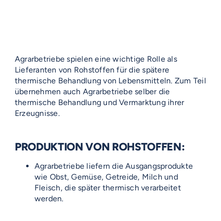
Agrarbetriebe spielen eine wichtige Rolle als
Lieferanten von Rohstoffen für die spätere
thermische Behandlung von Lebensmitteln. Zum Teil
übernehmen auch Agrarbetriebe selber die
thermische Behandlung und Vermarktung ihrer
Erzeugnisse.
PRODUKTION VON ROHSTOFFEN:
Agrarbetriebe liefern die Ausgangsprodukte
wie Obst, Gemüse, Getreide, Milch und
Fleisch, die später thermisch verarbeitet
werden.