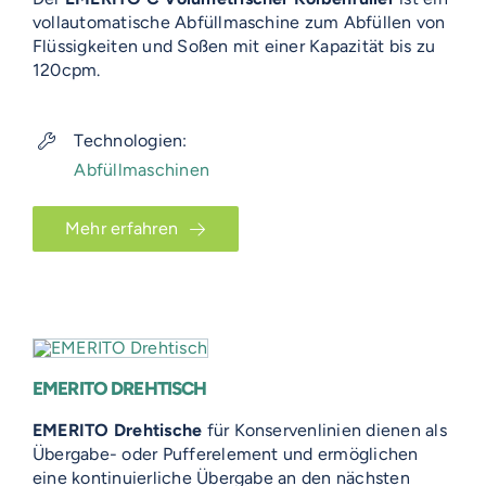
vollautomatische Abfüllmaschine zum Abfüllen von
Flüssigkeiten und Soßen mit einer Kapazität bis zu
120cpm.
Technologien:
Abfüllmaschinen
Mehr erfahren
EMERITO DREHTISCH
EMERITO Drehtische
für Konservenlinien dienen als
Übergabe- oder Pufferelement und ermöglichen
eine kontinuierliche Übergabe an den nächsten