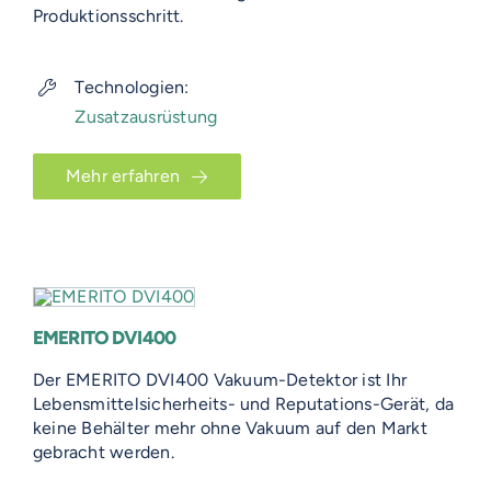
Produktionsschritt.
Technologien:
Zusatzausrüstung
Mehr erfahren
EMERITO DVI400
Der EMERITO DVI400 Vakuum-Detektor ist Ihr
Lebensmittelsicherheits- und Reputations-Gerät, da
keine Behälter mehr ohne Vakuum auf den Markt
gebracht werden.