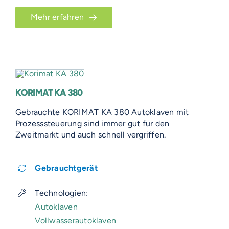
Mehr erfahren
KORIMAT KA 380
Gebrauchte KORIMAT KA 380 Autoklaven mit
Prozesssteuerung sind immer gut für den
Zweitmarkt und auch schnell vergriffen.
Gebrauchtgerät
Technologien:
Autoklaven
Vollwasserautoklaven