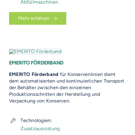
Abfüllmaschinen
Mehr erfahren
EMERITO FÖRDERBAND
EMERITO Förderband
für Konservenlinien dient
dem automatisierten und kontinuierlichen Transport
der Behälter zwischen den einzelnen
Produktionsschritten der Herstellung und
Verpackung von Konserven.
Technologien:
Zusatzausrüstung