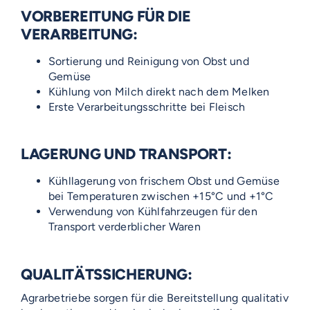
VORBEREITUNG FÜR DIE
VERARBEITUNG:
Sortierung und Reinigung von Obst und
Gemüse
Kühlung von Milch direkt nach dem Melken
Erste Verarbeitungsschritte bei Fleisch
LAGERUNG UND TRANSPORT:
Kühllagerung von frischem Obst und Gemüse
bei Temperaturen zwischen +15°C und +1°C
Verwendung von Kühlfahrzeugen für den
Transport verderblicher Waren
QUALITÄTSSICHERUNG:
Agrarbetriebe sorgen für die Bereitstellung qualitativ