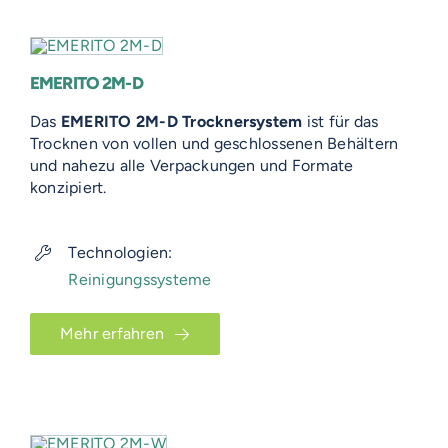
EMERITO 2M-D
Das
EMERITO 2M-D Trocknersystem
ist für das
Trocknen von vollen und geschlossenen Behältern
und nahezu alle Verpackungen und Formate
konzipiert.
Technologien:
Reinigungssysteme
Mehr erfahren