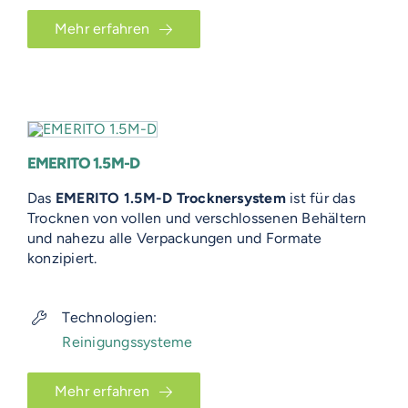
Mehr erfahren
EMERITO 1.5M-D
Das
EMERITO 1.5M-D Trocknersystem
ist für das
Trocknen von vollen und verschlossenen Behältern
und nahezu alle Verpackungen und Formate
konzipiert.
Technologien:
Reinigungssysteme
Mehr erfahren