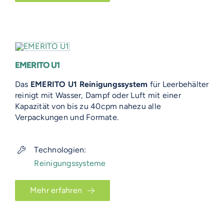
EMERITO U1
Das
EMERITO U1 Reinigungssystem
für Leerbehälter
reinigt mit Wasser, Dampf oder Luft mit einer
Kapazität von bis zu 40cpm nahezu alle
Verpackungen und Formate.
Technologien:
Reinigungssysteme
Mehr erfahren