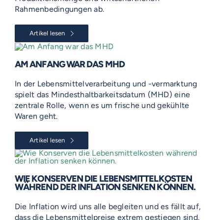
Rahmenbedingungen ab.
Artikel lesen
AM ANFANG WAR DAS MHD
In der Lebensmittelverarbeitung und -vermarktung
spielt das Mindesthaltbarkeitsdatum (MHD) eine
zentrale Rolle, wenn es um frische und gekühlte
Waren geht.
Artikel lesen
WIE KONSERVEN DIE LEBENSMITTELKOSTEN
WÄHREND DER INFLATION SENKEN KÖNNEN.
Die Inflation wird uns alle begleiten und es fällt auf,
dass die Lebensmittelpreise extrem gestiegen sind.