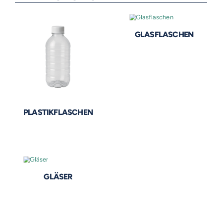
GLASFLASCHEN
PLASTIKFLASCHEN
GLÄSER