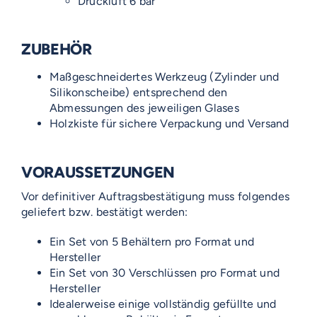
Druckluft 6 bar
ZUBEHÖR
Maßgeschneidertes Werkzeug (Zylinder und
Silikonscheibe) entsprechend den
Abmessungen des jeweiligen Glases
Holzkiste für sichere Verpackung und Versand
VORAUSSETZUNGEN
Vor definitiver Auftragsbestätigung muss folgendes
geliefert bzw. bestätigt werden:
Ein Set von 5 Behältern pro Format und
Hersteller
Ein Set von 30 Verschlüssen pro Format und
Hersteller
Idealerweise einige vollständig gefüllte und