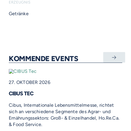
ERZEUGNIS
Getränke
KOMMENDE EVENTS
27. OKTOBER 2026
CIBUS TEC
Cibus, Internationale Lebensmittelmesse, richtet
sich an verschiedene Segmente des Agrar- und
Ernährungssektors: Groß- & Einzelhandel, Ho.Re.Ca.
& Food Service.