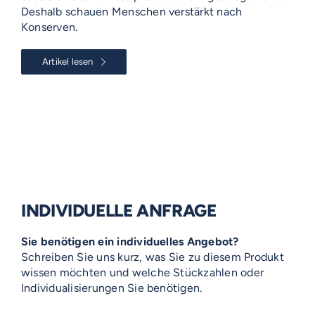
Deshalb schauen Menschen verstärkt nach
Konserven.
Artikel lesen
INDIVIDUELLE ANFRAGE
Sie benötigen ein individuelles Angebot?
Schreiben Sie uns kurz, was Sie zu diesem Produkt
wissen möchten und welche Stückzahlen oder
Individualisierungen Sie benötigen.