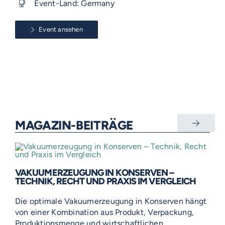
Event-Land: Germany
Event ansehen
MAGAZIN-BEITRÄGE
VAKUUMERZEUGUNG IN KONSERVEN –
TECHNIK, RECHT UND PRAXIS IM VERGLEICH
Die optimale Vakuumerzeugung in Konserven hängt
von einer Kombination aus Produkt, Verpackung,
Produktionsmenge und wirtschaftlichen