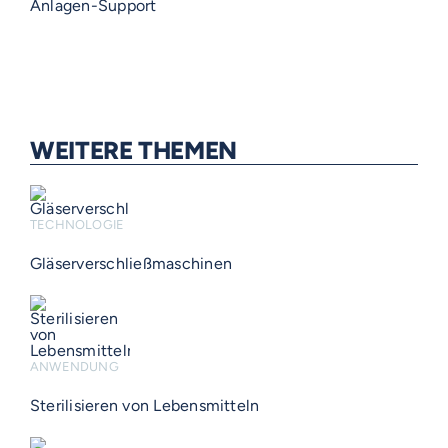
Anlagen-Support
WEITERE THEMEN
TECHNOLOGIE
Gläserverschließmaschinen
ANWENDUNG
Sterilisieren von Lebensmitteln