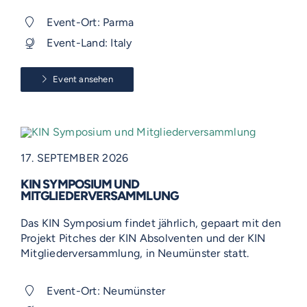
Event-Ort: Parma
Event-Land: Italy
Event ansehen
17. SEPTEMBER 2026
KIN SYMPOSIUM UND
MITGLIEDERVERSAMMLUNG
Das KIN Symposium findet jährlich, gepaart mit den
Projekt Pitches der KIN Absolventen und der KIN
Mitgliederversammlung, in Neumünster statt.
Event-Ort: Neumünster