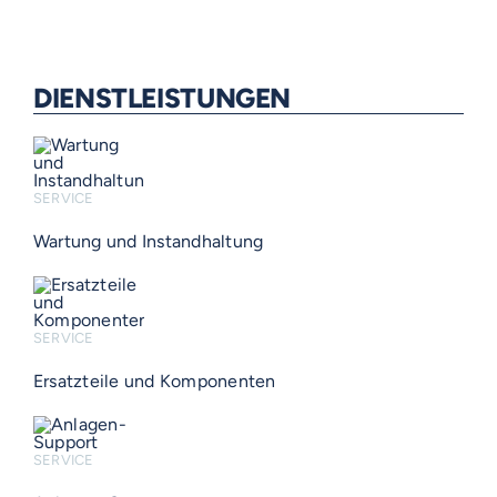
DIENSTLEISTUNGEN
SERVICE
Wartung und Instandhaltung
SERVICE
Ersatzteile und Komponenten
SERVICE