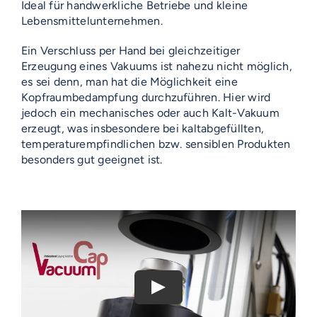
Ideal für handwerkliche Betriebe und kleine
Lebensmittelunternehmen.
Ein Verschluss per Hand bei gleichzeitiger
Erzeugung eines Vakuums ist nahezu nicht möglich,
es sei denn, man hat die Möglichkeit eine
Kopfraumbedampfung durchzuführen. Hier wird
jedoch ein mechanisches oder auch Kalt-Vakuum
erzeugt, was insbesondere bei kaltabgefüllten,
temperaturempfindlichen bzw. sensiblen Produkten
besonders gut geeignet ist.