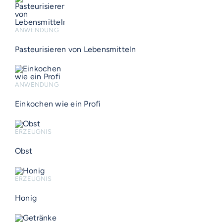
ANWENDUNG
Pasteurisieren von Lebensmitteln
ANWENDUNG
Einkochen wie ein Profi
ERZEUGNIS
Obst
ERZEUGNIS
Honig