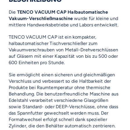
Die
TENCO VACUUM CAP Halbautomatische
Vakuum-Verschließmaschine
wurde für kleine und
mittlere Handwerksbetriebe und Labors entwickelt.
TENCO VACUUM CAP ist ein kompakter,
halbautomatischer Tischverschließer zum
Vakuumverschrauben von Metall-Drehverschlüssen
auf Gläsern mit einer Kapazität von bis zu 500 oder
600 Einheiten pro Stunde.
Sie ermöglicht einen sicheren und gleichmäßigen
Verschluss und verbessert so die Haltbarkeit der
Produkte bei Raumtemperatur ohne thermische
Behandlung. Die benutzerfreundliche Maschine aus
Edelstahl verarbeitet verschiedene Glasgrößen
sowie Standard- oder DEEP-Verschlüsse, ohne dass
das Spannfutter gewechselt werden muss. Der
Formatwechsel erfolgt schnell dank spezieller
Zylinder, die den Behälter automatisch zentrieren.