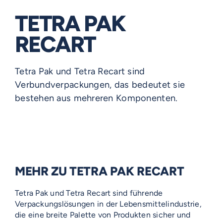
TETRA PAK
RECART
Tetra Pak und Tetra Recart sind
Verbundverpackungen, das bedeutet sie
bestehen aus mehreren Komponenten.
MEHR ZU TETRA PAK RECART
Tetra Pak und Tetra Recart sind führende
Verpackungslösungen in der Lebensmittelindustrie,
die eine breite Palette von Produkten sicher und