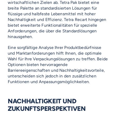
wirtschaftlichen Zielen ab. Tetra Pak bietet eine
breite Palette an standardisierten Lösungen für
flüssige und halbfeste Lebensmittel mit hoher
Nachhaltigkeit und Effizienz. Tetra Recart hingegen
bietet erweiterte Funktionalitäten für spezielle
Anforderungen, die über die Standardlösungen
hinausgehen.
Eine sorgfältige Analyse Ihrer Produktbedürfnisse
und Marktanforderungen hilft Ihnen, die optimale
Wahl für Ihre Verpackungslösungen zu treffen. Beide
Optionen bieten hervorragende
Barriereeigenschaften und Nachhaltigkeitsvorteile,
unterscheiden sich jedoch in den zusätzlichen
Funktionen und Anpassungsmöglichkeiten.
NACHHALTIGKEIT UND
ZUKUNFTSPERSPEKTIVEN