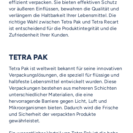
effizient verpacken. Sie bieten effektiven Schutz
vor äußeren Einflüssen, bewahren die Qualität und
verlängern die Haltbarkeit Ihrer Lebensmittel. Die
richtige Wahl zwischen Tetra Pak und Tetra Recart
ist entscheidend für die Produktintegrität und die
Zufriedenheit Ihrer Kunden.
TETRA PAK
Tetra Pak ist weltweit bekannt für seine innovativen
Verpackungslösungen, die speziell für flüssige und
halbfeste Lebensmittel entwickelt wurden. Diese
Verpackungen bestehen aus mehreren Schichten
unterschiedlicher Materialien, die eine
hervorragende Barriere gegen Licht, Luft und
Mikroorganismen bieten. Dadurch wird die Frische
und Sicherheit der verpackten Produkte
gewährleistet.