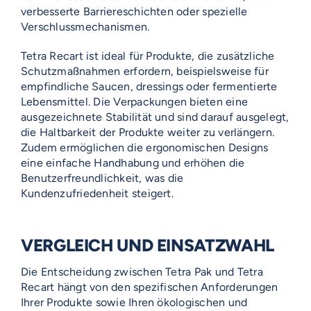
verbesserte Barriereschichten oder spezielle
Verschlussmechanismen.
Tetra Recart ist ideal für Produkte, die zusätzliche
Schutzmaßnahmen erfordern, beispielsweise für
empfindliche Saucen, dressings oder fermentierte
Lebensmittel. Die Verpackungen bieten eine
ausgezeichnete Stabilität und sind darauf ausgelegt,
die Haltbarkeit der Produkte weiter zu verlängern.
Zudem ermöglichen die ergonomischen Designs
eine einfache Handhabung und erhöhen die
Benutzerfreundlichkeit, was die
Kundenzufriedenheit steigert.
VERGLEICH UND EINSATZWAHL
Die Entscheidung zwischen Tetra Pak und Tetra
Recart hängt von den spezifischen Anforderungen
Ihrer Produkte sowie Ihren ökologischen und