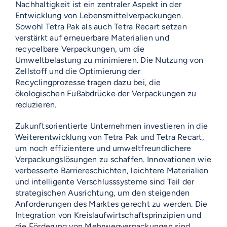
Nachhaltigkeit ist ein zentraler Aspekt in der
Entwicklung von Lebensmittelverpackungen.
Sowohl Tetra Pak als auch Tetra Recart setzen
verstärkt auf erneuerbare Materialien und
recycelbare Verpackungen, um die
Umweltbelastung zu minimieren. Die Nutzung von
Zellstoff und die Optimierung der
Recyclingprozesse tragen dazu bei, die
ökologischen Fußabdrücke der Verpackungen zu
reduzieren.
Zukunftsorientierte Unternehmen investieren in die
Weiterentwicklung von Tetra Pak und Tetra Recart,
um noch effizientere und umweltfreundlichere
Verpackungslösungen zu schaffen. Innovationen wie
verbesserte Barriereschichten, leichtere Materialien
und intelligente Verschlusssysteme sind Teil der
strategischen Ausrichtung, um den steigenden
Anforderungen des Marktes gerecht zu werden. Die
Integration von Kreislaufwirtschaftsprinzipien und
die Förderung von Mehrwegverpackungen sind