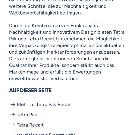
weitere Schritte, die zur Nachhaltigkeit und
Wettbewerbsfähigkeit beitragen.
Durch die Kombination von Funktionalität,
Nachhaltigkeit und innovativem Design bieten Tetra
Pak und Tetra Recart Unternehmen die Möglichkeit,
ihre Verpackungsstrategien optimal an die aktuellen
und zukünftigen Marktanforderungen anzupassen.
Dies ermöglicht nicht nur den Schutz und die
Qualität Ihrer Produkte, sondern stärkt auch das
Markenimage und erfüllt die Erwartungen
umweltbewusster Verbraucher.
AUF DIESER SEITE
Mehr zu Tetra Pak Recart
Tetra Pak
Tetra Recart