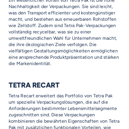
Ein wesentlicher Vorteil von Tetra Pak ist die hohe
Nachhaltigkeit der Verpackungen. Sie sind leicht,
was den Transport effizienter und kostengünstiger
macht, und bestehen aus erneuerbaren Rohstoffen
wie Zellstoff. Zudem sind Tetra Pak-Verpackungen
vollständig recycelbar, was sie zu einer
umweltfreundlichen Wahl für Unternehmen macht,
die ihre ökologischen Ziele verfolgen. Die
vielfältigen Gestaltungsmöglichkeiten ermöglichen
eine ansprechende Produktpräsentation und stärken
die Markenidentität.
TETRA RECART
Tetra Recart erweitert das Portfolio von Tetra Pak
um spezielle Verpackungslösungen, die auf die
Anforderungen bestimmter Lebensmittelsegmente
zugeschnitten sind. Diese Verpackungen
kombinieren die bewährten Eigenschaften von Tetra
Pak mit zusätzlichen funktionalen Vorteilen, wie