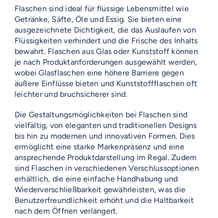
Flaschen sind ideal für flüssige Lebensmittel wie
Getränke, Säfte, Öle und Essig. Sie bieten eine
ausgezeichnete Dichtigkeit, die das Auslaufen von
Flüssigkeiten verhindert und die Frische des Inhalts
bewahrt. Flaschen aus Glas oder Kunststoff können
je nach Produktanforderungen ausgewählt werden,
wobei Glasflaschen eine höhere Barriere gegen
äußere Einflüsse bieten und Kunststoffflaschen oft
leichter und bruchsicherer sind.
Die Gestaltungsmöglichkeiten bei Flaschen sind
vielfältig, von eleganten und traditionellen Designs
bis hin zu modernen und innovativen Formen. Dies
ermöglicht eine starke Markenpräsenz und eine
ansprechende Produktdarstellung im Regal. Zudem
sind Flaschen in verschiedenen Verschlussoptionen
erhältlich, die eine einfache Handhabung und
Wiederverschließbarkeit gewährleisten, was die
Benutzerfreundlichkeit erhöht und die Haltbarkeit
nach dem Öffnen verlängert.