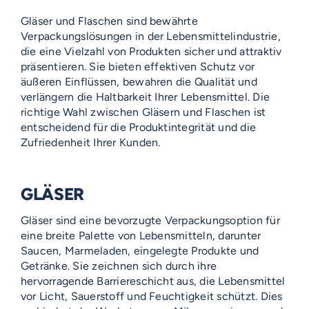
Gläser und Flaschen sind bewährte
Verpackungslösungen in der Lebensmittelindustrie,
die eine Vielzahl von Produkten sicher und attraktiv
präsentieren. Sie bieten effektiven Schutz vor
äußeren Einflüssen, bewahren die Qualität und
verlängern die Haltbarkeit Ihrer Lebensmittel. Die
richtige Wahl zwischen Gläsern und Flaschen ist
entscheidend für die Produktintegrität und die
Zufriedenheit Ihrer Kunden.
GLÄSER
Gläser sind eine bevorzugte Verpackungsoption für
eine breite Palette von Lebensmitteln, darunter
Saucen, Marmeladen, eingelegte Produkte und
Getränke. Sie zeichnen sich durch ihre
hervorragende Barriereschicht aus, die Lebensmittel
vor Licht, Sauerstoff und Feuchtigkeit schützt. Dies