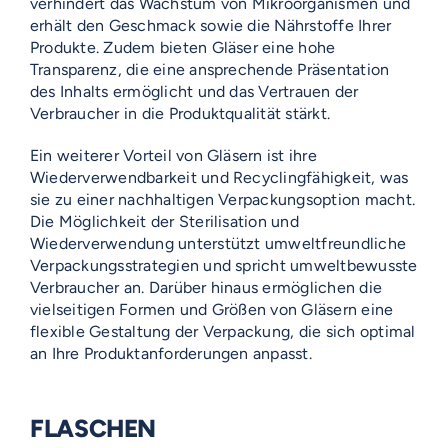
verhindert das Wachstum von Mikroorganismen und
erhält den Geschmack sowie die Nährstoffe Ihrer
Produkte. Zudem bieten Gläser eine hohe
Transparenz, die eine ansprechende Präsentation
des Inhalts ermöglicht und das Vertrauen der
Verbraucher in die Produktqualität stärkt.
Ein weiterer Vorteil von Gläsern ist ihre
Wiederverwendbarkeit und Recyclingfähigkeit, was
sie zu einer nachhaltigen Verpackungsoption macht.
Die Möglichkeit der Sterilisation und
Wiederverwendung unterstützt umweltfreundliche
Verpackungsstrategien und spricht umweltbewusste
Verbraucher an. Darüber hinaus ermöglichen die
vielseitigen Formen und Größen von Gläsern eine
flexible Gestaltung der Verpackung, die sich optimal
an Ihre Produktanforderungen anpasst.
FLASCHEN