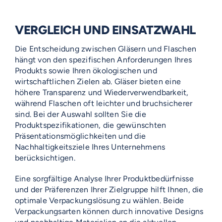
VERGLEICH UND EINSATZWAHL
Die Entscheidung zwischen Gläsern und Flaschen
hängt von den spezifischen Anforderungen Ihres
Produkts sowie Ihren ökologischen und
wirtschaftlichen Zielen ab. Gläser bieten eine
höhere Transparenz und Wiederverwendbarkeit,
während Flaschen oft leichter und bruchsicherer
sind. Bei der Auswahl sollten Sie die
Produktspezifikationen, die gewünschten
Präsentationsmöglichkeiten und die
Nachhaltigkeitsziele Ihres Unternehmens
berücksichtigen.
Eine sorgfältige Analyse Ihrer Produktbedürfnisse
und der Präferenzen Ihrer Zielgruppe hilft Ihnen, die
optimale Verpackungslösung zu wählen. Beide
Verpackungsarten können durch innovative Designs