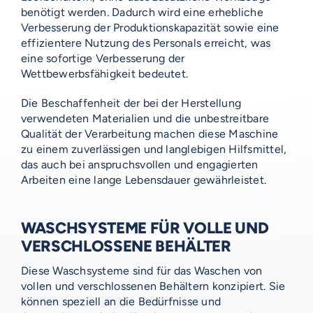
benötigt werden. Dadurch wird eine erhebliche
Verbesserung der Produktionskapazität sowie eine
effizientere Nutzung des Personals erreicht, was
eine sofortige Verbesserung der
Wettbewerbsfähigkeit bedeutet.
Die Beschaffenheit der bei der Herstellung
verwendeten Materialien und die unbestreitbare
Qualität der Verarbeitung machen diese Maschine
zu einem zuverlässigen und langlebigen Hilfsmittel,
das auch bei anspruchsvollen und engagierten
Arbeiten eine lange Lebensdauer gewährleistet.
WASCHSYSTEME FÜR VOLLE UND
VERSCHLOSSENE BEHÄLTER
Diese Waschsysteme sind für das Waschen von
vollen und verschlossenen Behältern konzipiert. Sie
können speziell an die Bedürfnisse und