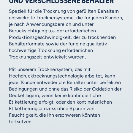
UND VERSCHLOSSENE BEHÄLTER
Speziell für die Trocknung von gefüllten Behältern
entwickelte Trocknersysteme, die für jeden Kunden,
je nach Anwendungsbereich und unter
Berücksichtigung u.a. der erforderlichen
Produktionsgeschwindigkeit, der zu trocknenden
Behälterformate sowie der für eine qualitativ
hochwertige Trocknung erforderlichen
Trocknungszeit entwickelt wurden.
Mit unserem Trocknersystem, das mit
Hochdrucktrocknungstechnologie arbeitet, kann
jeder Kunde entweder die Behälter unter perfekten
Bedingungen und ohne das Risiko der Oxidation der
Deckel lagern, wenn keine kontinuierliche
Etikettierung erfolgt, oder den kontinuierlichen
Etikettierungsprozess ohne Spuren von
Feuchtigkeit, die ihn erschweren könnten,
fortsetzen.