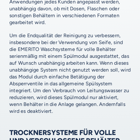
Anwendungen jedes Kunden angepasst werden,
unabhängig davon, ob mit Dosen, Flaschen oder
sonstigen Behältern in verschiedenen Formaten
gearbeitet wird.
Um die Endqualität der Reinigung zu verbessern,
insbesondere bei der Verwendung von Seife, sind
die EMERITO Waschsysteme für volle Behälter
serienmäßig mit einem Spülmodul ausgestattet, das
auf Wunsch unabhängig arbeiten kann. Wenn dieses
unabhängige System nicht genutzt werden soll, wird
das Modul durch einfache Betätigung der
Absperrventile in das allgemeine Spülsystem
integriert. Um den Verbrauch von Leitungswasser zu
reduzieren, wird dieses Spülmodul nur aktiviert,
wenn Behälter in die Anlage gelangen. Andernfalls
wird es deaktiviert.
TROCKNERSYSTEME FÜR VOLLE