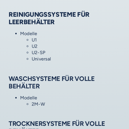
REINIGUNGSSYSTEME FÜR
LEERBEHÄLTER
Modelle
U1
U2
U2-SP
Universal
WASCHSYSTEME FÜR VOLLE
BEHÄLTER
Modelle
2M-W
TROCKNERSYSTEME FÜR VOLLE