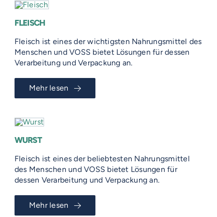
FLEISCH
Fleisch ist eines der wichtigsten Nahrungsmittel des
Menschen und VOSS bietet Lösungen für dessen
Verarbeitung und Verpackung an.
Mehr lesen
WURST
Fleisch ist eines der beliebtesten Nahrungsmittel
des Menschen und VOSS bietet Lösungen für
dessen Verarbeitung und Verpackung an.
Mehr lesen