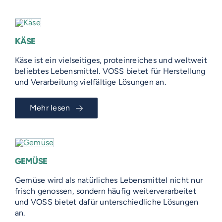
KÄSE
Käse ist ein vielseitiges, proteinreiches und weltweit
beliebtes Lebensmittel. VOSS bietet für Herstellung
und Verarbeitung vielfältige Lösungen an.
Mehr lesen
GEMÜSE
Gemüse wird als natürliches Lebensmittel nicht nur
frisch genossen, sondern häufig weiterverarbeitet
und VOSS bietet dafür unterschiedliche Lösungen
an.