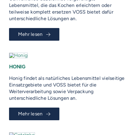
Lebensmittel, die das Kochen erleichtern oder
teilweise komplett ersetzen VOSS bietet dafür
unterschiedliche Lösungen an.
Mehr lesen
HONIG
Honig findet als natürliches Lebensmittel vielseitige
Einsatzgebiete und VOSS bietet für die
Weiterverarbeitung sowie Verpackung
unterschiedliche Lösungen an.
Mehr lesen