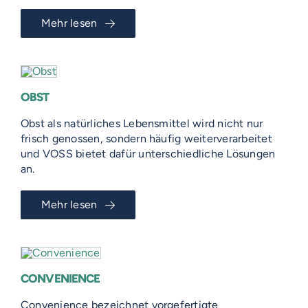
Mehr lesen
OBST
Obst als natürliches Lebensmittel wird nicht nur
frisch genossen, sondern häufig weiterverarbeitet
und VOSS bietet dafür unterschiedliche Lösungen
an.
Mehr lesen
CONVENIENCE
Convenience bezeichnet vorgefertigte