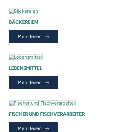
BÄCKEREIEN
Mehr lesen
LEBENSMITTEL
Mehr lesen
FISCHER UND FISCHVERARBEITER
Mehr lesen