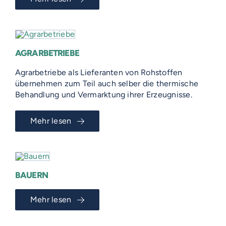
AGRARBETRIEBE
Agrarbetriebe als Lieferanten von Rohstoffen
übernehmen zum Teil auch selber die thermische
Behandlung und Vermarktung ihrer Erzeugnisse.
Mehr lesen
BAUERN
Mehr lesen