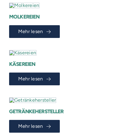
MOLKEREIEN
Mehr lesen
KÄSEREIEN
Mehr lesen
GETRÄNKEHERSTELLER
Mehr lesen