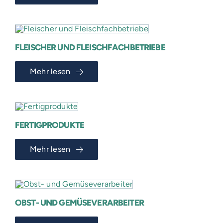
FLEISCHER UND FLEISCHFACHBETRIEBE
Mehr lesen
FERTIGPRODUKTE
Mehr lesen
OBST- UND GEMÜSEVERARBEITER