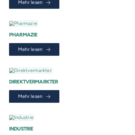
Mehr lesen
PHARMAZIE
Mehr lesen
DIREKTVERMARKTER
Mehr lesen
INDUSTRIE