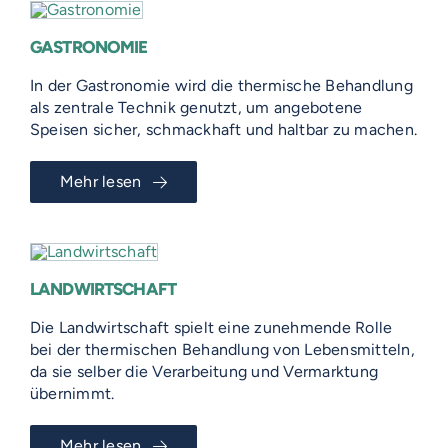
GASTRONOMIE
In der Gastronomie wird die thermische Behandlung
als zentrale Technik genutzt, um angebotene
Speisen sicher, schmackhaft und haltbar zu machen.
Mehr lesen
LANDWIRTSCHAFT
Die Landwirtschaft spielt eine zunehmende Rolle
bei der thermischen Behandlung von Lebensmitteln,
da sie selber die Verarbeitung und Vermarktung
übernimmt.
Mehr lesen