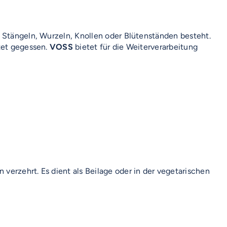
, Stängeln, Wurzeln, Knollen oder Blütenständen besteht.
itet gegessen.
VOSS
bietet für die Weiterverarbeitung
erzehrt. Es dient als Beilage oder in der vegetarischen