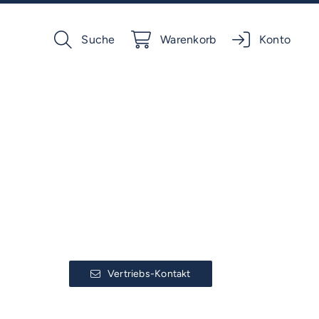
Suche
Warenkorb
Konto
Vertriebs-Kontakt