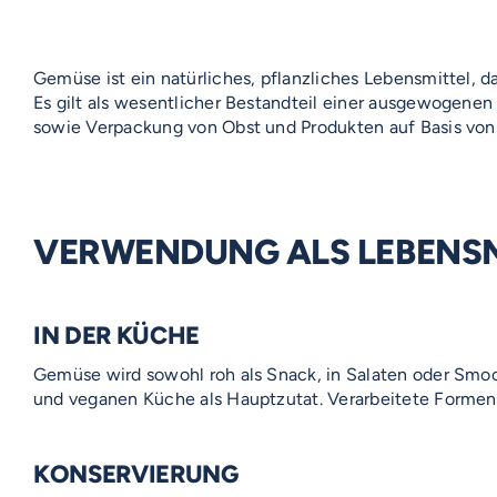
Gemüse ist ein natürliches, pflanzliches Lebensmittel, 
Es gilt als wesentlicher Bestandteil einer ausgewogenen
sowie Verpackung von Obst und Produkten auf Basis von
VERWENDUNG ALS LEBENSM
IN DER KÜCHE
Gemüse wird sowohl roh als Snack, in Salaten oder Smoot
und veganen Küche als Hauptzutat. Verarbeitete Formen
KONSERVIERUNG