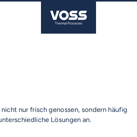
nicht nur frisch genossen, sondern häufig
unterschiedliche Lösungen an.