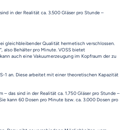
ind in der Realität ca. 3.500 Gläser pro Stunde –
i gleichbleibender Qualität hermetisch verschlossen.
, also Behälter pro Minute. VOSS bietet
h kann auch eine Vakuumerzeugung im Kopfraum der zu
1 an. Diese arbeitet mit einer theoretischen Kapazität
 das sind in der Realität ca. 1.750 Gläser pro Stunde –
 Sie kann 60 Dosen pro Minute bzw. ca. 3.000 Dosen pro