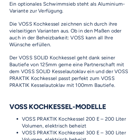
Ein optionales Schwimmsieb steht als Aluminium-
Variante zur Verfügung.
Die VOSS Kochkessel zeichnen sich durch ihre
vielseitigen Varianten aus. Ob in den Maßen oder
auch in der Beheizbarkeit: VOSS kann all Ihre
Wünsche erfüllen.
Der VOSS SOLID Kochkessel geht dank seiner
Bautiefe von 125mm gerne eine Partnerschaft mit
dem VOSS SOLID Kesselautoklav ein und der VOSS
PRAKTIK Kochkessel passt perfekt zum VOSS
PRAKTIK Kesselautoklav mit 100mm Bautiefe.
VOSS KOCHKESSEL-MODELLE
VOSS PRAKTIK Kochkessel 200 E – 200 Liter
Volumen, elektrisch beheizt
VOSS PRAKTIK Kochkessel 300 E – 300 Liter
Volumen, elektrisch beheizt