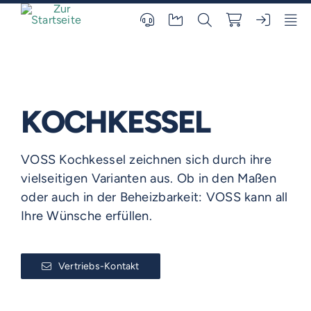
Skip
to
content
KOCHKESSEL
VOSS Kochkessel zeichnen sich durch ihre
vielseitigen Varianten aus. Ob in den Maßen
oder auch in der Beheizbarkeit: VOSS kann all
Ihre Wünsche erfüllen.
Vertriebs-Kontakt