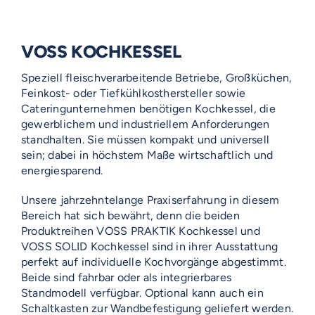
VOSS KOCHKESSEL
Speziell fleischverarbeitende Betriebe, Großküchen,
Feinkost- oder Tiefkühlkosthersteller sowie
Cateringunternehmen benötigen Kochkessel, die
gewerblichem und industriellem Anforderungen
standhalten. Sie müssen kompakt und universell
sein; dabei in höchstem Maße wirtschaftlich und
energiesparend.
Unsere jahrzehntelange Praxiserfahrung in diesem
Bereich hat sich bewährt, denn die beiden
Produktreihen VOSS PRAKTIK Kochkessel und
VOSS SOLID Kochkessel sind in ihrer Ausstattung
perfekt auf individuelle Kochvorgänge abgestimmt.
Beide sind fahrbar oder als integrierbares
Standmodell verfügbar. Optional kann auch ein
Schaltkasten zur Wandbefestigung geliefert werden.