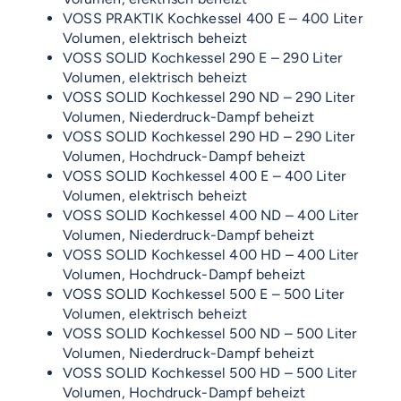
VOSS PRAKTIK Kochkessel 400 E – 400 Liter
Volumen, elektrisch beheizt
VOSS SOLID Kochkessel 290 E – 290 Liter
Volumen, elektrisch beheizt
VOSS SOLID Kochkessel 290 ND – 290 Liter
Volumen, Niederdruck-Dampf beheizt
VOSS SOLID Kochkessel 290 HD – 290 Liter
Volumen, Hochdruck-Dampf beheizt
VOSS SOLID Kochkessel 400 E – 400 Liter
Volumen, elektrisch beheizt
VOSS SOLID Kochkessel 400 ND – 400 Liter
Volumen, Niederdruck-Dampf beheizt
VOSS SOLID Kochkessel 400 HD – 400 Liter
Volumen, Hochdruck-Dampf beheizt
VOSS SOLID Kochkessel 500 E – 500 Liter
Volumen, elektrisch beheizt
VOSS SOLID Kochkessel 500 ND – 500 Liter
Volumen, Niederdruck-Dampf beheizt
VOSS SOLID Kochkessel 500 HD – 500 Liter
Volumen, Hochdruck-Dampf beheizt