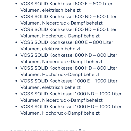
VOSS SOLID Kochkessel 600 E – 600 Liter
Volumen, elektrisch beheizt
VOSS SOLID Kochkessel 600 ND – 600 Liter
Volumen, Niederdruck-Dampf beheizt
VOSS SOLID Kochkessel 600 HD – 600 Liter
Volumen, Hochdruck-Dampf beheizt
VOSS SOLID Kochkessel 800 E – 800 Liter
Volumen, elektrisch beheizt
VOSS SOLID Kochkessel 800 ND – 800 Liter
Volumen, Niederdruck-Dampf beheizt
VOSS SOLID Kochkessel 800 HD – 800 Liter
Volumen, Hochdruck-Dampf beheizt
VOSS SOLID Kochkessel 1000 E – 1000 Liter
Volumen, elektrisch beheizt
VOSS SOLID Kochkessel 1000 ND – 1000 Liter
Volumen, Niederdruck-Dampf beheizt
VOSS SOLID Kochkessel 1000 HD – 1000 Liter
Volumen, Hochdruck-Dampf beheizt