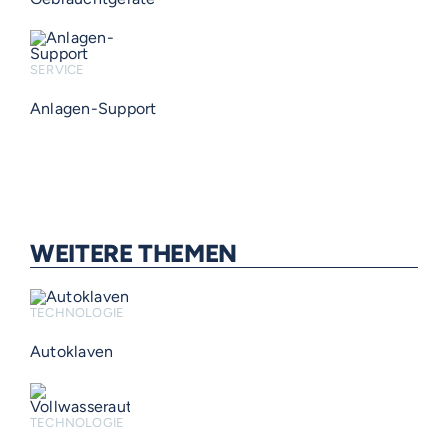
SERVICE
Anlagen-Support
WEITERE THEMEN
TECHNOLOGIE
Autoklaven
TECHNOLOGIE