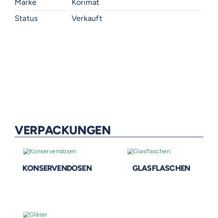
Marke
Korimat
Status
Verkauft
VERPACKUNGEN
KONSERVENDOSEN
GLASFLASCHEN