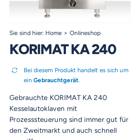
Sie sind hier:
Home
Onlineshop
KORIMAT KA 240
Bei diesem Produkt handelt es sich um
ein
Gebrauchtgerät
.
Gebrauchte KORIMAT KA 240
Kesselautoklaven mit
Prozesssteuerung sind immer gut für
den Zweitmarkt und auch schnell