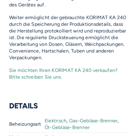
des Gerätes auf.
Weiter ermöglicht der gebrauchte KORIMAT KA 240
durch die Speicherung der Produktionsdetails, dass
die Herstellung protokolliert wird und reproduzierbar
ist. Die regulierte Drucksteuerung ermöglicht die
Verarbeitung von Dosen, Gläsern, Weichpackungen,
Convenience, Hartschalen, Tuben und anderen
Verpackungen.
Sie möchten Ihren KORIMAT KA 240 verkaufen?
Bitte schreiben Sie uns.
DETAILS
Elektrisch
,
Gas-Gebläse-Brenner
,
Beheizungsart
Öl-Gebläse-Brenner