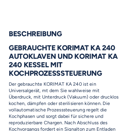
BESCHREIBUNG
GEBRAUCHTE KORIMAT KA 240
AUTOKLAVEN UND KORIMAT KA
240 KESSEL MIT
KOCHPROZESSSTEUERUNG
Der gebrauchte KORIMAT KA 240 ist ein
Universalgerät, mt dem Sie wahlweise mit
Überdruck, mit Unterdruck (Vakuum) oder drucklos
kochen, dämpfen oder sterilisieren können. Die
vollautomatische Prozesssteuerung regelt die
Kochphasen und sorgt dabei für sichere und
reproduzierbare Chargen. Nach Abschluss des
Kochvorgangs fordert ein Signalton zum Entladen