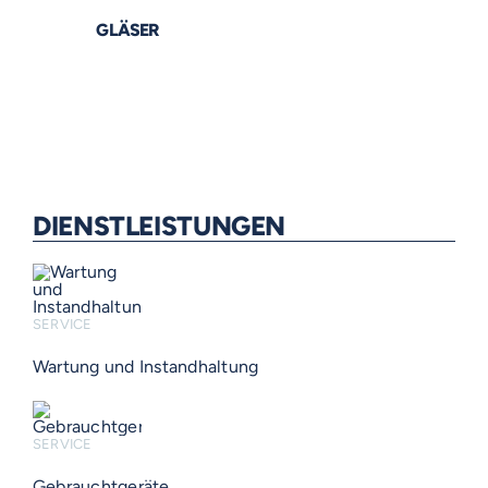
GLÄSER
DIENSTLEISTUNGEN
SERVICE
Wartung und Instandhaltung
SERVICE
Gebrauchtgeräte