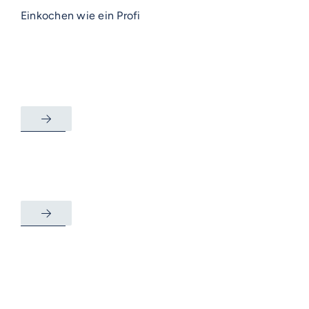
Einkochen wie ein Profi