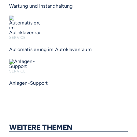
Wartung und Instandhaltung
SERVICE
Automatisierung im Autoklavenraum
SERVICE
Anlagen-Support
WEITERE THEMEN