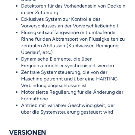
Detektoren für das Vorhandensein von Deckeln
in der Zuführung
Exklusives System zur Kontrolle des
Vorverschlusses an der Vorverschließeinheit
Flüssigkeitsauffangwanne mit umlaufender
Rinne für den Abtransport von Flüssigkeiten zu
zentralen Abflüssen (Kühlwasser, Reinigung,
Überlauf, etc.)
Dynamische Elemente, die über
Frequenzumrichter synchronisiert werden
Zentrale Systemsteuerung, die von der
Maschine getrennt und über eine HARTING-
Verbindung angeschlossen ist
Motorisierte Regulierung für die Änderung der
Formathöhe
Antrieb mit variabler Geschwindigkeit, der
über die Systemsteuerung gesteuert wird
VERSIONEN