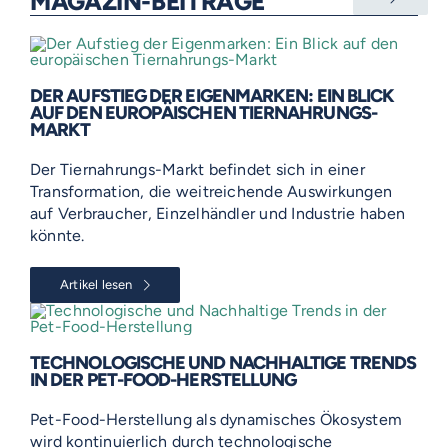
MAGAZIN-BEITRÄGE
DER AUFSTIEG DER EIGENMARKEN: EIN BLICK
AUF DEN EUROPÄISCHEN TIERNAHRUNGS-
MARKT
Der Tiernahrungs-Markt befindet sich in einer
Transformation, die weitreichende Auswirkungen
auf Verbraucher, Einzelhändler und Industrie haben
könnte.
Artikel lesen
TECHNOLOGISCHE UND NACHHALTIGE TRENDS
IN DER PET-FOOD-HERSTELLUNG
Pet-Food-Herstellung als dynamisches Ökosystem
wird kontinuierlich durch technologische