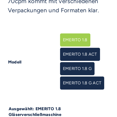
70cpm kommt mit verschiedenen
Verpackungen und Formaten klar.
EMERITO 1.8

EMERITO 1.8 ACT
Modell
EMERITO 1.8 G
EMERITO 1.8 G ACT
EMERITO 1.8
Gläserverschließmaschine