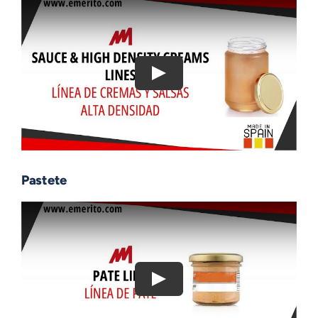
Pastete