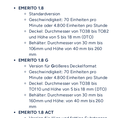
EMERITO 1.8
Standardversion
Geschwindigkeit: 70 Einheiten pro
Minute oder 4.800 Einheiten pro Stunde
Deckel: Durchmesser von TO38 bis TO82
und Höhe von 5 bis 18 mm (DTO)
Behälter: Durchmesser von 30 mm bis
106mm und Höhe von 40 mm bis 260
mm
EMERITO 1.8 G
Version für
G
rößeres Deckelformat
Geschwindigkeit: 70 Einheiten pro
Minute oder 4.800 Einheiten pro Stunde
Deckel: Durchmesser von TO38 bis
TO110 und Höhe von 5 bis 18 mm (DTO)
Behälter: Durchmesser von 30 mm bis
160mm und Höhe: von 40 mm bis 260
mm
EMERITO 1.8 ACT