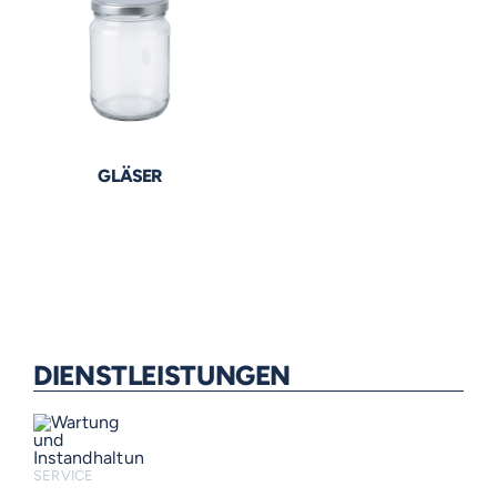
GLÄSER
DIENSTLEISTUNGEN
SERVICE