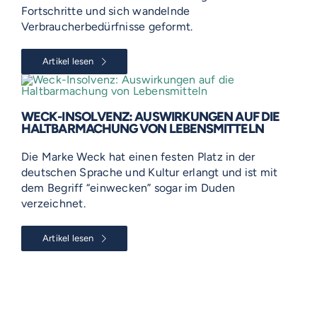
Fortschritte und sich wandelnde
Verbraucherbedürfnisse geformt.
Artikel lesen
WECK-INSOLVENZ: AUSWIRKUNGEN AUF DIE
HALTBARMACHUNG VON LEBENSMITTELN
Die Marke Weck hat einen festen Platz in der
deutschen Sprache und Kultur erlangt und ist mit
dem Begriff “einwecken” sogar im Duden
verzeichnet.
Artikel lesen