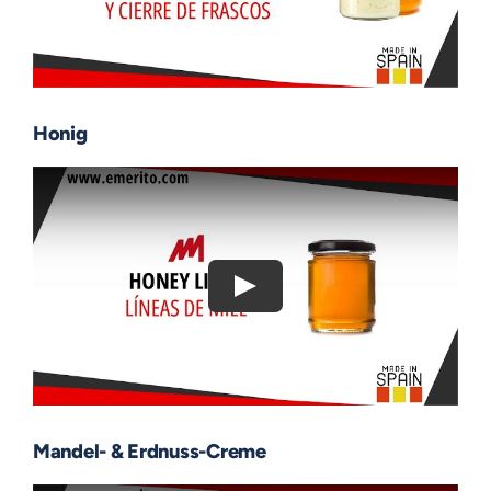
Honig
Mandel- & Erdnuss-Creme