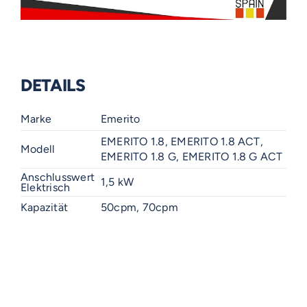
DETAILS
Marke
Emerito
EMERITO 1.8, EMERITO 1.8 ACT,
Modell
EMERITO 1.8 G, EMERITO 1.8 G ACT
Anschlusswert
1,5 kW
Elektrisch
Kapazität
50cpm, 70cpm