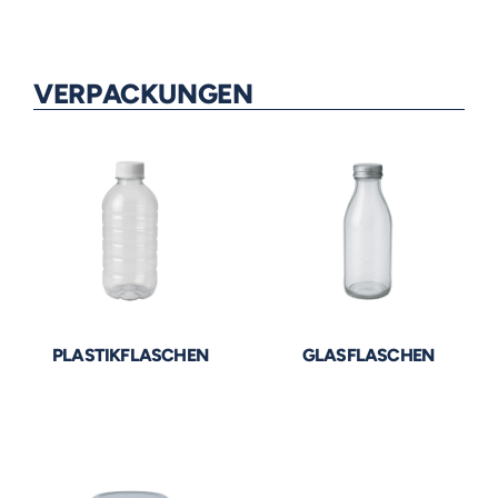
VERPACKUNGEN
PLASTIKFLASCHEN
GLASFLASCHEN