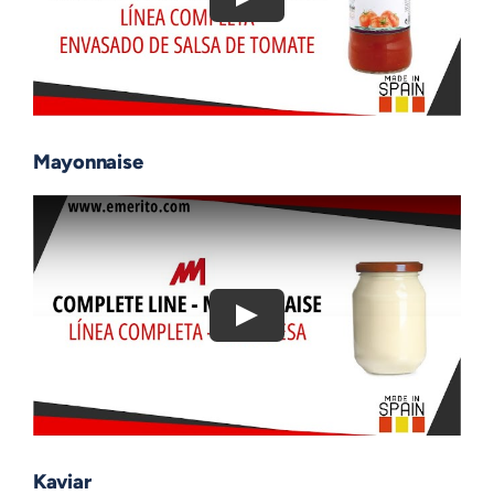
Mayonnaise
Kaviar