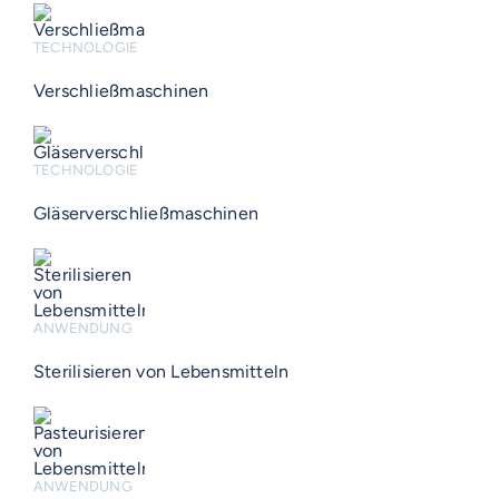
TECHNOLOGIE
Verschließmaschinen
TECHNOLOGIE
Gläserverschließmaschinen
ANWENDUNG
Sterilisieren von Lebensmitteln
ANWENDUNG