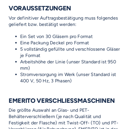
VORAUSSETZUNGEN
Vor definitiver Auftragsbestätigung muss folgendes
geliefert bzw. bestätigt werden:
Ein Set von 30 Gläsern pro Format
Eine Packung Deckel pro Format
5 vollständig gefüllte und verschlossene Gläser
je Format
Arbeitshöhe der Linie (unser Standard ist 950
mm)
Stromversorgung im Werk (unser Standard ist
400 V, 50 Hz, 3 Phasen)
EMERITO VERSCHLIESSMASCHINEN
Die größte Auswahl an Glas- und PET-
Behälterverschließern (je nach Qualität und
Festigkeit der Flasche) mit Twist-Off- (TO) und PT-