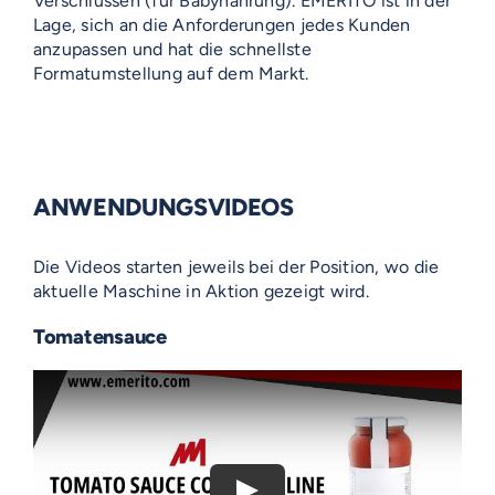
Verschlüssen (für Babynahrung). EMERITO ist in der
Lage, sich an die Anforderungen jedes Kunden
anzupassen und hat die schnellste
Formatumstellung auf dem Markt.
ANWENDUNGSVIDEOS
Die Videos starten jeweils bei der Position, wo die
aktuelle Maschine in Aktion gezeigt wird.
Tomatensauce