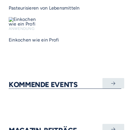
Pasteurisieren von Lebensmitteln
ANWENDUNG
Einkochen wie ein Profi
KOMMENDE EVENTS