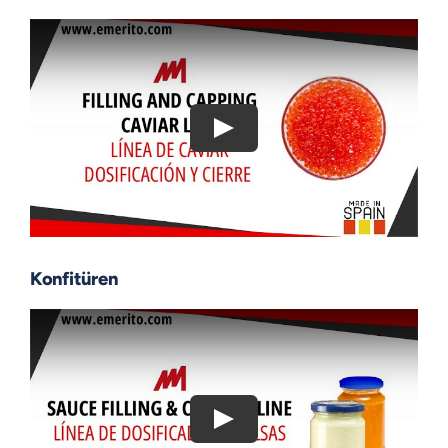
Konfitüren