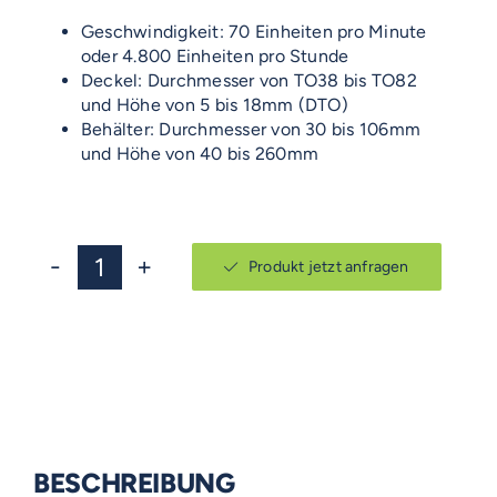
Geschwindigkeit: 70 Einheiten pro Minute
oder 4.800 Einheiten pro Stunde
Deckel: Durchmesser von TO38 bis TO82
und Höhe von 5 bis 18mm (DTO)
Behälter: Durchmesser von 30 bis 106mm
und Höhe von 40 bis 260mm
Produkt jetzt anfragen
EMERITO
1.8
Menge
BESCHREIBUNG