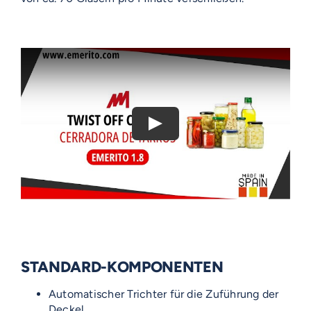
STANDARD-KOMPONENTEN
Automatischer Trichter für die Zuführung der
Deckel