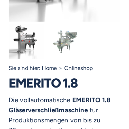
Sie sind hier:
Home
Onlineshop
EMERITO 1.8
Die vollautomatische
EMERITO 1.8
Gläserverschließmaschine
für
Produktionsmengen von bis zu