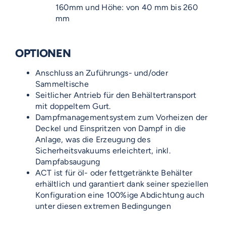
160mm und Höhe: von 40 mm bis 260
mm
OPTIONEN
Anschluss an Zuführungs- und/oder
Sammeltische
Seitlicher Antrieb für den Behältertransport
mit doppeltem Gurt.
Dampfmanagementsystem zum Vorheizen der
Deckel und Einspritzen von Dampf in die
Anlage, was die Erzeugung des
Sicherheitsvakuums erleichtert, inkl.
Dampfabsaugung
ACT ist für öl- oder fettgetränkte Behälter
erhältlich und garantiert dank seiner speziellen
Konfiguration eine 100%ige Abdichtung auch
unter diesen extremen Bedingungen