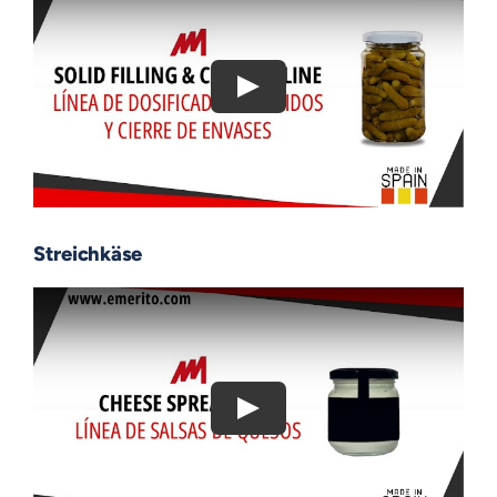
Streichkäse