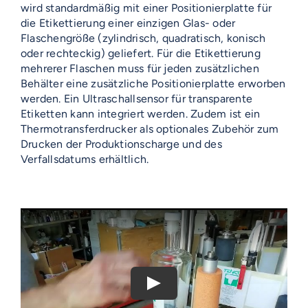
wird standardmäßig mit einer Positionierplatte für
die Etikettierung einer einzigen Glas- oder
Flaschengröße (zylindrisch, quadratisch, konisch
oder rechteckig) geliefert. Für die Etikettierung
mehrerer Flaschen muss für jeden zusätzlichen
Behälter eine zusätzliche Positionierplatte erworben
werden. Ein Ultraschallsensor für transparente
Etiketten kann integriert werden. Zudem ist ein
Thermotransferdrucker als optionales Zubehör zum
Drucken der Produktionscharge und des
Verfallsdatums erhältlich.