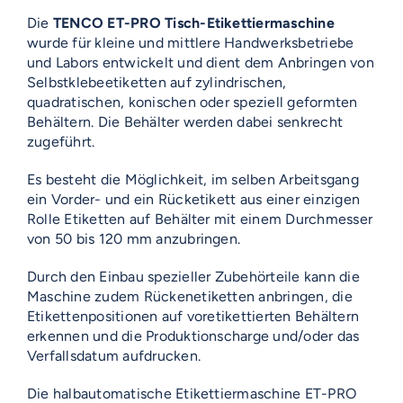
Die
TENCO ET-PRO Tisch-Etikettiermaschine
wurde für kleine und mittlere Handwerksbetriebe
und Labors entwickelt und dient dem Anbringen von
Selbstklebeetiketten auf zylindrischen,
quadratischen, konischen oder speziell geformten
Behältern. Die Behälter werden dabei senkrecht
zugeführt.
Es besteht die Möglichkeit, im selben Arbeitsgang
ein Vorder- und ein Rücketikett aus einer einzigen
Rolle Etiketten auf Behälter mit einem Durchmesser
von 50 bis 120 mm anzubringen.
Durch den Einbau spezieller Zubehörteile kann die
Maschine zudem Rückenetiketten anbringen, die
Etikettenpositionen auf voretikettierten Behältern
erkennen und die Produktionscharge und/oder das
Verfallsdatum aufdrucken.
Die halbautomatische Etikettiermaschine ET-PRO