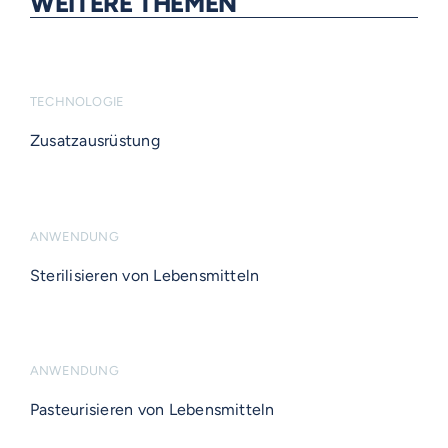
WEITERE THEMEN
TECHNOLOGIE
Zusatzausrüstung
ANWENDUNG
Sterilisieren von Lebensmitteln
ANWENDUNG
Pasteurisieren von Lebensmitteln