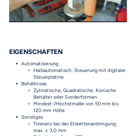
EIGENSCHAFTEN
Automatisierung
Halbautomatisch, Steuerung mit digitaler
Steuerplatine
Behältnisse
Zylindrische, Quadratische, Konische
Behälter oder Sonderformen
Mindest-/Höchstmaße von 50 mm bis
120 mm Höhe
Sonstiges
Toleranz bei der Etikettenanbringung:
max. ± 3,0 mm