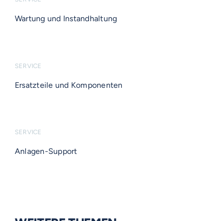
Wartung und Instandhaltung
SERVICE
Ersatzteile und Komponenten
SERVICE
Anlagen-Support