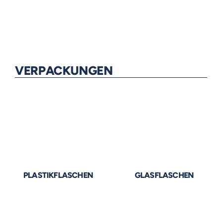
VERPACKUNGEN
PLASTIKFLASCHEN
GLASFLASCHEN