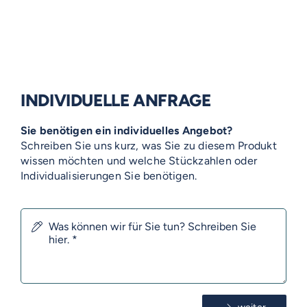
INDIVIDUELLE ANFRAGE
Sie benötigen ein individuelles Angebot?
Schreiben Sie uns kurz, was Sie zu diesem Produkt
wissen möchten und welche Stückzahlen oder
Individualisierungen Sie benötigen.