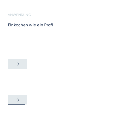
ANWENDUNG
Einkochen wie ein Profi