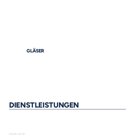
GLÄSER
DIENSTLEISTUNGEN
SERVICE