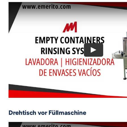
Drehtisch vor Füllmaschine