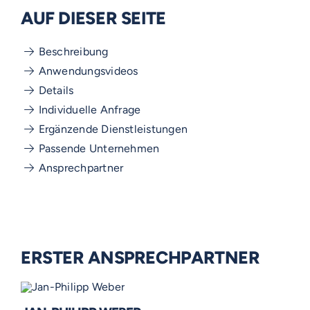
AUF DIESER SEITE
Beschreibung
Anwendungsvideos
Details
Individuelle Anfrage
Ergänzende Dienstleistungen
Passende Unternehmen
Ansprechpartner
ERSTER ANSPRECHPARTNER