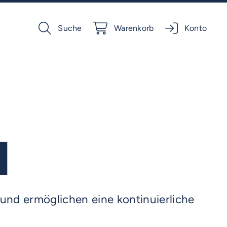
Suche
Warenkorb
Konto
H
und ermöglichen eine kontinuierliche