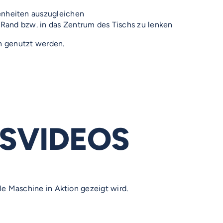
nheiten auszugleichen
Rand bzw. in das Zentrum des Tischs zu lenken
ch genutzt werden.
SVIDEOS
lle Maschine in Aktion gezeigt wird.