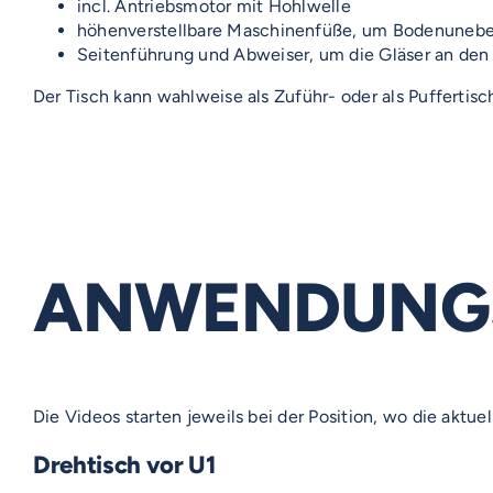
incl. Antriebsmotor mit Hohlwelle
höhenverstellbare Maschinenfüße, um Bodenunebe
Seitenführung und Abweiser, um die Gläser an den 
Der Tisch kann wahlweise als Zuführ- oder als Puffertis
ANWENDUNG
Die Videos starten jeweils bei der Position, wo die aktue
Drehtisch vor U1