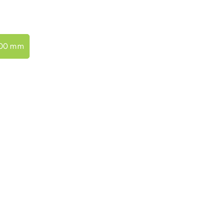
100 mm