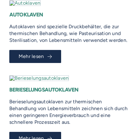
AUTOKLAVEN
Autoklaven sind spezielle Druckbehälter, die zur
thermischen Behandlung, wie Pasteurisation und
Sterilisation, von Lebensmitteln verwendet werden.
Mehr lesen
BERIESELUNGSAUTOKLAVEN
Berieselungsautoklaven zur thermischen
Behandlung von Lebensmitteln zeichnen sich durch
einen geringeren Energieverbrauch und eine
schnellere Prozesszeit aus.
Mehr lesen