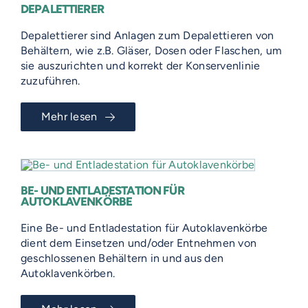
DEPALETTIERER
Depalettierer sind Anlagen zum Depalettieren von
Behältern, wie z.B. Gläser, Dosen oder Flaschen, um
sie auszurichten und korrekt der Konservenlinie
zuzuführen.
Mehr lesen
BE- UND ENTLADESTATION FÜR
AUTOKLAVENKÖRBE
Eine Be- und Entladestation für Autoklavenkörbe
dient dem Einsetzen und/oder Entnehmen von
geschlossenen Behältern in und aus den
Autoklavenkörben.