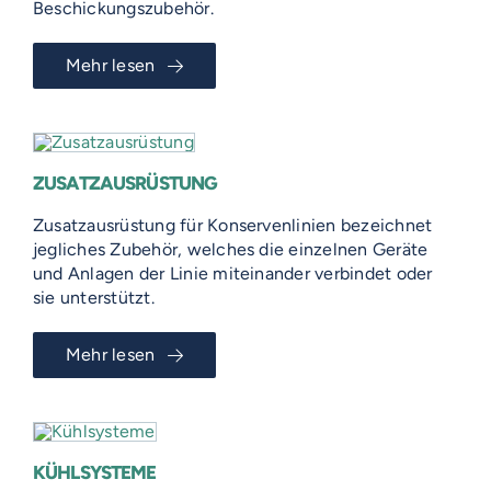
Beschickungszubehör.
Mehr lesen
ZUSATZAUSRÜSTUNG
Zusatzausrüstung für Konservenlinien bezeichnet
jegliches Zubehör, welches die einzelnen Geräte
und Anlagen der Linie miteinander verbindet oder
sie unterstützt.
Mehr lesen
KÜHLSYSTEME