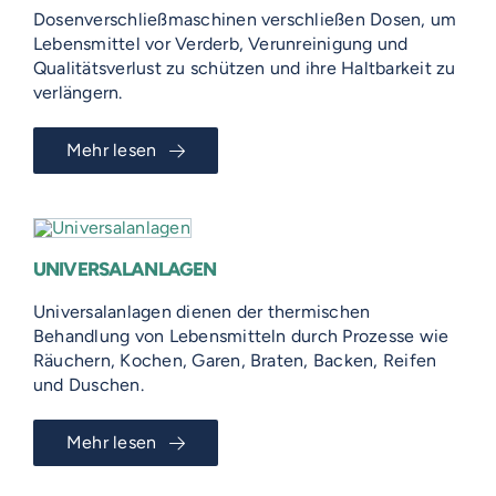
Dosenverschließmaschinen verschließen Dosen, um
Lebensmittel vor Verderb, Verunreinigung und
Qualitätsverlust zu schützen und ihre Haltbarkeit zu
verlängern.
Mehr lesen
UNIVERSALANLAGEN
Universalanlagen dienen der thermischen
Behandlung von Lebensmitteln durch Prozesse wie
Räuchern, Kochen, Garen, Braten, Backen, Reifen
und Duschen.
Mehr lesen