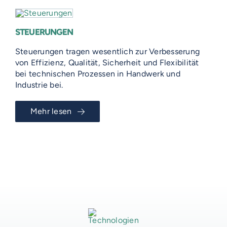
STEUERUNGEN
Steuerungen tragen wesentlich zur Verbesserung
von Effizienz, Qualität, Sicherheit und Flexibilität
bei technischen Prozessen in Handwerk und
Industrie bei.
Mehr lesen