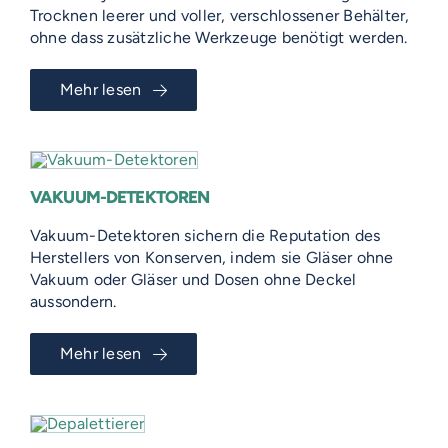
Trocknen leerer und voller, verschlossener Behälter,
ohne dass zusätzliche Werkzeuge benötigt werden.
Mehr lesen
VAKUUM-DETEKTOREN
Vakuum-Detektoren sichern die Reputation des
Herstellers von Konserven, indem sie Gläser ohne
Vakuum oder Gläser und Dosen ohne Deckel
aussondern.
Mehr lesen