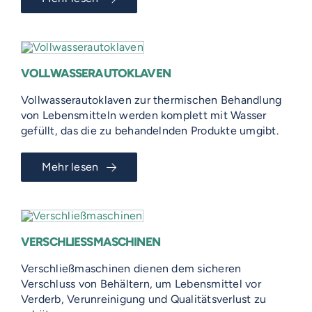
VOLLWASSERAUTOKLAVEN
Vollwasserautoklaven zur thermischen Behandlung
von Lebensmitteln werden komplett mit Wasser
gefüllt, das die zu behandelnden Produkte umgibt.
Mehr lesen
VERSCHLIESSMASCHINEN
Verschließmaschinen dienen dem sicheren
Verschluss von Behältern, um Lebensmittel vor
Verderb, Verunreinigung und Qualitätsverlust zu