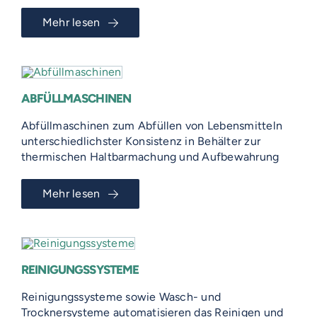
Mehr lesen
ABFÜLLMASCHINEN
Abfüllmaschinen zum Abfüllen von Lebensmitteln
unterschiedlichster Konsistenz in Behälter zur
thermischen Haltbarmachung und Aufbewahrung
Mehr lesen
REINIGUNGSSYSTEME
Reinigungssysteme sowie Wasch- und
Trocknersysteme automatisieren das Reinigen und