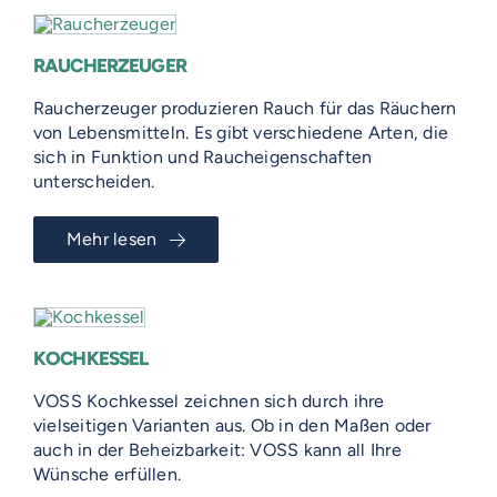
RAUCHERZEUGER
Raucherzeuger produzieren Rauch für das Räuchern
von Lebensmitteln. Es gibt verschiedene Arten, die
sich in Funktion und Raucheigenschaften
unterscheiden.
Mehr lesen
KOCHKESSEL
VOSS Kochkessel zeichnen sich durch ihre
vielseitigen Varianten aus. Ob in den Maßen oder
auch in der Beheizbarkeit: VOSS kann all Ihre
Wünsche erfüllen.