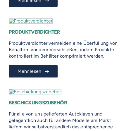
Mehr lesen
PRODUKTVERDICHTER
Produktverdichter vermeiden eine Überfüllung von
Behältern vor dem Verschließen, indem Produkte
kontrolliert im Behälter komprimiert werden.
Mehr lesen
BESCHICKUNGSZUBEHÖR
Für alle von uns gelieferten Autoklaven und
gelegentlich auch für andere Modelle am Markt
liefern wir selbstverständlich das entsprechende