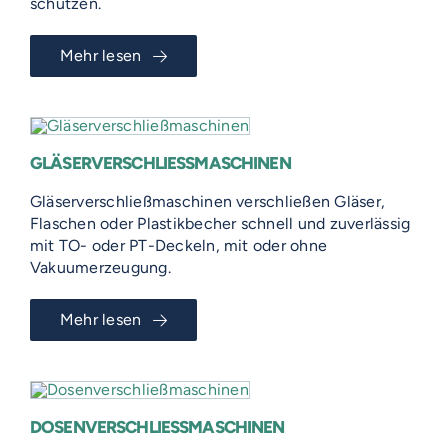
schützen.
Mehr lesen
GLÄSERVERSCHLIESSMASCHINEN
Gläserverschließmaschinen verschließen Gläser,
Flaschen oder Plastikbecher schnell und zuverlässig
mit TO- oder PT-Deckeln, mit oder ohne
Vakuumerzeugung.
Mehr lesen
DOSENVERSCHLIESSMASCHINEN