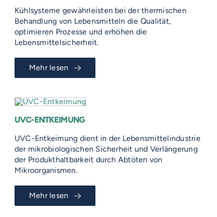
Kühlsysteme gewährleisten bei der thermischen
Behandlung von Lebensmitteln die Qualität,
optimieren Prozesse und erhöhen die
Lebensmittelsicherheit.
Mehr lesen
UVC-ENTKEIMUNG
UVC-Entkeimung dient in der Lebensmittelindustrie
der mikrobiologischen Sicherheit und Verlängerung
der Produkthaltbarkeit durch Abtöten von
Mikroorganismen.
Mehr lesen