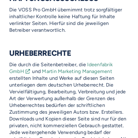
Die VOSS Pro GmbH übernimmt trotz sorgfältiger
inhaltlicher Kontrolle keine Haftung für Inhalte
verlinkter Seiten. Hierfür sind die jeweiligen
Betreiber verantwortlich.
URHEBERRECHTE
Die durch die Seitenbetreiber, die
Ideenfabrik
GmbH
und
Martin Marketing Management
erstellten Inhalte und Werke auf diesen Seiten
unterliegen dem deutschen Urheberrecht. Die
Vervielfältigung, Bearbeitung, Verbreitung und jede
Art der Verwertung außerhalb der Grenzen des
Urheberrechtes bedürfen der schriftlichen
Zustimmung des jeweiligen Autors bzw. Erstellers.
Downloads und Kopien dieser Seite sind nur für den
VOSS-MODELLE
privaten, nicht kommerziellen Gebrauch gestattet.
Jede weitergehende Verwendung bedarf der