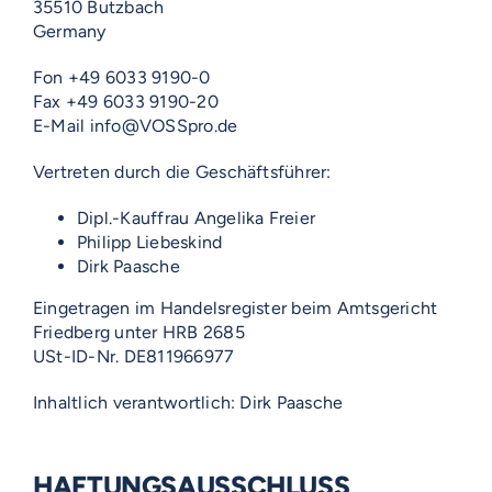
35510 Butzbach
Germany
Fon +49 6033 9190-0
Fax +49 6033 9190-20
E-Mail info@VOSSpro.de
Vertreten durch die Geschäftsführer:
Dipl.-Kauffrau Angelika Freier
Philipp Liebeskind
Dirk Paasche
Eingetragen im Handelsregister beim Amtsgericht
Friedberg unter HRB 2685
USt-ID-Nr. DE811966977
Inhaltlich verantwortlich: Dirk Paasche
HAFTUNGSAUSSCHLUSS