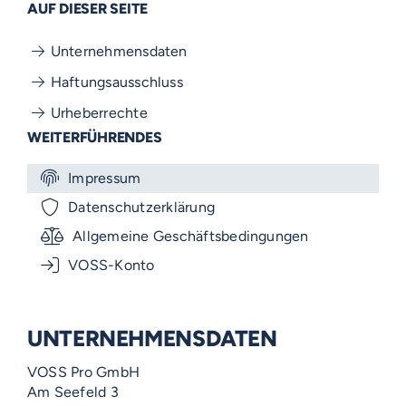
AUF DIESER SEITE
Unternehmensdaten
Haftungsausschluss
Urheberrechte
WEITERFÜHRENDES
Impressum
Datenschutzerklärung
Allgemeine Geschäftsbedingungen
VOSS-Konto
UNTERNEHMENSDATEN
VOSS Pro GmbH
Am Seefeld 3