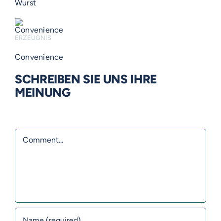
Wurst
ERZEUGNIS
Convenience
SCHREIBEN SIE UNS IHRE
MEINUNG
Comment