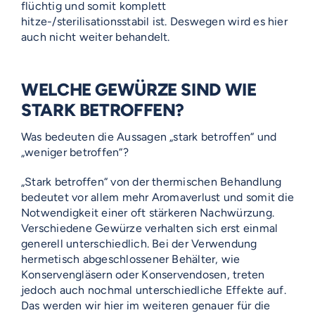
flüchtig und somit komplett
hitze-/sterilisationsstabil ist. Deswegen wird es hier
auch nicht weiter behandelt.
WELCHE GEWÜRZE SIND WIE
STARK BETROFFEN?
Was bedeuten die Aussagen „stark betroffen“ und
„weniger betroffen“?
„Stark betroffen“ von der thermischen Behandlung
bedeutet vor allem mehr Aromaverlust und somit die
Notwendigkeit einer oft stärkeren Nachwürzung.
Verschiedene Gewürze verhalten sich erst einmal
generell unterschiedlich. Bei der Verwendung
hermetisch abgeschlossener Behälter, wie
Konservengläsern oder Konservendosen, treten
jedoch auch nochmal unterschiedliche Effekte auf.
Das werden wir hier im weiteren genauer für die