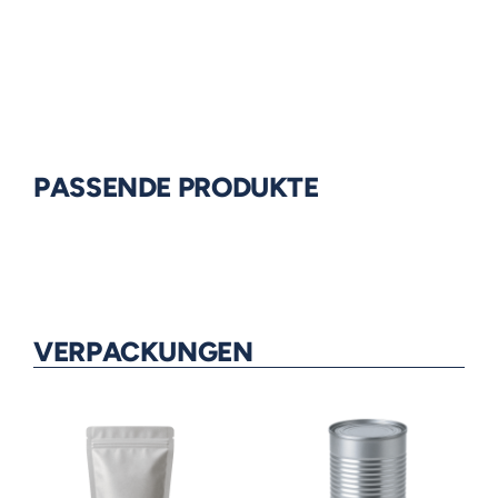
PASSENDE PRODUKTE
VERPACKUNGEN