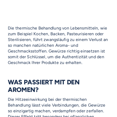
Die thermische Behandlung von Lebensmitteln, wie
zum Beispiel Kochen, Backen, Pasteurisieren oder
Sterilisieren, führt zwangsläufig zu einem Verlust an
so manchen natürlichen Aroma- und
Geschmacksstoffen. Gewürze richtig einsetzen ist
somit der Schlüssel, um die Authentizität und den
Geschmack Ihrer Produkte zu erhalten.
WAS PASSIERT MIT DEN
AROMEN?
Die Hitzeeinwirkung bei der thermischen
Behandlung lässt viele Verbindungen, die Gewürze
so einzigartig machen, verdampfen oder zerfallen.
Dieser Effekt tritt besonders bei pflanzlichen