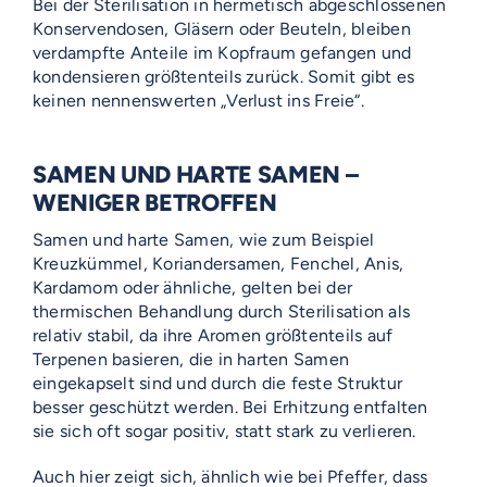
Bei der Sterilisation in hermetisch abgeschlossenen
Konservendosen, Gläsern oder Beuteln, bleiben
verdampfte Anteile im Kopfraum gefangen und
kondensieren größtenteils zurück. Somit gibt es
keinen nennenswerten „Verlust ins Freie“.
SAMEN UND HARTE SAMEN –
WENIGER BETROFFEN
Samen und harte Samen, wie zum Beispiel
Kreuzkümmel, Koriandersamen, Fenchel, Anis,
Kardamom oder ähnliche, gelten bei der
thermischen Behandlung durch Sterilisation als
relativ stabil, da ihre Aromen größtenteils auf
Terpenen basieren, die in harten Samen
eingekapselt sind und durch die feste Struktur
besser geschützt werden. Bei Erhitzung entfalten
sie sich oft sogar positiv, statt stark zu verlieren.
Auch hier zeigt sich, ähnlich wie bei Pfeffer, dass