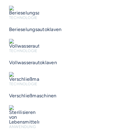
TECHNOLOGIE
Berieselungsautoklaven
TECHNOLOGIE
Vollwasserautoklaven
TECHNOLOGIE
Verschließmaschinen
ANWENDUNG