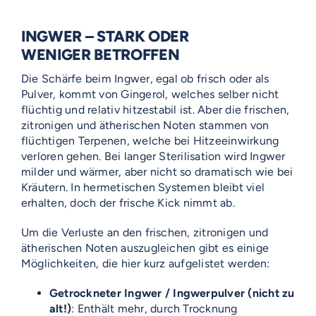
INGWER – STARK ODER
WENIGER BETROFFEN
Die Schärfe beim Ingwer, egal ob frisch oder als
Pulver, kommt von Gingerol, welches selber nicht
flüchtig und relativ hitzestabil ist. Aber die frischen,
zitronigen und ätherischen Noten stammen von
flüchtigen Terpenen, welche bei Hitzeeinwirkung
verloren gehen. Bei langer Sterilisation wird Ingwer
milder und wärmer, aber nicht so dramatisch wie bei
Kräutern. In hermetischen Systemen bleibt viel
erhalten, doch der frische Kick nimmt ab.
Um die Verluste an den frischen, zitronigen und
ätherischen Noten auszugleichen gibt es einige
Möglichkeiten, die hier kurz aufgelistet werden:
Getrockneter Ingwer / Ingwerpulver (nicht zu
alt!)
: Enthält mehr, durch Trocknung