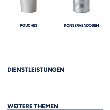
POUCHES
KONSERVENDOSEN
DIENSTLEISTUNGEN
WEITERE THEMEN