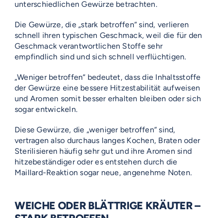
unterschiedlichen Gewürze betrachten.
Die Gewürze, die „stark betroffen“ sind, verlieren
schnell ihren typischen Geschmack, weil die für den
Geschmack verantwortlichen Stoffe sehr
empfindlich sind und sich schnell verflüchtigen.
„Weniger betroffen“ bedeutet, dass die Inhaltsstoffe
der Gewürze eine bessere Hitzestabilität aufweisen
und Aromen somit besser erhalten bleiben oder sich
sogar entwickeln.
Diese Gewürze, die „weniger betroffen“ sind,
vertragen also durchaus langes Kochen, Braten oder
Sterilisieren häufig sehr gut und ihre Aromen sind
hitzebeständiger oder es entstehen durch die
Maillard-Reaktion sogar neue, angenehme Noten.
WEICHE ODER BLÄTTRIGE KRÄUTER –