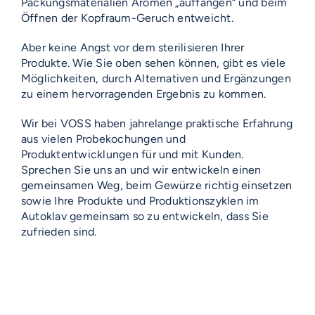
Packungsmaterialien Aromen „auffangen“ und beim
Öffnen der Kopfraum-Geruch entweicht.
Aber keine Angst vor dem sterilisieren Ihrer
Produkte. Wie Sie oben sehen können, gibt es viele
Möglichkeiten, durch Alternativen und Ergänzungen
zu einem hervorragenden Ergebnis zu kommen.
Wir bei VOSS haben jahrelange praktische Erfahrung
aus vielen Probekochungen und
Produktentwicklungen für und mit Kunden.
Sprechen Sie uns an und wir entwickeln einen
gemeinsamen Weg, beim Gewürze richtig einsetzen
sowie Ihre Produkte und Produktionszyklen im
Autoklav gemeinsam so zu entwickeln, dass Sie
zufrieden sind.