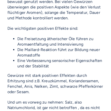
bewusst genutzt werden. Bei vielen Gewürzen
überwiegen die positiven Aspekte (wie den Verlust
flüchtiger Aromen), solange die Temperatur, Dauer
und Methode kontrolliert werden.
Die wichtigsten positiven Effekte sind:
Die Freisetzung ätherischer Öle führen zu
Aromaentfaltung und Intensivierung
Die Maillard-Reaktion führt zur Bildung neuer
Aromastoffe
Eine Verbesserung sensorischer Eigenschaften
und der Stabilität
Gewürze mit stark positiven Effekten durch
Erhitzung sind z.B. Kreuzkümmel, Koriandersamen,
Fenchel, Anis, Nelken, Zimt, schwarze Pfefferkörner
oder Sesam.
Und um es vorweg zu nehmen: Salz, also
Natriumchlorid, ist gar nicht betroffen , da es nicht