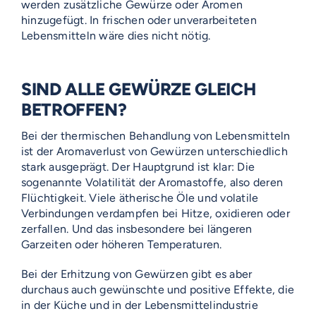
werden zusätzliche Gewürze oder Aromen
hinzugefügt. In frischen oder unverarbeiteten
Lebensmitteln wäre dies nicht nötig.
SIND ALLE GEWÜRZE GLEICH
BETROFFEN?
Bei der thermischen Behandlung von Lebensmitteln
ist der Aromaverlust von Gewürzen unterschiedlich
stark ausgeprägt. Der Hauptgrund ist klar: Die
sogenannte Volatilität der Aromastoffe, also deren
Flüchtigkeit. Viele ätherische Öle und volatile
Verbindungen verdampfen bei Hitze, oxidieren oder
zerfallen. Und das insbesondere bei längeren
Garzeiten oder höheren Temperaturen.
Bei der Erhitzung von Gewürzen gibt es aber
durchaus auch gewünschte und positive Effekte, die
in der Küche und in der Lebensmittelindustrie