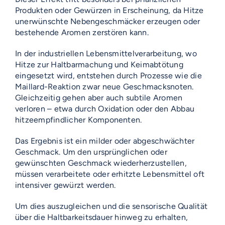
Produkten oder Gewürzen in Erscheinung, da Hitze
unerwünschte Nebengeschmäcker erzeugen oder
bestehende Aromen zerstören kann.
In der industriellen Lebensmittelverarbeitung, wo
Hitze zur Haltbarmachung und Keimabtötung
eingesetzt wird, entstehen durch Prozesse wie die
Maillard-Reaktion zwar neue Geschmacksnoten.
Gleichzeitig gehen aber auch subtile Aromen
verloren – etwa durch Oxidation oder den Abbau
hitzeempfindlicher Komponenten.
Das Ergebnis ist ein milder oder abgeschwächter
Geschmack. Um den ursprünglichen oder
gewünschten Geschmack wiederherzustellen,
müssen verarbeitete oder erhitzte Lebensmittel oft
intensiver gewürzt werden.
Um dies auszugleichen und die sensorische Qualität
über die Haltbarkeitsdauer hinweg zu erhalten,