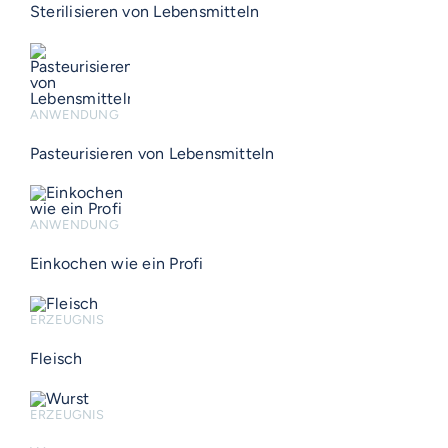
Sterilisieren von Lebensmitteln
ANWENDUNG
Pasteurisieren von Lebensmitteln
ANWENDUNG
Einkochen wie ein Profi
ERZEUGNIS
Fleisch
ERZEUGNIS