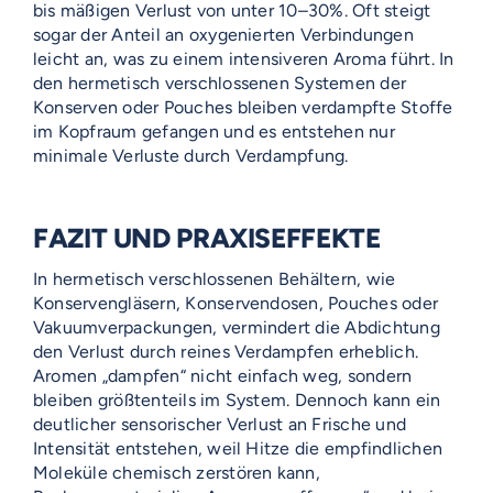
bis mäßigen Verlust von unter 10–30%. Oft steigt
sogar der Anteil an oxygenierten Verbindungen
leicht an, was zu einem intensiveren Aroma führt. In
den hermetisch verschlossenen Systemen der
Konserven oder Pouches bleiben verdampfte Stoffe
im Kopfraum gefangen und es entstehen nur
minimale Verluste durch Verdampfung.
FAZIT UND PRAXISEFFEKTE
In hermetisch verschlossenen Behältern, wie
Konservengläsern, Konservendosen, Pouches oder
Vakuumverpackungen, vermindert die Abdichtung
den Verlust durch reines Verdampfen erheblich.
Aromen „dampfen“ nicht einfach weg, sondern
bleiben größtenteils im System. Dennoch kann ein
deutlicher sensorischer Verlust an Frische und
Intensität entstehen, weil Hitze die empfindlichen
Moleküle chemisch zerstören kann,