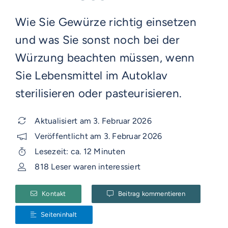
Wie Sie Gewürze richtig einsetzen
und was Sie sonst noch bei der
Würzung beachten müssen, wenn
Sie Lebensmittel im Autoklav
sterilisieren oder pasteurisieren.
Aktualisiert am 3. Februar 2026
Veröffentlicht am 3. Februar 2026
Lesezeit: ca. 12 Minuten
818 Leser waren interessiert
Kontakt
Beitrag kommentieren
Seiteninhalt