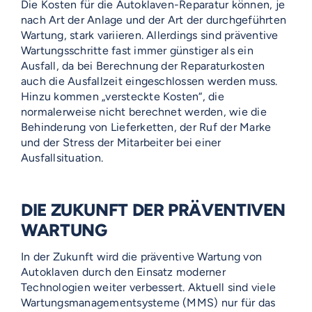
Die Kosten für die Autoklaven-Reparatur können, je
nach Art der Anlage und der Art der durchgeführten
Wartung, stark variieren. Allerdings sind präventive
Wartungsschritte fast immer günstiger als ein
Ausfall, da bei Berechnung der Reparaturkosten
auch die Ausfallzeit eingeschlossen werden muss.
Hinzu kommen „versteckte Kosten“, die
normalerweise nicht berechnet werden, wie die
Behinderung von Lieferketten, der Ruf der Marke
und der Stress der Mitarbeiter bei einer
Ausfallsituation.
DIE ZUKUNFT DER PRÄVENTIVEN
WARTUNG
In der Zukunft wird die präventive Wartung von
Autoklaven durch den Einsatz moderner
Technologien weiter verbessert. Aktuell sind viele
Wartungsmanagementsysteme (MMS) nur für das