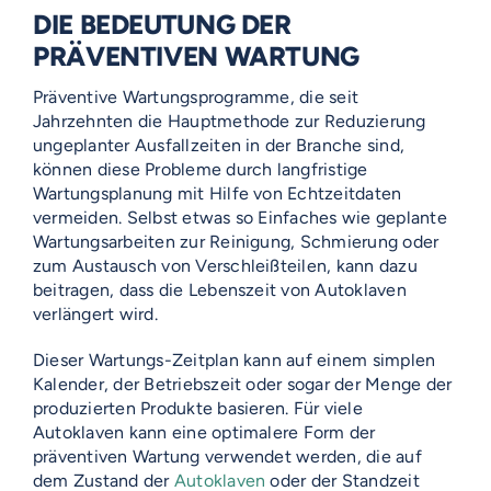
DIE BEDEUTUNG DER
PRÄVENTIVEN WARTUNG
Präventive Wartungsprogramme, die seit
Jahrzehnten die Hauptmethode zur Reduzierung
ungeplanter Ausfallzeiten in der Branche sind,
können diese Probleme durch langfristige
Wartungsplanung mit Hilfe von Echtzeitdaten
vermeiden. Selbst etwas so Einfaches wie geplante
Wartungsarbeiten zur Reinigung, Schmierung oder
zum Austausch von Verschleißteilen, kann dazu
beitragen, dass die Lebenszeit von Autoklaven
verlängert wird.
Dieser Wartungs-Zeitplan kann auf einem simplen
Kalender, der Betriebszeit oder sogar der Menge der
produzierten Produkte basieren. Für viele
Autoklaven kann eine optimalere Form der
präventiven Wartung verwendet werden, die auf
dem Zustand der
Autoklaven
oder der Standzeit