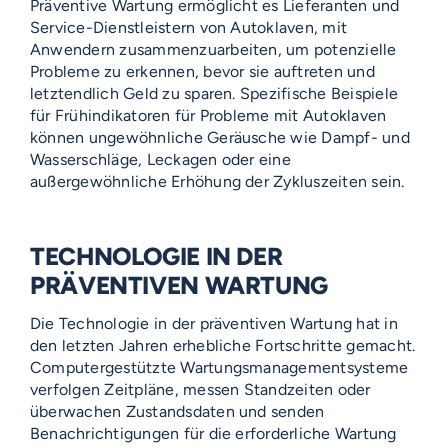
Präventive Wartung ermöglicht es Lieferanten und
Service-Dienstleistern von Autoklaven, mit
Anwendern zusammenzuarbeiten, um potenzielle
Probleme zu erkennen, bevor sie auftreten und
letztendlich Geld zu sparen. Spezifische Beispiele
für Frühindikatoren für Probleme mit Autoklaven
können ungewöhnliche Geräusche wie Dampf- und
Wasserschläge, Leckagen oder eine
außergewöhnliche Erhöhung der Zykluszeiten sein.
TECHNOLOGIE IN DER
PRÄVENTIVEN WARTUNG
Die Technologie in der präventiven Wartung hat in
den letzten Jahren erhebliche Fortschritte gemacht.
Computergestützte Wartungsmanagementsysteme
verfolgen Zeitpläne, messen Standzeiten oder
überwachen Zustandsdaten und senden
Benachrichtigungen für die erforderliche Wartung