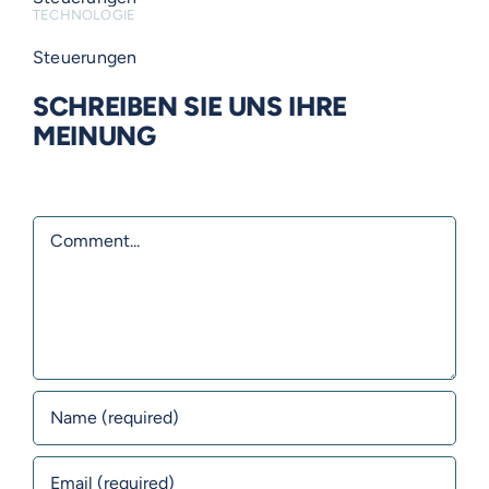
TECHNOLOGIE
Steuerungen
SCHREIBEN SIE UNS IHRE
MEINUNG
Comment