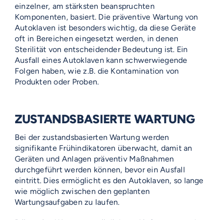
einzelner, am stärksten beanspruchten
Komponenten, basiert. Die präventive Wartung von
Autoklaven ist besonders wichtig, da diese Geräte
oft in Bereichen eingesetzt werden, in denen
Sterilität von entscheidender Bedeutung ist. Ein
Ausfall eines Autoklaven kann schwerwiegende
Folgen haben, wie z.B. die Kontamination von
Produkten oder Proben.
ZUSTANDSBASIERTE WARTUNG
Bei der zustandsbasierten Wartung werden
signifikante Frühindikatoren überwacht, damit an
Geräten und Anlagen präventiv Maßnahmen
durchgeführt werden können, bevor ein Ausfall
eintritt. Dies ermöglicht es den Autoklaven, so lange
wie möglich zwischen den geplanten
Wartungsaufgaben zu laufen.