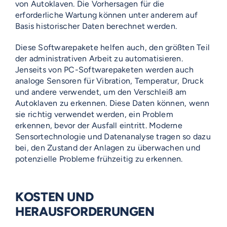
von Autoklaven. Die Vorhersagen für die
erforderliche Wartung können unter anderem auf
Basis historischer Daten berechnet werden.
Diese Softwarepakete helfen auch, den größten Teil
der administrativen Arbeit zu automatisieren.
Jenseits von PC-Softwarepaketen werden auch
analoge Sensoren für Vibration, Temperatur, Druck
und andere verwendet, um den Verschleiß am
Autoklaven zu erkennen. Diese Daten können, wenn
sie richtig verwendet werden, ein Problem
erkennen, bevor der Ausfall eintritt. Moderne
Sensortechnologie und Datenanalyse tragen so dazu
bei, den Zustand der Anlagen zu überwachen und
potenzielle Probleme frühzeitig zu erkennen.
KOSTEN UND
HERAUSFORDERUNGEN