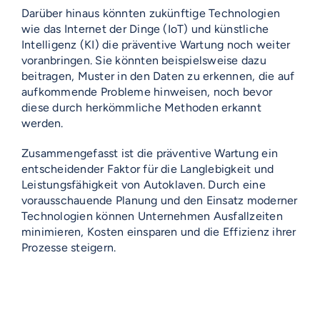
Darüber hinaus könnten zukünftige Technologien
wie das Internet der Dinge (IoT) und künstliche
Intelligenz (KI) die präventive Wartung noch weiter
voranbringen. Sie könnten beispielsweise dazu
beitragen, Muster in den Daten zu erkennen, die auf
aufkommende Probleme hinweisen, noch bevor
diese durch herkömmliche Methoden erkannt
werden.
Zusammengefasst ist die präventive Wartung ein
entscheidender Faktor für die Langlebigkeit und
Leistungsfähigkeit von Autoklaven. Durch eine
vorausschauende Planung und den Einsatz moderner
Technologien können Unternehmen Ausfallzeiten
minimieren, Kosten einsparen und die Effizienz ihrer
Prozesse steigern.