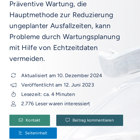
Präventive Wartung, die
Hauptmethode zur Reduzierung
ungeplanter Ausfallzeiten, kann
Probleme durch Wartungsplanung
mit Hilfe von Echtzeitdaten
vermeiden.
Aktualisiert am 10. Dezember 2024
Veröffentlicht am 12. Juni 2023
Lesezeit: ca. 4 Minuten
2.776 Leser waren interessiert
Kontakt
Beitrag kommentieren
Seiteninhalt