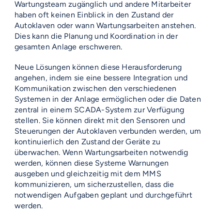
Wartungsteam zugänglich und andere Mitarbeiter
haben oft keinen Einblick in den Zustand der
Autoklaven oder wann Wartungsarbeiten anstehen.
Dies kann die Planung und Koordination in der
gesamten Anlage erschweren.
Neue Lösungen können diese Herausforderung
angehen, indem sie eine bessere Integration und
Kommunikation zwischen den verschiedenen
Systemen in der Anlage ermöglichen oder die Daten
zentral in einem SCADA-System zur Verfügung
stellen. Sie können direkt mit den Sensoren und
Steuerungen der Autoklaven verbunden werden, um
kontinuierlich den Zustand der Geräte zu
überwachen. Wenn Wartungsarbeiten notwendig
werden, können diese Systeme Warnungen
ausgeben und gleichzeitig mit dem MMS
kommunizieren, um sicherzustellen, dass die
notwendigen Aufgaben geplant und durchgeführt
werden.