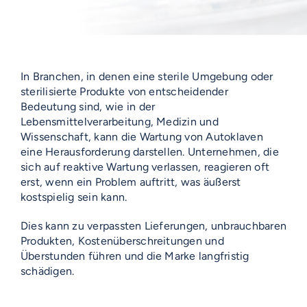
In Branchen, in denen eine sterile Umgebung oder
sterilisierte Produkte von entscheidender
Bedeutung sind, wie in der
Lebensmittelverarbeitung, Medizin und
Wissenschaft, kann die Wartung von Autoklaven
eine Herausforderung darstellen. Unternehmen, die
sich auf reaktive Wartung verlassen, reagieren oft
erst, wenn ein Problem auftritt, was äußerst
kostspielig sein kann.
Dies kann zu verpassten Lieferungen, unbrauchbaren
Produkten, Kostenüberschreitungen und
Überstunden führen und die Marke langfristig
schädigen.