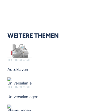
WEITERE THEMEN
TECHNOLOGIE
Autoklaven
TECHNOLOGIE
Universalanlagen