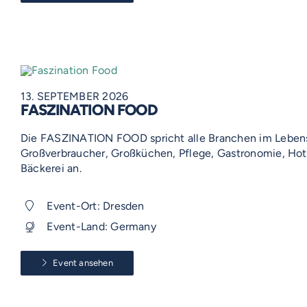
13. SEPTEMBER 2026
FASZINATION FOOD
Die FASZINATION FOOD spricht alle Branchen im Leben
Großverbraucher, Großküchen, Pflege, Gastronomie, Hote
Bäckerei an.
Event-Ort: Dresden
Event-Land: Germany
Event ansehen