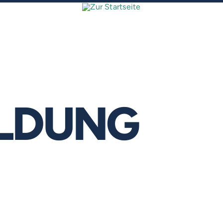
ILDUNG