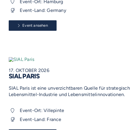
Event-Ort: Hamburg
Event-Land: Germany
Event ansehen
17. OKTOBER 2026
SIAL PARIS
SIAL Paris ist eine unverzichtbaren Quelle für strategisch
Lebensmittel-Industrie und Lebensmittelinnovationen.
Event-Ort: Villepinte
Event-Land: France