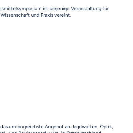
nsmittelsymposium ist diejenige Veranstaltung für
 Wissenschaft und Praxis vereint.
 das umfangreichste Angebot an Jagdwaffen, Optik,