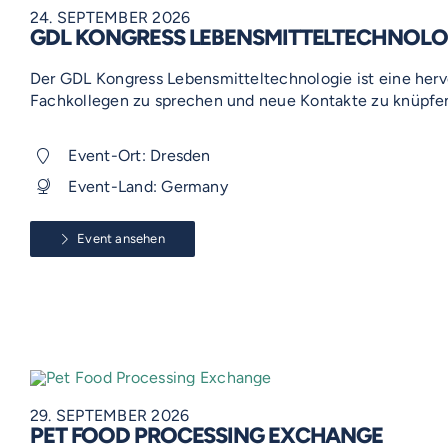
24. SEPTEMBER 2026
GDL KONGRESS LEBENSMITTELTECHNOLO
Der GDL Kongress Lebensmitteltechnologie ist eine her
Fachkollegen zu sprechen und neue Kontakte zu knüpfe
Event-Ort: Dresden
Event-Land: Germany
Event ansehen
29. SEPTEMBER 2026
PET FOOD PROCESSING EXCHANGE