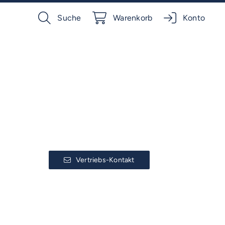
Suche
Warenkorb
Konto
Vertriebs-Kontakt