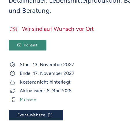
Detailhandel, Lebensmittelproduktion, Bä
und Beratung.
Wir sind auf Wunsch vor Ort
Kontakt
Start: 13. November 2027
Ende: 17. November 2027
Kosten: nicht hinterlegt
Aktualisiert: 6. Mai 2026
Messen
Event-Website