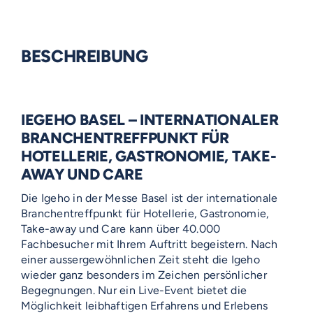
BESCHREIBUNG
IEGEHO BASEL –
INTERNATIONALER
BRANCHENTREFFPUNKT FÜR
HOTELLERIE, GASTRONOMIE, TAKE-
AWAY UND CARE
Die Igeho in der Messe Basel ist d
er internationale
Branchentreffpunkt für Hotellerie, Gastronomie,
Take-away und Care kann
über 40.000
Fachbesucher mit Ihrem Auftritt begeistern.
Nach
einer aussergewöhnlichen Zeit steht die Igeho
wieder ganz besonders im Zeichen persönlicher
Begegnungen. Nur ein Live-Event bietet die
Möglichkeit leibhaftigen Erfahrens und Erlebens