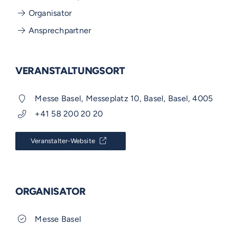
Organisator
Ansprechpartner
VERANSTALTUNGSORT
Messe Basel, Messeplatz 10, Basel, Basel, 4005
+41 58 200 20 20
Veranstalter-Website
ORGANISATOR
Messe Basel