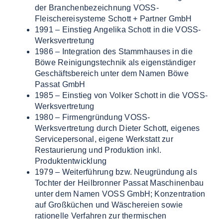
der Branchenbezeichnung VOSS-
Fleischereisysteme Schott + Partner GmbH
1991 – Einstieg Angelika Schott in die VOSS-
Werksvertretung
1986 – Integration des Stammhauses in die
Böwe Reinigungstechnik als eigenständiger
Geschäftsbereich unter dem Namen Böwe
Passat GmbH
1985 – Einstieg von Volker Schott in die VOSS-
Werksvertretung
1980 – Firmengründung VOSS-
Werksvertretung durch Dieter Schott, eigenes
Servicepersonal, eigene Werkstatt zur
Restaurierung und Produktion inkl.
Produktentwicklung
1979 – Weiterführung bzw. Neugründung als
Tochter der Heilbronner Passat Maschinenbau
unter dem Namen VOSS GmbH; Konzentration
auf Großküchen und Wäschereien sowie
rationelle Verfahren zur thermischen