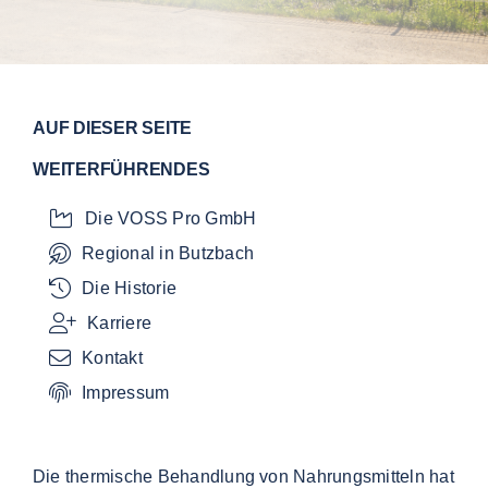
AUF DIESER SEITE
WEITERFÜHRENDES
Die VOSS Pro GmbH
Regional in Butzbach
Die Historie
Karriere
Kontakt
Impressum
Die thermische Behandlung von Nahrungsmitteln hat