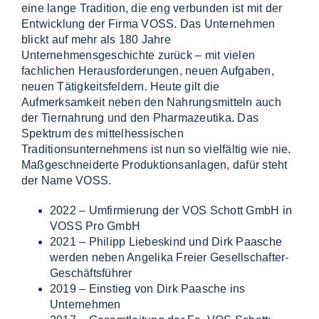
eine lange Tradition, die eng verbunden ist mit der
Entwicklung der Firma VOSS. Das Unternehmen
blickt auf mehr als 180 Jahre
Unternehmensgeschichte zurück – mit vielen
fachlichen Herausforderungen, neuen Aufgaben,
neuen Tätigkeitsfeldern. Heute gilt die
Aufmerksamkeit neben den Nahrungsmitteln auch
der Tiernahrung und den Pharmazeutika. Das
Spektrum des mittelhessischen
Traditionsunternehmens ist nun so vielfältig wie nie.
Maßgeschneiderte Produktionsanlagen, dafür steht
der Name VOSS.
2022 – Umfirmierung der VOS Schott GmbH in
VOSS Pro GmbH
2021 – Philipp Liebeskind und Dirk Paasche
werden neben Angelika Freier Gesellschafter-
Geschäftsführer
2019 – Einstieg von Dirk Paasche ins
Unternehmen