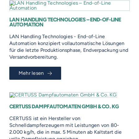
LAN HANDLING TECHNOLOGIES – END-OF-LINE
AUTOMATION
LAN Handling Technologies - End-of-Line
Automation konzipiert vollautomatische Lösungen
für die letzte Produktionsphase, Endverpackung und
Versandvorbereitung.
Mehr lesen
CERTUSS DAMPFAUTOMATEN GMBH & CO. KG
CERTUSS ist ein Hersteller von
Schnelldampferzeugern mit Leistungen von 80-
2.000 kg/h, die in max. 5 Minuten ab Kaltstart die
volle Dampfleistung erreichen.