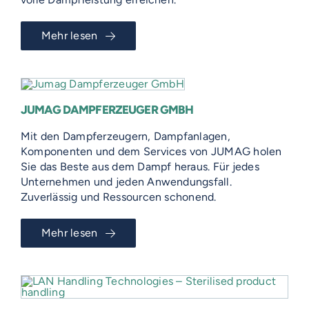
Mehr lesen
JUMAG DAMPFERZEUGER GMBH
Mit den Dampferzeugern, Dampfanlagen,
Komponenten und dem Services von JUMAG holen
Sie das Beste aus dem Dampf heraus. Für jedes
Unternehmen und jeden Anwendungsfall.
Zuverlässig und Ressourcen schonend.
Mehr lesen