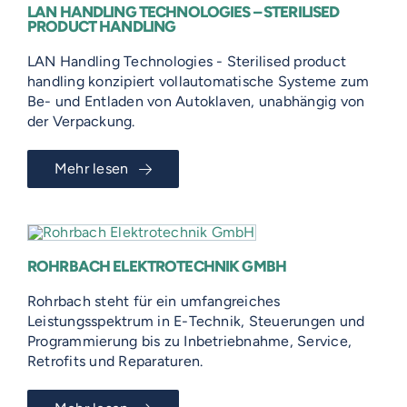
LAN HANDLING TECHNOLOGIES – STERILISED
PRODUCT HANDLING
LAN Handling Technologies - Sterilised product
handling konzipiert vollautomatische Systeme zum
Be- und Entladen von Autoklaven, unabhängig von
der Verpackung.
Mehr lesen
ROHRBACH ELEKTROTECHNIK GMBH
Rohrbach steht für ein umfangreiches
Leistungsspektrum in E-Technik, Steuerungen und
Programmierung bis zu Inbetriebnahme, Service,
Retrofits und Reparaturen.
VOSS-MODELLE