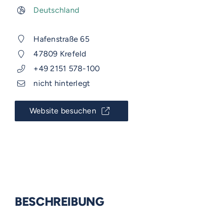
Deutschland
Hafenstraße 65
47809 Krefeld
+49 2151 578-100
nicht hinterlegt
Website besuchen
BESCHREIBUNG