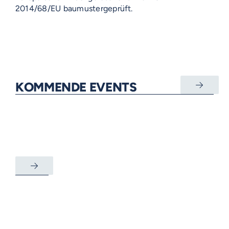
2014/68/EU baumustergeprüft.
KOMMENDE EVENTS