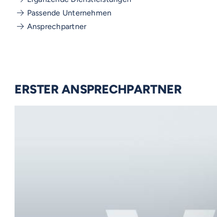
Passende Unternehmen
Ansprechpartner
ERSTER ANSPRECHPARTNER