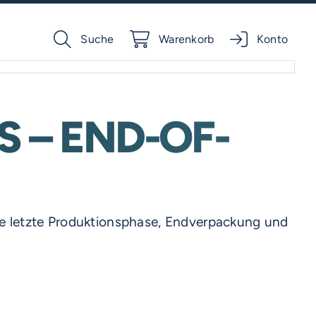
Suche
Warenkorb
Konto
 – END-OF-
ie letzte Produktionsphase, Endverpackung und