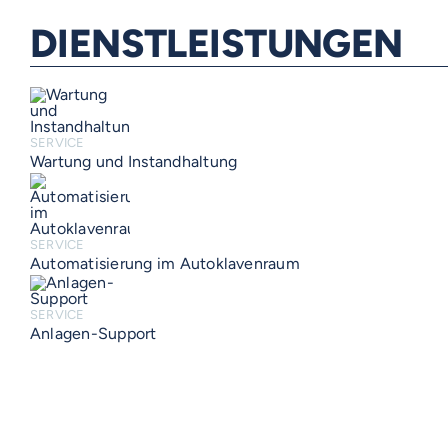
DIENSTLEISTUNGEN
SERVICE
Wartung und Instandhaltung
SERVICE
Automatisierung im Autoklavenraum
SERVICE
Anlagen-Support