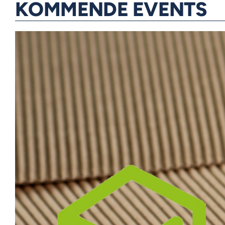
KOMMENDE EVENTS