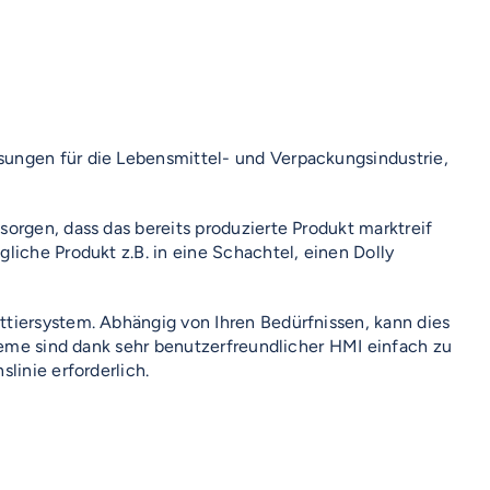
sungen für die Lebensmittel- und Verpackungsindustrie,
orgen, dass das bereits produzierte Produkt marktreif
liche Produkt z.B. in eine Schachtel, einen Dolly
ttiersystem. Abhängig von Ihren Bedürfnissen, kann dies
steme sind dank sehr benutzerfreundlicher HMI einfach zu
linie erforderlich.