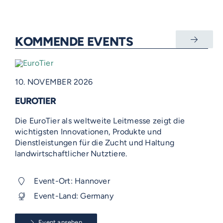
KOMMENDE EVENTS
10. NOVEMBER 2026
EUROTIER
Die EuroTier als weltweite Leitmesse zeigt die
wichtigsten Innovationen, Produkte und
Dienstleistungen für die Zucht und Haltung
landwirtschaftlicher Nutztiere.
Event-Ort: Hannover
Event-Land: Germany
Event ansehen