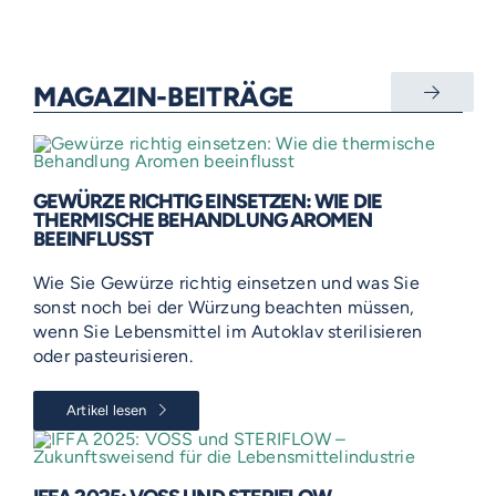
MAGAZIN-BEITRÄGE
GEWÜRZE RICHTIG EINSETZEN: WIE DIE
THERMISCHE BEHANDLUNG AROMEN
BEEINFLUSST
Wie Sie Gewürze richtig einsetzen und was Sie
sonst noch bei der Würzung beachten müssen,
wenn Sie Lebensmittel im Autoklav sterilisieren
oder pasteurisieren.
Artikel lesen