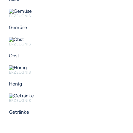
ERZEUGNIS
Gemüse
ERZEUGNIS
Obst
ERZEUGNIS
Honig
ERZEUGNIS
Getränke