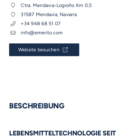
Ctra. Mendavia-Logroño Km 0,5
31587 Mendavia, Navarra
+34 948 68 51 07
info@emerito.com
Website besuchen
BESCHREIBUNG
LEBENSMITTELTECHNOLOGIE SEIT