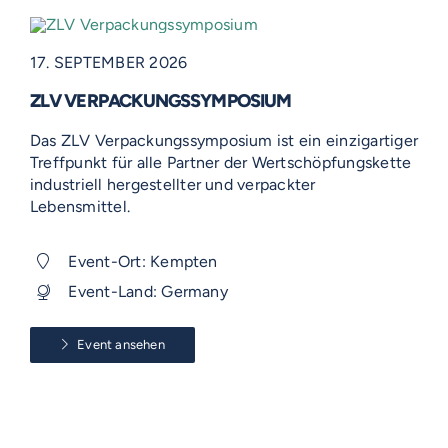
17. SEPTEMBER 2026
ZLV VERPACKUNGSSYMPOSIUM
Das ZLV Verpackungssymposium ist ein einzigartiger
Treffpunkt für alle Partner der Wertschöpfungskette
industriell hergestellter und verpackter
Lebensmittel.
Event-Ort: Kempten
Event-Land: Germany
Event ansehen