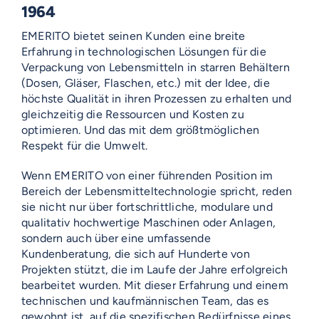
1964
EMERITO bietet seinen Kunden eine breite
Erfahrung in technologischen Lösungen für die
Verpackung von Lebensmitteln in starren Behältern
(Dosen, Gläser, Flaschen, etc.) mit der Idee, die
höchste Qualität in ihren Prozessen zu erhalten und
gleichzeitig die Ressourcen und Kosten zu
optimieren. Und das mit dem größtmöglichen
Respekt für die Umwelt.
Wenn EMERITO von einer führenden Position im
Bereich der Lebensmitteltechnologie spricht, reden
sie nicht nur über fortschrittliche, modulare und
qualitativ hochwertige Maschinen oder Anlagen,
sondern auch über eine umfassende
Kundenberatung, die sich auf Hunderte von
Projekten stützt, die im Laufe der Jahre erfolgreich
bearbeitet wurden. Mit dieser Erfahrung und einem
technischen und kaufmännischen Team, das es
gewohnt ist, auf die spezifischen Bedürfnisse eines