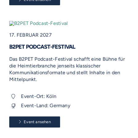
17. FEBRUAR 2027
B2PET PODCAST-FESTIVAL
Das B2PET Podcast-Festival schafft eine Bühne für
die Heimtierbranche jenseits klassischer
Kommunikationsformate und stellt Inhalte in den
Mittelpunkt.
Event-Ort: Köln
Event-Land: Germany
Event ansehen