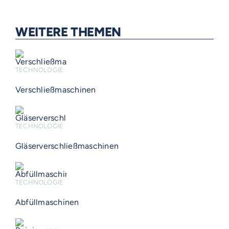
WEITERE THEMEN
TECHNOLOGIE
Verschließmaschinen
TECHNOLOGIE
Gläserverschließmaschinen
TECHNOLOGIE
Abfüllmaschinen