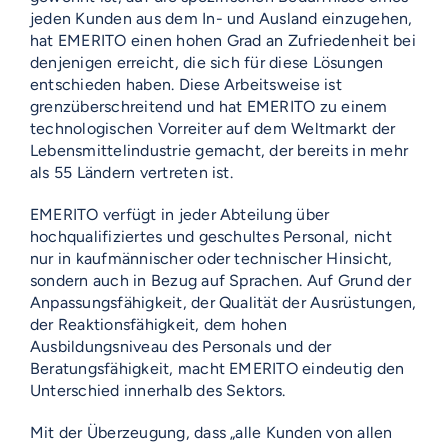
jeden Kunden aus dem In- und Ausland einzugehen,
hat EMERITO einen hohen Grad an Zufriedenheit bei
denjenigen erreicht, die sich für diese Lösungen
entschieden haben. Diese Arbeitsweise ist
grenzüberschreitend und hat EMERITO zu einem
technologischen Vorreiter auf dem Weltmarkt der
Lebensmittelindustrie gemacht, der bereits in mehr
als 55 Ländern vertreten ist.
EMERITO verfügt in jeder Abteilung über
hochqualifiziertes und geschultes Personal, nicht
nur in kaufmännischer oder technischer Hinsicht,
sondern auch in Bezug auf Sprachen. Auf Grund der
Anpassungsfähigkeit, der Qualität der Ausrüstungen,
der Reaktionsfähigkeit, dem hohen
Ausbildungsniveau des Personals und der
Beratungsfähigkeit, macht EMERITO eindeutig den
Unterschied innerhalb des Sektors.
Mit der Überzeugung, dass „alle Kunden von allen