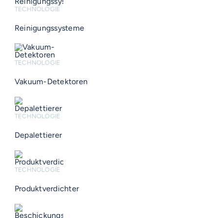
TECHNOLOGIE
Reinigungssysteme
TECHNOLOGIE
Vakuum-Detektoren
TECHNOLOGIE
Depalettierer
TECHNOLOGIE
Produktverdichter