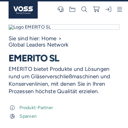
Skip
to
content
Sie sind hier:
Home
Global Leaders Network
EMERITO SL
EMERITO bietet Produkte und Lösungen
rund um Gläserverschließmaschinen und
Konservenlinien, mit denen Sie in Ihren
Prozessen höchste Qualität erzielen.
Produkt-Partner
Spanien