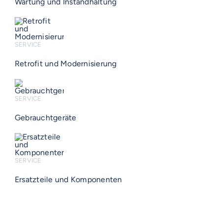
Wartung und Instandhaltung
SERVICE
Retrofit und Modernisierung
SERVICE
Gebrauchtgeräte
SERVICE
Ersatzteile und Komponenten