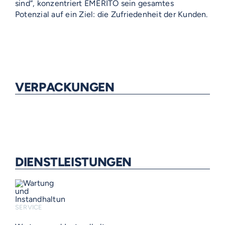
sind“, konzentriert EMERITO sein gesamtes
Potenzial auf ein Ziel: die Zufriedenheit der Kunden.
VERPACKUNGEN
DIENSTLEISTUNGEN
SERVICE