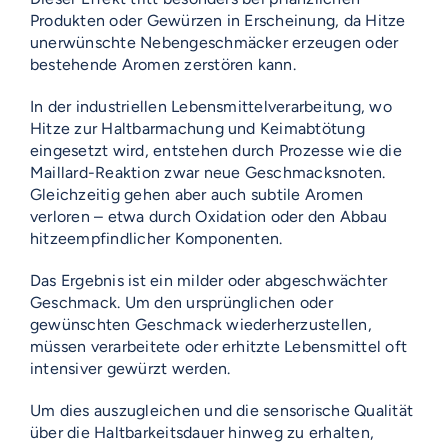
Produkten oder Gewürzen in Erscheinung, da Hitze
unerwünschte Nebengeschmäcker erzeugen oder
bestehende Aromen zerstören kann.
In der industriellen Lebensmittelverarbeitung, wo
Hitze zur Haltbarmachung und Keimabtötung
eingesetzt wird, entstehen durch Prozesse wie die
Maillard-Reaktion zwar neue Geschmacksnoten.
Gleichzeitig gehen aber auch subtile Aromen
verloren – etwa durch Oxidation oder den Abbau
hitzeempfindlicher Komponenten.
Das Ergebnis ist ein milder oder abgeschwächter
Geschmack. Um den ursprünglichen oder
gewünschten Geschmack wiederherzustellen,
müssen verarbeitete oder erhitzte Lebensmittel oft
intensiver gewürzt werden.
Um dies auszugleichen und die sensorische Qualität
über die Haltbarkeitsdauer hinweg zu erhalten,