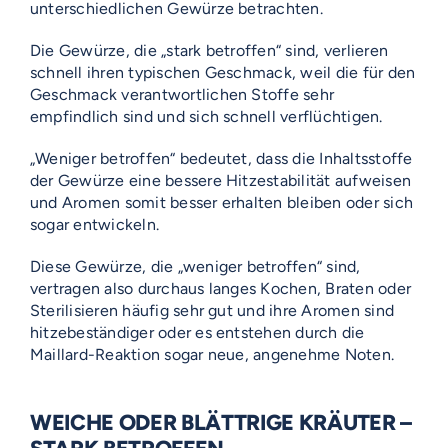
unterschiedlichen Gewürze betrachten.
Die Gewürze, die „stark betroffen“ sind, verlieren
schnell ihren typischen Geschmack, weil die für den
Geschmack verantwortlichen Stoffe sehr
empfindlich sind und sich schnell verflüchtigen.
„Weniger betroffen“ bedeutet, dass die Inhaltsstoffe
der Gewürze eine bessere Hitzestabilität aufweisen
und Aromen somit besser erhalten bleiben oder sich
sogar entwickeln.
Diese Gewürze, die „weniger betroffen“ sind,
vertragen also durchaus langes Kochen, Braten oder
Sterilisieren häufig sehr gut und ihre Aromen sind
hitzebeständiger oder es entstehen durch die
Maillard-Reaktion sogar neue, angenehme Noten.
WEICHE ODER BLÄTTRIGE KRÄUTER –