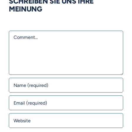
SCHREIBEN SIE UNS IHRE
MEINUNG
Comment