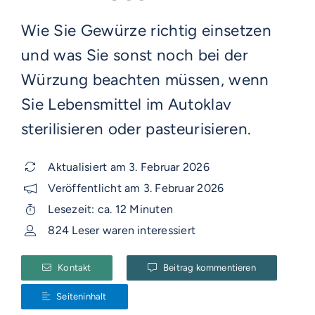
Wie Sie Gewürze richtig einsetzen
und was Sie sonst noch bei der
Würzung beachten müssen, wenn
Sie Lebensmittel im Autoklav
sterilisieren oder pasteurisieren.
Aktualisiert am 3. Februar 2026
Veröffentlicht am 3. Februar 2026
Lesezeit: ca. 12 Minuten
824 Leser waren interessiert
Kontakt
Beitrag kommentieren
Seiteninhalt