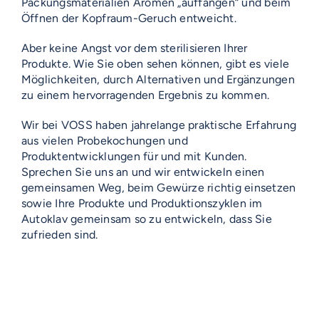
Packungsmaterialien Aromen „auffangen“ und beim
Öffnen der Kopfraum-Geruch entweicht.
Aber keine Angst vor dem sterilisieren Ihrer
Produkte. Wie Sie oben sehen können, gibt es viele
Möglichkeiten, durch Alternativen und Ergänzungen
zu einem hervorragenden Ergebnis zu kommen.
Wir bei VOSS haben jahrelange praktische Erfahrung
aus vielen Probekochungen und
Produktentwicklungen für und mit Kunden.
Sprechen Sie uns an und wir entwickeln einen
gemeinsamen Weg, beim Gewürze richtig einsetzen
sowie Ihre Produkte und Produktionszyklen im
Autoklav gemeinsam so zu entwickeln, dass Sie
zufrieden sind.