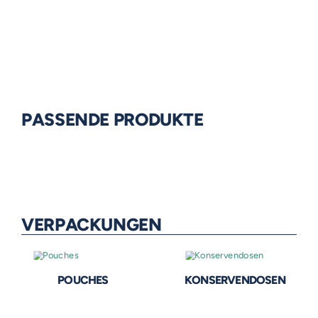
PASSENDE PRODUKTE
VERPACKUNGEN
POUCHES
KONSERVENDOSEN