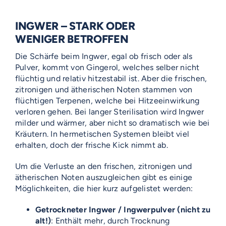
INGWER – STARK ODER
WENIGER BETROFFEN
Die Schärfe beim Ingwer, egal ob frisch oder als
Pulver, kommt von Gingerol, welches selber nicht
flüchtig und relativ hitzestabil ist. Aber die frischen,
zitronigen und ätherischen Noten stammen von
flüchtigen Terpenen, welche bei Hitzeeinwirkung
verloren gehen. Bei langer Sterilisation wird Ingwer
milder und wärmer, aber nicht so dramatisch wie bei
Kräutern. In hermetischen Systemen bleibt viel
erhalten, doch der frische Kick nimmt ab.
Um die Verluste an den frischen, zitronigen und
ätherischen Noten auszugleichen gibt es einige
Möglichkeiten, die hier kurz aufgelistet werden:
Getrockneter Ingwer / Ingwerpulver (nicht zu
alt!)
: Enthält mehr, durch Trocknung