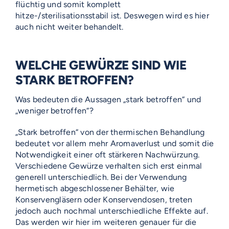
flüchtig und somit komplett
hitze-/sterilisationsstabil ist. Deswegen wird es hier
auch nicht weiter behandelt.
WELCHE GEWÜRZE SIND WIE
STARK BETROFFEN?
Was bedeuten die Aussagen „stark betroffen“ und
„weniger betroffen“?
„Stark betroffen“ von der thermischen Behandlung
bedeutet vor allem mehr Aromaverlust und somit die
Notwendigkeit einer oft stärkeren Nachwürzung.
Verschiedene Gewürze verhalten sich erst einmal
generell unterschiedlich. Bei der Verwendung
hermetisch abgeschlossener Behälter, wie
Konservengläsern oder Konservendosen, treten
jedoch auch nochmal unterschiedliche Effekte auf.
Das werden wir hier im weiteren genauer für die