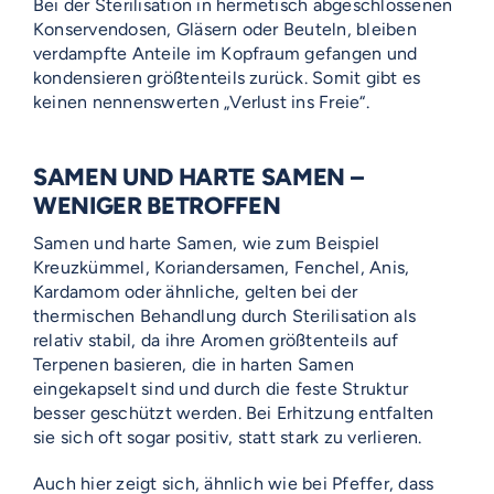
Bei der Sterilisation in hermetisch abgeschlossenen
Konservendosen, Gläsern oder Beuteln, bleiben
verdampfte Anteile im Kopfraum gefangen und
kondensieren größtenteils zurück. Somit gibt es
keinen nennenswerten „Verlust ins Freie“.
SAMEN UND HARTE SAMEN –
WENIGER BETROFFEN
Samen und harte Samen, wie zum Beispiel
Kreuzkümmel, Koriandersamen, Fenchel, Anis,
Kardamom oder ähnliche, gelten bei der
thermischen Behandlung durch Sterilisation als
relativ stabil, da ihre Aromen größtenteils auf
Terpenen basieren, die in harten Samen
eingekapselt sind und durch die feste Struktur
besser geschützt werden. Bei Erhitzung entfalten
sie sich oft sogar positiv, statt stark zu verlieren.
Auch hier zeigt sich, ähnlich wie bei Pfeffer, dass