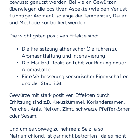
bewusst genutzt werden. Bei vielen Gewürzen
überwiegen die positiven Aspekte (wie den Verlust
flüchtiger Aromen), solange die Temperatur, Dauer
und Methode kontrolliert werden.
Die wichtigsten positiven Effekte sind:
Die Freisetzung ätherischer Öle führen zu
Aromaentfaltung und Intensivierung
Die Maillard-Reaktion führt zur Bildung neuer
Aromastoffe
Eine Verbesserung sensorischer Eigenschaften
und der Stabilität
Gewürze mit stark positiven Effekten durch
Erhitzung sind z.B. Kreuzkümmel, Koriandersamen,
Fenchel, Anis, Nelken, Zimt, schwarze Pfefferkörner
oder Sesam.
Und um es vorweg zu nehmen: Salz, also
Natriumchlorid, ist gar nicht betroffen , da es nicht