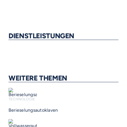
DIENSTLEISTUNGEN
WEITERE THEMEN
TECHNOLOGIE
Berieselungsautoklaven