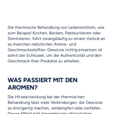
Die thermische Behandlung von Lebensmitteln, wie
zum Beispiel Kochen, Backen, Pasteurisieren oder
Sterilisieren, führt zwangsläufig zu einem Verlust an
so manchen natürlichen Aroma- und
Geschmacksstoffen. Gewürze richtig einsetzen ist
somit der Schlüssel, um die Authentizität und den
Geschmack Ihrer Produkte zu erhalten.
WAS PASSIERT MIT DEN
AROMEN?
Die Hitzeeinwirkung bei der thermischen
Behandlung lässt viele Verbindungen, die Gewürze
so einzigartig machen, verdampfen oder zerfallen.
Dieser Effekt tritt besonders bei pflanzlichen