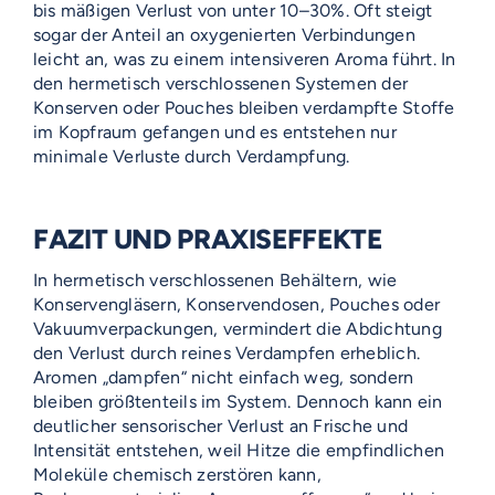
bis mäßigen Verlust von unter 10–30%. Oft steigt
sogar der Anteil an oxygenierten Verbindungen
leicht an, was zu einem intensiveren Aroma führt. In
den hermetisch verschlossenen Systemen der
Konserven oder Pouches bleiben verdampfte Stoffe
im Kopfraum gefangen und es entstehen nur
minimale Verluste durch Verdampfung.
FAZIT UND PRAXISEFFEKTE
In hermetisch verschlossenen Behältern, wie
Konservengläsern, Konservendosen, Pouches oder
Vakuumverpackungen, vermindert die Abdichtung
den Verlust durch reines Verdampfen erheblich.
Aromen „dampfen“ nicht einfach weg, sondern
bleiben größtenteils im System. Dennoch kann ein
deutlicher sensorischer Verlust an Frische und
Intensität entstehen, weil Hitze die empfindlichen
Moleküle chemisch zerstören kann,