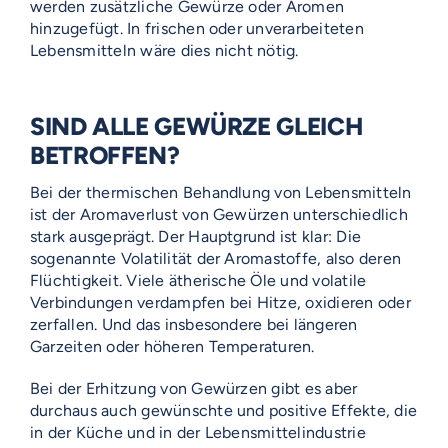
werden zusätzliche Gewürze oder Aromen
hinzugefügt. In frischen oder unverarbeiteten
Lebensmitteln wäre dies nicht nötig.
SIND ALLE GEWÜRZE GLEICH
BETROFFEN?
Bei der thermischen Behandlung von Lebensmitteln
ist der Aromaverlust von Gewürzen unterschiedlich
stark ausgeprägt. Der Hauptgrund ist klar: Die
sogenannte Volatilität der Aromastoffe, also deren
Flüchtigkeit. Viele ätherische Öle und volatile
Verbindungen verdampfen bei Hitze, oxidieren oder
zerfallen. Und das insbesondere bei längeren
Garzeiten oder höheren Temperaturen.
Bei der Erhitzung von Gewürzen gibt es aber
durchaus auch gewünschte und positive Effekte, die
in der Küche und in der Lebensmittelindustrie