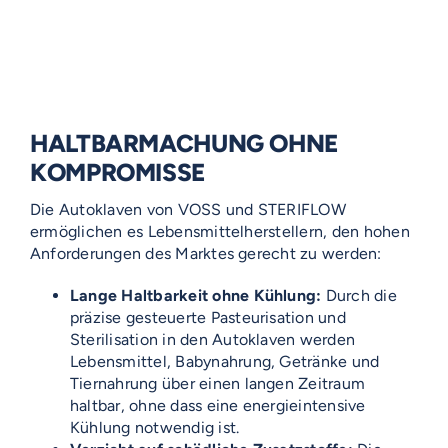
HALTBARMACHUNG OHNE
KOMPROMISSE
Die Autoklaven von VOSS und STERIFLOW
ermöglichen es Lebensmittelherstellern, den hohen
Anforderungen des Marktes gerecht zu werden:
Lange Haltbarkeit ohne Kühlung:
Durch die
präzise gesteuerte Pasteurisation und
Sterilisation in den Autoklaven werden
Lebensmittel, Babynahrung, Getränke und
Tiernahrung über einen langen Zeitraum
haltbar, ohne dass eine energieintensive
Kühlung notwendig ist.