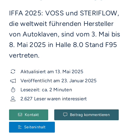
IFFA 2025: VOSS und STERIFLOW,
die weltweit führenden Hersteller
von Autoklaven, sind vom 3. Mai bis
8. Mai 2025 in Halle 8.0 Stand F95
vertreten.
Aktualisiert am 13. Mai 2025
Veröffentlicht am 23. Januar 2025
Lesezeit: ca. 2 Minuten
2.627 Leser waren interessiert
Kontakt
Beitrag kommentieren
Seiteninhalt