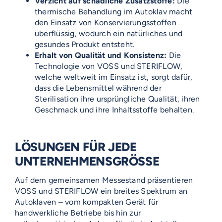
Verzicht auf schädliche Zusatzstoffe:
Die
thermische Behandlung im Autoklav macht
den Einsatz von Konservierungsstoffen
überflüssig, wodurch ein natürliches und
gesundes Produkt entsteht.
Erhalt von Qualität und Konsistenz:
Die
Technologie von VOSS und STERIFLOW,
welche weltweit im Einsatz ist, sorgt dafür,
dass die Lebensmittel während der
Sterilisation ihre ursprüngliche Qualität, ihren
Geschmack und ihre Inhaltsstoffe behalten.
LÖSUNGEN FÜR JEDE
UNTERNEHMENSGRÖSSE
Auf dem gemeinsamen Messestand präsentieren
VOSS und STERIFLOW ein breites Spektrum an
Autoklaven – vom kompakten Gerät für
handwerkliche Betriebe bis hin zur