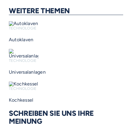
WEITERE THEMEN
TECHNOLOGIE
Autoklaven
TECHNOLOGIE
Universalanlagen
TECHNOLOGIE
Kochkessel
SCHREIBEN SIE UNS IHRE
MEINUNG