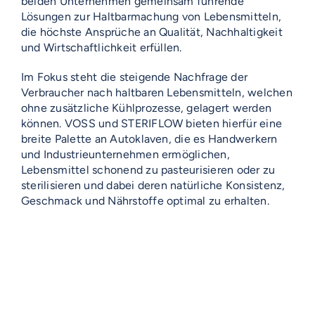
beiden Unternehmen gemeinsam führende
Lösungen zur Haltbarmachung von Lebensmitteln,
die höchste Ansprüche an Qualität, Nachhaltigkeit
und Wirtschaftlichkeit erfüllen.
Im Fokus steht die steigende Nachfrage der
Verbraucher nach haltbaren Lebensmitteln, welchen
ohne zusätzliche Kühlprozesse, gelagert werden
können. VOSS und STERIFLOW bieten hierfür eine
breite Palette an Autoklaven, die es Handwerkern
und Industrieunternehmen ermöglichen,
Lebensmittel schonend zu pasteurisieren oder zu
sterilisieren und dabei deren natürliche Konsistenz,
Geschmack und Nährstoffe optimal zu erhalten.