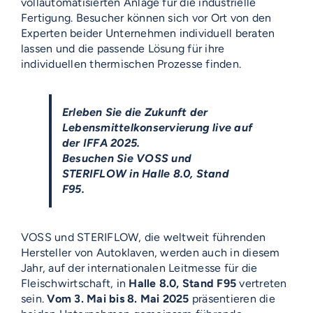
vollautomatisierten Anlage für die industrielle
Fertigung. Besucher können sich vor Ort von den
Experten beider Unternehmen individuell beraten
lassen und die passende Lösung für ihre
individuellen thermischen Prozesse finden.
Erleben Sie die Zukunft der
Lebensmittelkonservierung live auf
der IFFA 2025.
Besuchen Sie VOSS und
STERIFLOW in Halle 8.0, Stand
F95.
VOSS und STERIFLOW, die weltweit führenden
Hersteller von Autoklaven, werden auch in diesem
Jahr, auf der internationalen Leitmesse für die
Fleischwirtschaft, in
Halle 8.0, Stand F95
vertreten
sein.
Vom 3. Mai bis 8. Mai 2025
präsentieren die