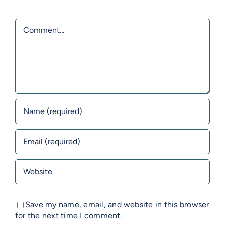
Comment
Save my name, email, and website in this browser
for the next time I comment.