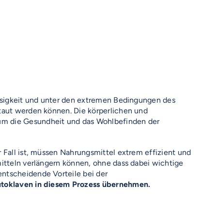
losigkeit und unter den extremen Bedingungen des
staut werden können. Die körperlichen und
um die Gesundheit und das Wohlbefinden der
 Fall ist, müssen Nahrungsmittel extrem effizient und
mitteln verlängern können, ohne dass dabei wichtige
ntscheidende Vorteile bei der
Autoklaven in diesem Prozess übernehmen.