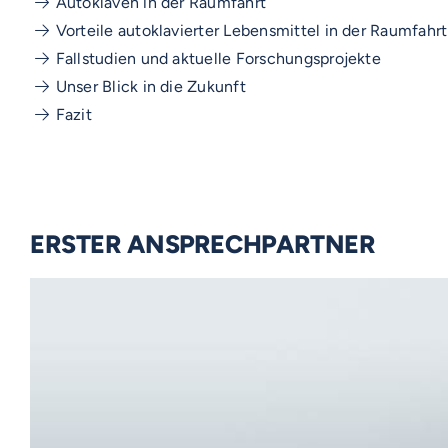
Autoklaven in der Raumfahrt
Vorteile autoklavierter Lebensmittel in der Raumfahrt
Fallstudien und aktuelle Forschungsprojekte
Unser Blick in die Zukunft
Fazit
ERSTER ANSPRECHPARTNER