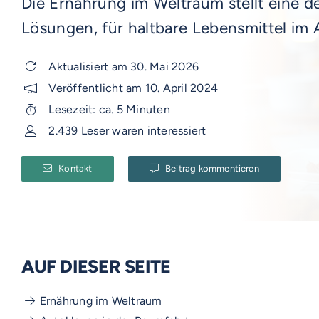
Die Ernährung im Weltraum stellt eine d
Lösungen, für haltbare Lebensmittel im A
Aktualisiert am 30. Mai 2026
Veröffentlicht am 10. April 2024
Lesezeit: ca. 5 Minuten
2.439 Leser waren interessiert
Kontakt
Beitrag kommentieren
AUF DIESER SEITE
Ernährung im Weltraum