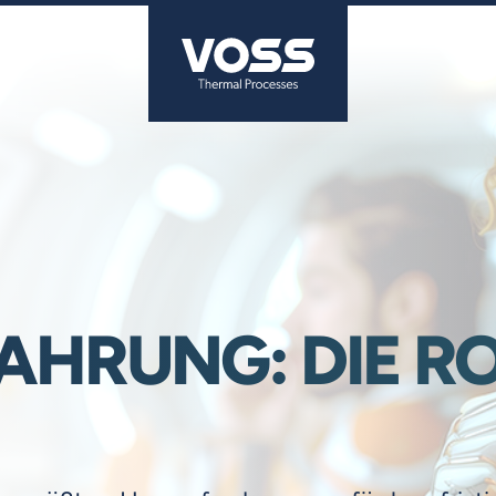
HRUNG: DIE RO