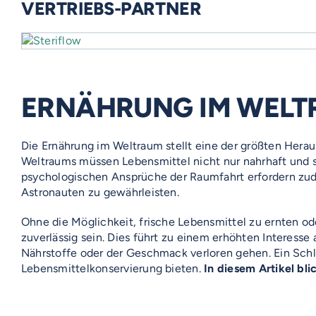
VERTRIEBS-PARTNER
ERNÄHRUNG IM WEL
Die Ernährung im Weltraum stellt eine der größten Herau
Weltraums müssen Lebensmittel nicht nur nahrhaft und s
psychologischen Ansprüche der Raumfahrt erfordern zud
Astronauten zu gewährleisten.
Ohne die Möglichkeit, frische Lebensmittel zu ernten od
zuverlässig sein. Dies führt zu einem erhöhten Interess
Nährstoffe oder der Geschmack verloren gehen. Ein Schl
Lebensmittelkonservierung bieten.
In diesem Artikel bl