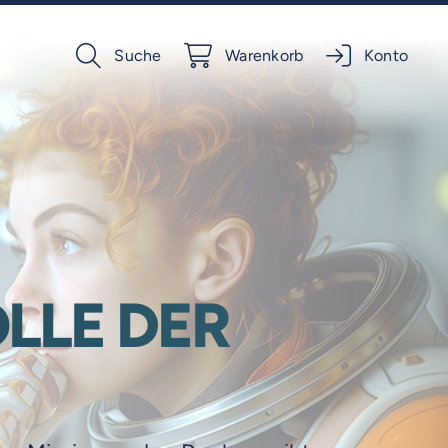
Suche
Warenkorb
Konto
LLE DER