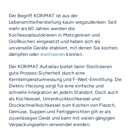
Der Begriff KORIMAT ist aus der
Lebensmittelherstellung kaum wegzudenken. Seit
mehr als 60 Jahren werden die
Kochkesselautoklaven in Metzgereien und
Großküchen eingesetzt und haben sich als
universelle Geräte etabliert, mit denen Sie kochen,
dämpfen oder
sterilisieren
können.
Der KORIMAT Autoklav bietet beim Sterilisieren
gute Prozess-Sicherheit durch eine
Kerntemperaturmessung und F-Wert-Ermittlung. Die
Elektro-Heizung sorgt für eine einfache und
schnelle Integration an jedem Standort. Doch auch
als Kochkessel, Unterdruckkochkessel und
Druckschnellkochkessel zum Kochen von Fleisch,
Gemüse, Suppen und Fertiggerichten gilt er als
zuverlässiges Gerät und kann mit vielen gängigen
Verpackungsarten verwendet werden.