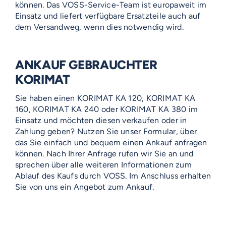
können. Das VOSS-Service-Team ist europaweit im
Einsatz und liefert verfügbare Ersatzteile auch auf
dem Versandweg, wenn dies notwendig wird.
ANKAUF GEBRAUCHTER
KORIMAT
Sie haben einen KORIMAT KA 120, KORIMAT KA
160, KORIMAT KA 240 oder KORIMAT KA 380 im
Einsatz und möchten diesen verkaufen oder in
Zahlung geben? Nutzen Sie unser Formular, über
das Sie einfach und bequem einen Ankauf anfragen
können. Nach Ihrer Anfrage rufen wir Sie an und
sprechen über alle weiteren Informationen zum
Ablauf des Kaufs durch VOSS. Im Anschluss erhalten
Sie von uns ein Angebot zum Ankauf.