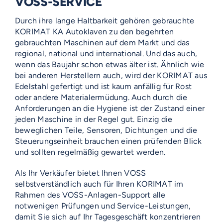
VOSS-SERVICE
Durch ihre lange Haltbarkeit gehören gebrauchte
KORIMAT KA Autoklaven zu den begehrten
gebrauchten Maschinen auf dem Markt und das
regional, national und international. Und das auch,
wenn das Baujahr schon etwas älter ist. Ähnlich wie
bei anderen Herstellern auch, wird der KORIMAT aus
Edelstahl gefertigt und ist kaum anfällig für Rost
oder andere Materialermüdung. Auch durch die
Anforderungen an die Hygiene ist der Zustand einer
jeden Maschine in der Regel gut. Einzig die
beweglichen Teile, Sensoren, Dichtungen und die
Steuerungseinheit brauchen einen prüfenden Blick
und sollten regelmäßig gewartet werden.
Als Ihr Verkäufer bietet Ihnen VOSS
selbstverständlich auch für Ihren KORIMAT im
Rahmen des VOSS-Anlagen-Support alle
notwenigen Prüfungen und Service-Leistungen,
damit Sie sich auf Ihr Tagesgeschäft konzentrieren