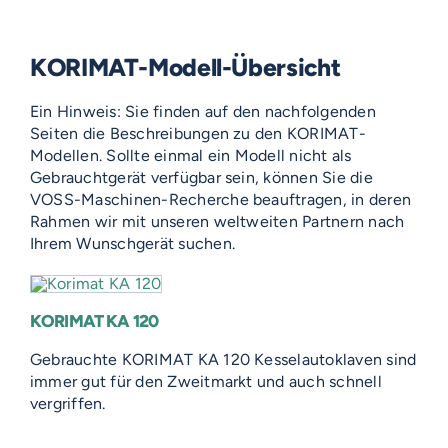
KORIMAT-Modell-Übersicht
Ein Hinweis: Sie finden auf den nachfolgenden
Seiten die Beschreibungen zu den KORIMAT-
Modellen. Sollte einmal ein Modell nicht als
Gebrauchtgerät verfügbar sein, können Sie die
VOSS-Maschinen-Recherche beauftragen, in deren
Rahmen wir mit unseren weltweiten Partnern nach
Ihrem Wunschgerät suchen.
KORIMAT KA 120
Gebrauchte KORIMAT KA 120 Kesselautoklaven sind
immer gut für den Zweitmarkt und auch schnell
vergriffen.