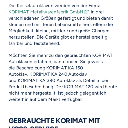
Die Kesselautoklaven werden von der Firma
KORIMAT Metallwarenfabrik GmbH
in drei
verschiedenen Größen gefertigt und bieten damit
kleinen und mittleren Lebensmittelherstellern die
Möglichkeit, kleine, mittlere und große Chargen
herzustellen. Die Geräte gibt es herstellerseitig
fahrbar und feststehend.
Möchten Sie mehr zu den gebrauchten KORIMAT
Autoklaven erfahren, dann finden Sie jeweils
die Beschreibung KORIMAT KA 160
Autoklav, KORIMAT KA 240 Autoklav
und KORIMAT KA 380 Autoklav als Detail in der
Produktbeschreibung. Der KORIMAT 120 wird heute
nicht mehr hergestellt, ist jedoch gelegentlich
weiterhin auf dem Markt verfügbar.
GEBRAUCHTE KORIMAT MIT