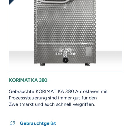
KORIMAT KA 380
Gebrauchte KORIMAT KA 380 Autoklaven mit
Prozesssteuerung sind immer gut für den
Zweitmarkt und auch schnell vergriffen.
Gebrauchtgerät