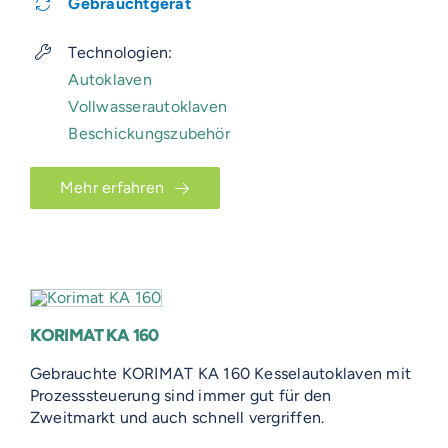
Gebrauchtgerät
Technologien:
Autoklaven
Vollwasserautoklaven
Beschickungszubehör
Mehr erfahren
KORIMAT KA 160
Gebrauchte KORIMAT KA 160 Kesselautoklaven mit
Prozesssteuerung sind immer gut für den
Zweitmarkt und auch schnell vergriffen.