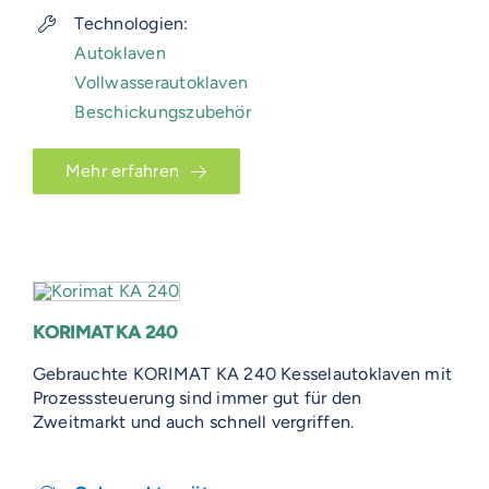
Technologien:
Autoklaven
Vollwasserautoklaven
Beschickungszubehör
Mehr erfahren
KORIMAT KA 240
Gebrauchte KORIMAT KA 240 Kesselautoklaven mit
Prozesssteuerung sind immer gut für den
Zweitmarkt und auch schnell vergriffen.