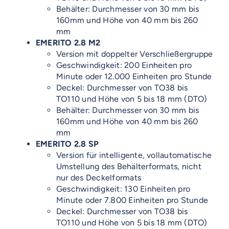
Behälter: Durchmesser von 30 mm bis
160mm und Höhe von 40 mm bis 260
mm
EMERITO 2.8 M2
Version mit doppelter Verschließergruppe
Geschwindigkeit: 200 Einheiten pro
Minute oder 12.000 Einheiten pro Stunde
Deckel: Durchmesser von TO38 bis
TO110 und Höhe von 5 bis 18 mm (DTO)
Behälter: Durchmesser von 30 mm bis
160mm und Höhe von 40 mm bis 260
mm
EMERITO 2.8 SP
Version für intelligente, vollautomatische
Umstellung des Behälterformats, nicht
nur des Deckelformats
Geschwindigkeit: 130 Einheiten pro
Minute oder 7.800 Einheiten pro Stunde
Deckel: Durchmesser von TO38 bis
TO110 und Höhe von 5 bis 18 mm (DTO)