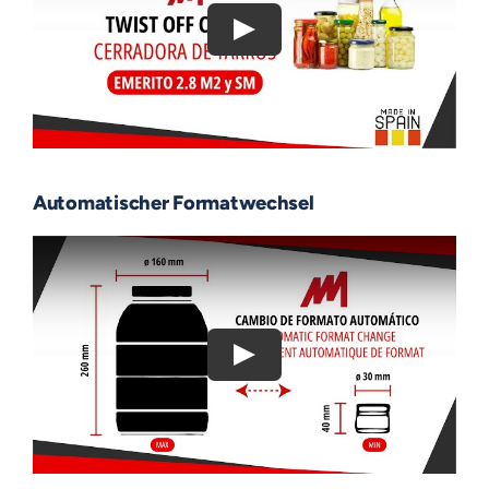
Automatischer Formatwechsel