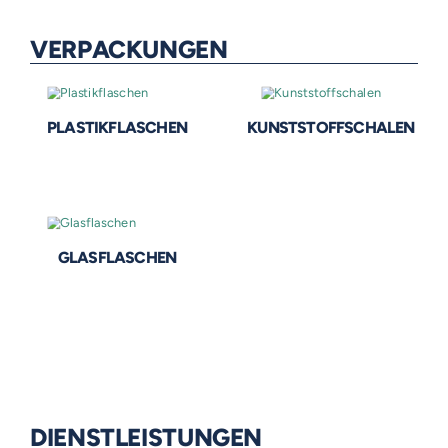
VERPACKUNGEN
PLASTIKFLASCHEN
KUNSTSTOFFSCHALEN
GLASFLASCHEN
DIENSTLEISTUNGEN