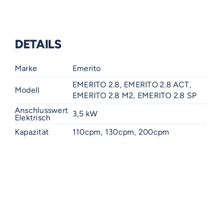
DETAILS
Marke
Emerito
EMERITO 2.8, EMERITO 2.8 ACT,
Modell
EMERITO 2.8 M2, EMERITO 2.8 SP
Anschlusswert
3,5 kW
Elektrisch
Kapazität
110cpm, 130cpm, 200cpm