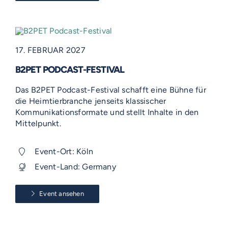
17. FEBRUAR 2027
B2PET PODCAST-FESTIVAL
Das B2PET Podcast-Festival schafft eine Bühne für
die Heimtierbranche jenseits klassischer
Kommunikationsformate und stellt Inhalte in den
Mittelpunkt.
Event-Ort: Köln
Event-Land: Germany
Event ansehen