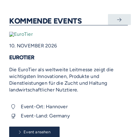
KOMMENDE EVENTS
10. NOVEMBER 2026
EUROTIER
Die EuroTier als weltweite Leitmesse zeigt die
wichtigsten Innovationen, Produkte und
Dienstleistungen für die Zucht und Haltung
landwirtschaftlicher Nutztiere.
Event-Ort: Hannover
Event-Land: Germany
Event ansehen