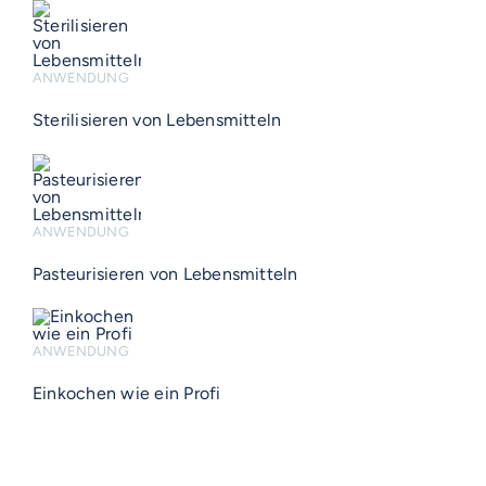
ANWENDUNG
Sterilisieren von Lebensmitteln
ANWENDUNG
Pasteurisieren von Lebensmitteln
ANWENDUNG
Einkochen wie ein Profi