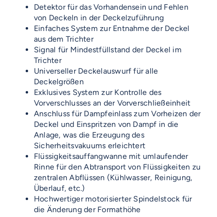
Detektor für das Vorhandensein und Fehlen
von Deckeln in der Deckelzuführung
Einfaches System zur Entnahme der Deckel
aus dem Trichter
Signal für Mindestfüllstand der Deckel im
Trichter
Universeller Deckelauswurf für alle
Deckelgrößen
Exklusives System zur Kontrolle des
Vorverschlusses an der Vorverschließeinheit
Anschluss für Dampfeinlass zum Vorheizen der
Deckel und Einspritzen von Dampf in die
Anlage, was die Erzeugung des
Sicherheitsvakuums erleichtert
Flüssigkeitsauffangwanne mit umlaufender
Rinne für den Abtransport von Flüssigkeiten zu
zentralen Abflüssen (Kühlwasser, Reinigung,
Überlauf, etc.)
Hochwertiger motorisierter Spindelstock für
die Änderung der Formathöhe