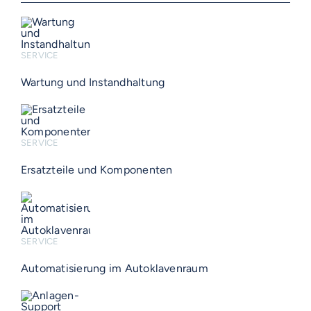
SERVICE
Wartung und Instandhaltung
SERVICE
Ersatzteile und Komponenten
SERVICE
Automatisierung im Autoklavenraum