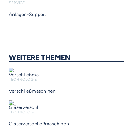
SERVICE
Anlagen-Support
WEITERE THEMEN
TECHNOLOGIE
Verschließmaschinen
TECHNOLOGIE
Gläserverschließmaschinen