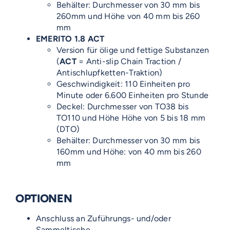
Behälter: Durchmesser von 30 mm bis
260mm und Höhe von 40 mm bis 260
mm
EMERITO 1.8 ACT
Version für ölige und fettige Substanzen
(
ACT
= Anti-slip Chain Traction /
Antischlupfketten-Traktion)
Geschwindigkeit: 110 Einheiten pro
Minute oder 6.600 Einheiten pro Stunde
Deckel: Durchmesser von TO38 bis
TO110 und Höhe Höhe von 5 bis 18 mm
(DTO)
Behälter: Durchmesser von 30 mm bis
160mm und Höhe: von 40 mm bis 260
mm
OPTIONEN
Anschluss an Zuführungs- und/oder
Sammeltische