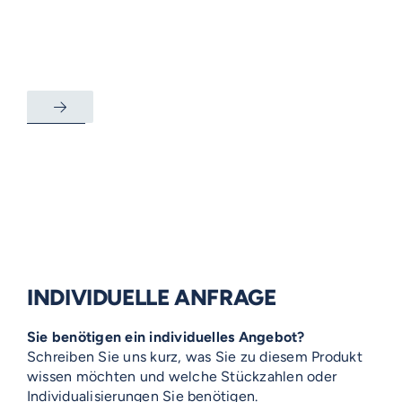
INDIVIDUELLE ANFRAGE
Sie benötigen ein individuelles Angebot?
Schreiben Sie uns kurz, was Sie zu diesem Produkt
wissen möchten und welche Stückzahlen oder
Individualisierungen Sie benötigen.