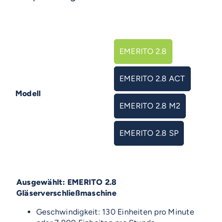
EMERITO 2.8

EMERITO 2.8 ACT
Modell
EMERITO 2.8 M2
EMERITO 2.8 SP
EMERITO 2.8
Gläserverschließmaschine
Geschwindigkeit: 130 Einheiten pro Minute