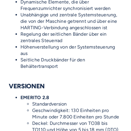
Dynamische Elemente, die über
Frequenzumrichter synchronisiert werden
Unabhängige und zentrale Systemsteuerung,
die von der Maschine getrennt und über eine
HARTING-Verbindung angeschlossen ist
Regelung der seitlichen Bänder über ein
zentrales Steuerrad
Höhenverstellung von der Systemsteuerung
aus
Seitliche Druckbänder für den
Behältertransport
VERSIONEN
EMERITO 2.8
Standardversion
Geschwindigkeit: 130 Einheiten pro
Minute oder 7.800 Einheiten pro Stunde
Deckel: Durchmesser von TO38 bis
TO110 und Höhe von 5 bis 18 mm (DTO)