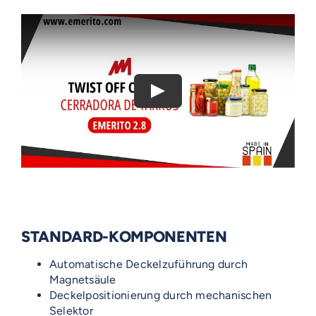
STANDARD-KOMPONENTEN
Automatische Deckelzuführung durch
Magnetsäule
Deckelpositionierung durch mechanischen
Selektor