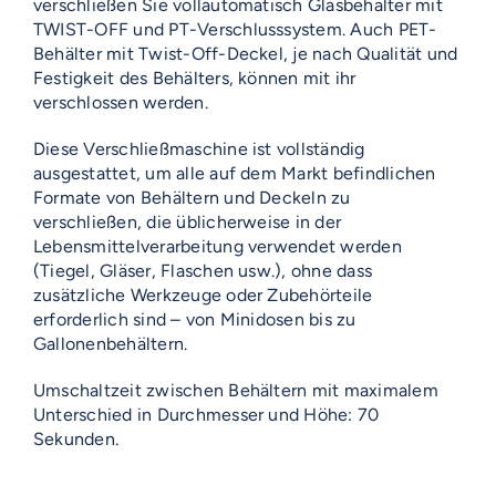
verschließen Sie vollautomatisch Glasbehälter mit
TWIST-OFF und PT-Verschlusssystem. Auch PET-
Behälter mit Twist-Off-Deckel, je nach Qualität und
Festigkeit des Behälters, können mit ihr
verschlossen werden.
Diese Verschließmaschine ist vollständig
ausgestattet, um alle auf dem Markt befindlichen
Formate von Behältern und Deckeln zu
verschließen, die üblicherweise in der
Lebensmittelverarbeitung verwendet werden
(Tiegel, Gläser, Flaschen usw.), ohne dass
zusätzliche Werkzeuge oder Zubehörteile
erforderlich sind – von Minidosen bis zu
Gallonenbehältern.
Umschaltzeit zwischen Behältern mit maximalem
Unterschied in Durchmesser und Höhe: 70
Sekunden.