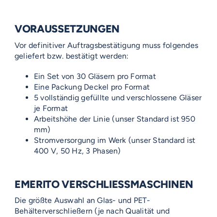
VORAUSSETZUNGEN
Vor definitiver Auftragsbestätigung muss folgendes
geliefert bzw. bestätigt werden:
Ein Set von 30 Gläsern pro Format
Eine Packung Deckel pro Format
5 vollständig gefüllte und verschlossene Gläser
je Format
Arbeitshöhe der Linie (unser Standard ist 950
mm)
Stromversorgung im Werk (unser Standard ist
400 V, 50 Hz, 3 Phasen)
EMERITO VERSCHLIESSMASCHINEN
Die größte Auswahl an Glas- und PET-
Behälterverschließern (je nach Qualität und