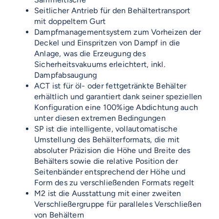
Seitlicher Antrieb für den Behältertransport
mit doppeltem Gurt
Dampfmanagementsystem zum Vorheizen der
Deckel und Einspritzen von Dampf in die
Anlage, was die Erzeugung des
Sicherheitsvakuums erleichtert, inkl.
Dampfabsaugung
ACT ist für öl- oder fettgetränkte Behälter
erhältlich und garantiert dank seiner speziellen
Konfiguration eine 100%ige Abdichtung auch
unter diesen extremen Bedingungen
SP ist die intelligente, vollautomatische
Umstellung des Behälterformats, die mit
absoluter Präzision die Höhe und Breite des
Behälters sowie die relative Position der
Seitenbänder entsprechend der Höhe und
Form des zu verschließenden Formats regelt
M2 ist die Ausstattung mit einer zweiten
Verschließergruppe für paralleles Verschließen
von Behältern