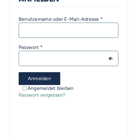
Erforderlich
Benutzername oder E-Mail-Adresse
*
Erforderlich
Passwort
*
Anmelden
Angemeldet bleiben
Passwort vergessen?