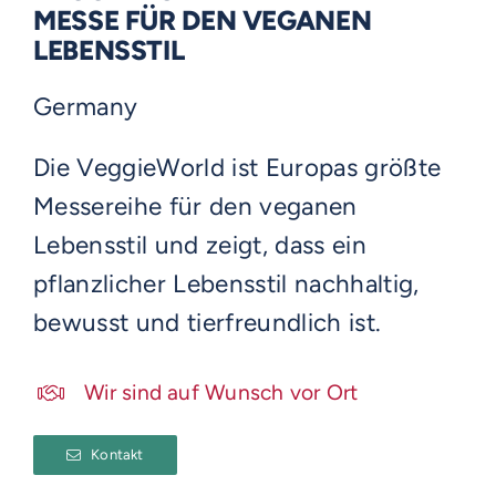
MESSE FÜR DEN VEGANEN
LEBENSSTIL
Germany
Die VeggieWorld ist Europas größte
Messereihe für den veganen
Lebensstil und zeigt, dass ein
pflanzlicher Lebensstil nachhaltig,
bewusst und tierfreundlich ist.
Wir sind auf Wunsch vor Ort
Kontakt