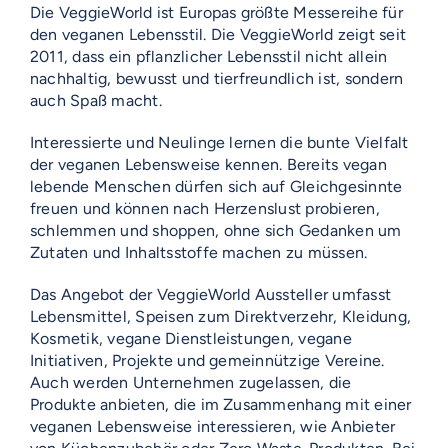
Die VeggieWorld ist Europas größte Messereihe für
den veganen Lebensstil. Die VeggieWorld zeigt seit
2011, dass ein pflanzlicher Lebensstil nicht allein
nachhaltig, bewusst und tierfreundlich ist, sondern
auch Spaß macht.
Interessierte und Neulinge lernen die bunte Vielfalt
der veganen Lebensweise kennen. Bereits vegan
lebende Menschen dürfen sich auf Gleichgesinnte
freuen und können nach Herzenslust probieren,
schlemmen und shoppen, ohne sich Gedanken um
Zutaten und Inhaltsstoffe machen zu müssen.
Das Angebot der VeggieWorld Aussteller umfasst
Lebensmittel, Speisen zum Direktverzehr, Kleidung,
Kosmetik, vegane Dienstleistungen, vegane
Initiativen, Projekte und gemeinnützige Vereine.
Auch werden Unternehmen zugelassen, die
Produkte anbieten, die im Zusammenhang mit einer
veganen Lebensweise interessieren, wie Anbieter