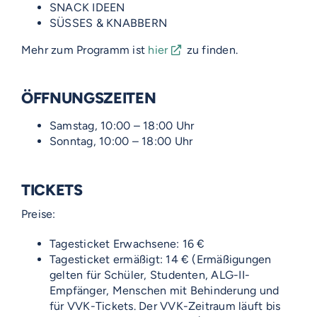
SNACK IDEEN
SÜSSES & KNABBERN
Mehr zum Programm ist
hier
zu finden.
ÖFFNUNGSZEITEN
Samstag, 10:00 – 18:00 Uhr
Sonntag, 10:00 – 18:00 Uhr
TICKETS
Preise:
Tagesticket Erwachsene: 16 €
Tagesticket ermäßigt: 14 € (Ermäßigungen
gelten für Schüler, Studenten, ALG-II-
Empfänger, Menschen mit Behinderung und
für VVK-Tickets. Der VVK-Zeitraum läuft bis