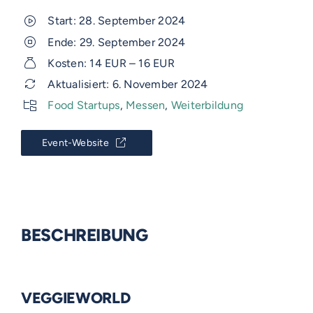
Start: 28. September 2024
Ende: 29. September 2024
Kosten: 14 EUR – 16 EUR
Aktualisiert: 6. November 2024
Food Startups
,
Messen
,
Weiterbildung
Event-Website
BESCHREIBUNG
VEGGIEWORLD