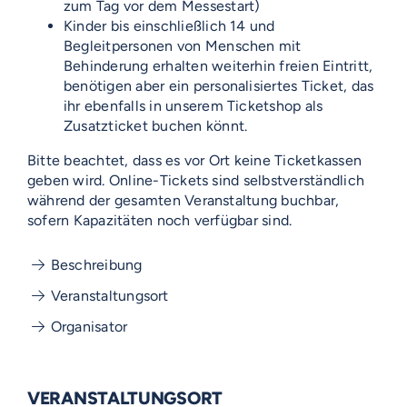
zum Tag vor dem Messestart)
Kinder bis einschließlich 14 und
Begleitpersonen von Menschen mit
Behinderung erhalten weiterhin freien Eintritt,
benötigen aber ein personalisiertes Ticket, das
ihr ebenfalls in unserem Ticketshop als
Zusatzticket buchen könnt.
Bitte beachtet, dass es vor Ort keine Ticketkassen
geben wird. Online-Tickets sind selbstverständlich
während der gesamten Veranstaltung buchbar,
sofern Kapazitäten noch verfügbar sind.
Beschreibung
Veranstaltungsort
Organisator
VERANSTALTUNGSORT