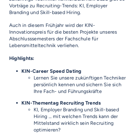
Vorträge zu Recruiting-Trends: KI, Employer
Branding und Skill-based Hiring.
Auch in diesem Frühjahr wird der KIN-
Innovationspreis für die besten Projekte unseres
Abschlusssemesters der Fachschule für
Lebensmitteltechnik verliehen.
Highlights:
KIN-Career Speed Dating
Lernen Sie unsere zukünftigen Techniker
persönlich kennen und sichern Sie sich
Ihre Fach- und Führungskräfte
KIN-Thementag Recruiting Trends
KI, Employer Branding und Skill-based
Hiring … mit welchen Trends kann der
Mittelstand wirklich sein Recruiting
optimieren?