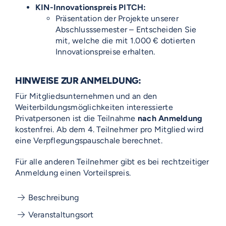
KIN-Innovationspreis PITCH:
Präsentation der Projekte unserer
Abschlusssemester – Entscheiden Sie
mit, welche die mit 1.000 € dotierten
Innovationspreise erhalten.
HINWEISE ZUR ANMELDUNG:
Für Mitgliedsunternehmen und an den
Weiterbildungsmöglichkeiten interessierte
Privatpersonen ist die Teilnahme
nach Anmeldung
kostenfrei. Ab dem 4. Teilnehmer pro Mitglied wird
eine Verpflegungspauschale berechnet.
Für alle anderen Teilnehmer gibt es bei rechtzeitiger
Anmeldung einen Vorteilspreis.
Beschreibung
Veranstaltungsort