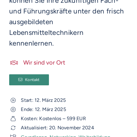
können Sie Ihre zukünftigen Fach-
und Führungskräfte unter den frisch
ausgebildeten
Lebensmitteltechnikern
kennenlernen.
Wir sind vor Ort
Kontakt
Start: 12. März 2025
Ende: 12. März 2025
Kosten: Kostenlos – 599 EUR
Aktualisiert: 20. November 2024