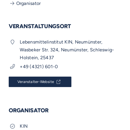
Organisator
VERANSTALTUNGSORT
Lebensmittelinstitut KIN, Neumünster,
Wasbeker Str. 324, Neumünster, Schleswig-
Holstein, 25437
+49 (4321) 601-0
Veranstalter-Website
ORGANISATOR
KIN