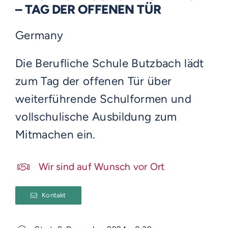
– TAG DER OFFENEN TÜR
Germany
Die Berufliche Schule Butzbach lädt
zum Tag der offenen Tür über
weiterführende Schulformen und
vollschulische Ausbildung zum
Mitmachen ein.
Wir sind auf Wunsch vor Ort
Kontakt