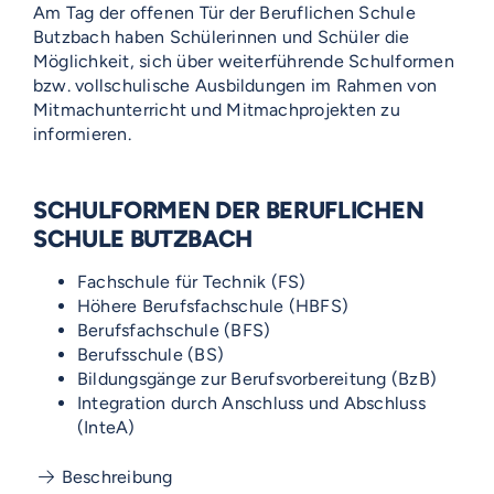
Am Tag der offenen Tür der Beruflichen Schule
Butzbach haben Schülerinnen und Schüler die
Möglichkeit, sich über weiterführende Schulformen
bzw. vollschulische Ausbildungen im Rahmen von
Mitmachunterricht und Mitmachprojekten zu
informieren.
SCHULFORMEN DER BERUFLICHEN
SCHULE BUTZBACH
Fachschule für Technik (FS)
Höhere Berufsfachschule (HBFS)
Berufsfachschule (BFS)
Berufsschule (BS)
Bildungsgänge zur Berufsvorbereitung (BzB)
Integration durch Anschluss und Abschluss
(InteA)
Beschreibung