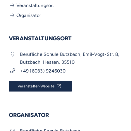
Veranstaltungsort
Organisator
VERANSTALTUNGSORT
Berufliche Schule Butzbach, Emil-Vogt-Str. 8,
Butzbach, Hessen, 35510
+49 (6033) 9246030
Veranstalter-Website
ORGANISATOR
Berufliche Schule Butzbach