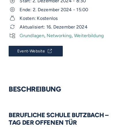
Start: 2. Dezember 2024 - 8:30
Ende: 2. Dezember 2024 - 15:00
Kosten: Kostenlos
Aktualisiert: 16. Dezember 2024
Grundlagen
,
Networking
,
Weiterbildung
Event-Website
BESCHREIBUNG
BERUFLICHE SCHULE BUTZBACH –
TAG DER OFFENEN TÜR