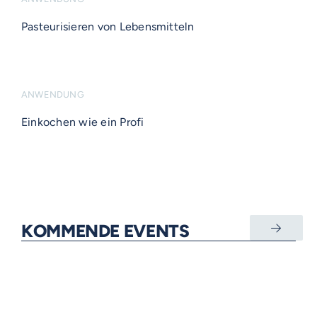
Pasteurisieren von Lebensmitteln
ANWENDUNG
Einkochen wie ein Profi
KOMMENDE EVENTS