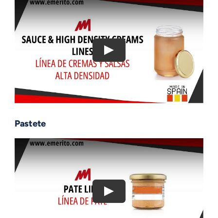
Pastete