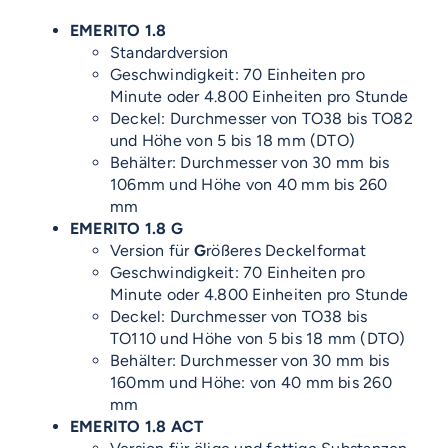
EMERITO 1.8
Standardversion
Geschwindigkeit: 70 Einheiten pro
Minute oder 4.800 Einheiten pro Stunde
Deckel: Durchmesser von TO38 bis TO82
und Höhe von 5 bis 18 mm (DTO)
Behälter: Durchmesser von 30 mm bis
106mm und Höhe von 40 mm bis 260
mm
EMERITO 1.8 G
Version für
G
rößeres Deckelformat
Geschwindigkeit: 70 Einheiten pro
Minute oder 4.800 Einheiten pro Stunde
Deckel: Durchmesser von TO38 bis
TO110 und Höhe von 5 bis 18 mm (DTO)
Behälter: Durchmesser von 30 mm bis
160mm und Höhe: von 40 mm bis 260
mm
EMERITO 1.8 ACT