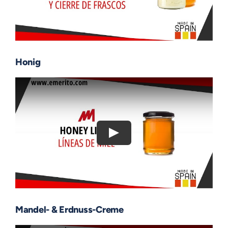
Honig
Mandel- & Erdnuss-Creme