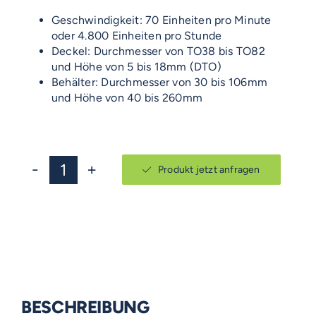
Geschwindigkeit: 70 Einheiten pro Minute
oder 4.800 Einheiten pro Stunde
Deckel: Durchmesser von TO38 bis TO82
und Höhe von 5 bis 18mm (DTO)
Behälter: Durchmesser von 30 bis 106mm
und Höhe von 40 bis 260mm
Produkt jetzt anfragen
EMERITO
1.8
Menge
BESCHREIBUNG