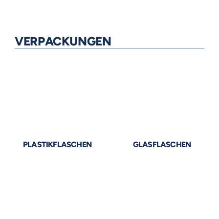
VERPACKUNGEN
PLASTIKFLASCHEN
GLASFLASCHEN