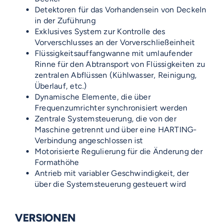
Detektoren für das Vorhandensein von Deckeln
in der Zuführung
Exklusives System zur Kontrolle des
Vorverschlusses an der Vorverschließeinheit
Flüssigkeitsauffangwanne mit umlaufender
Rinne für den Abtransport von Flüssigkeiten zu
zentralen Abflüssen (Kühlwasser, Reinigung,
Überlauf, etc.)
Dynamische Elemente, die über
Frequenzumrichter synchronisiert werden
Zentrale Systemsteuerung, die von der
Maschine getrennt und über eine HARTING-
Verbindung angeschlossen ist
Motorisierte Regulierung für die Änderung der
Formathöhe
Antrieb mit variabler Geschwindigkeit, der
über die Systemsteuerung gesteuert wird
VERSIONEN