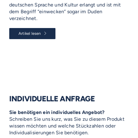
deutschen Sprache und Kultur erlangt und ist mit
dem Begriff “einwecken” sogar im Duden
verzeichnet.
Artikel lesen
INDIVIDUELLE ANFRAGE
Sie benötigen ein individuelles Angebot?
Schreiben Sie uns kurz, was Sie zu diesem Produkt
wissen möchten und welche Stückzahlen oder
Individualisierungen Sie benötigen.