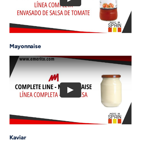
Mayonnaise
Kaviar