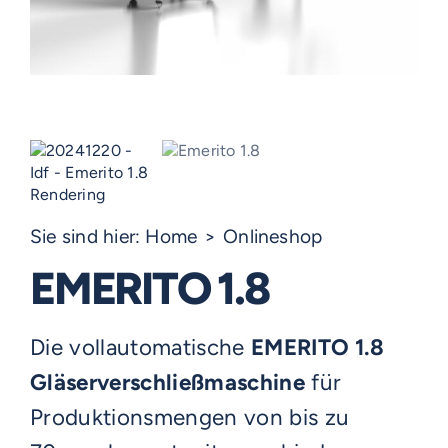
Sie sind hier:
Home
Onlineshop
EMERITO 1.8
Die vollautomatische
EMERITO 1.8
Gläserverschließmaschine
für
Produktionsmengen von bis zu