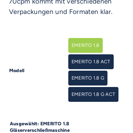
70cpm kommt mit verschiedenen
Verpackungen und Formaten klar.
EMERITO 1.8

EMERITO 1.8 ACT
Modell
EMERITO 1.8 G
EMERITO 1.8 G ACT
EMERITO 1.8
Gläserverschließmaschine