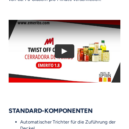
STANDARD-KOMPONENTEN
Automatischer Trichter für die Zuführung der
Deckel