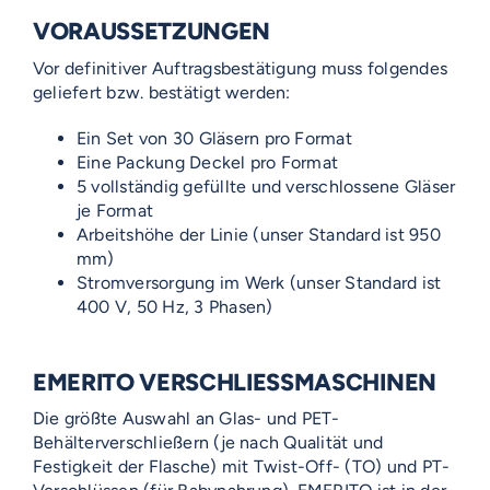
VORAUSSETZUNGEN
Vor definitiver Auftragsbestätigung muss folgendes
geliefert bzw. bestätigt werden:
Ein Set von 30 Gläsern pro Format
Eine Packung Deckel pro Format
5 vollständig gefüllte und verschlossene Gläser
je Format
Arbeitshöhe der Linie (unser Standard ist 950
mm)
Stromversorgung im Werk (unser Standard ist
400 V, 50 Hz, 3 Phasen)
EMERITO VERSCHLIESSMASCHINEN
Die größte Auswahl an Glas- und PET-
Behälterverschließern (je nach Qualität und
Festigkeit der Flasche) mit Twist-Off- (TO) und PT-