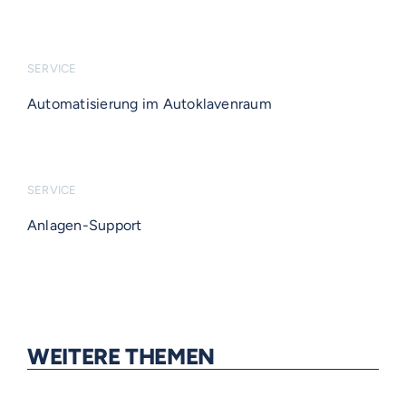
SERVICE
Automatisierung im Autoklavenraum
SERVICE
Anlagen-Support
WEITERE THEMEN