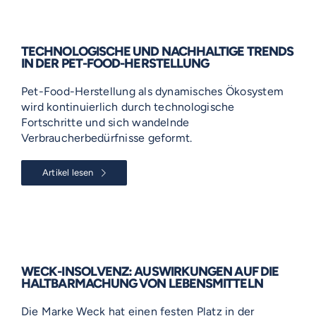
TECHNOLOGISCHE UND NACHHALTIGE TRENDS
IN DER PET-FOOD-HERSTELLUNG
Pet-Food-Herstellung als dynamisches Ökosystem
wird kontinuierlich durch technologische
Fortschritte und sich wandelnde
Verbraucherbedürfnisse geformt.
Artikel lesen
WECK-INSOLVENZ: AUSWIRKUNGEN AUF DIE
HALTBARMACHUNG VON LEBENSMITTELN
Die Marke Weck hat einen festen Platz in der