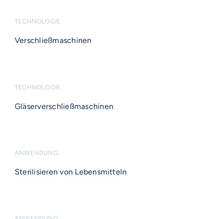
TECHNOLOGIE
Verschließmaschinen
TECHNOLOGIE
Gläserverschließmaschinen
ANWENDUNG
Sterilisieren von Lebensmitteln
ANWENDUNG