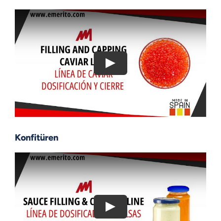
Konfitüren