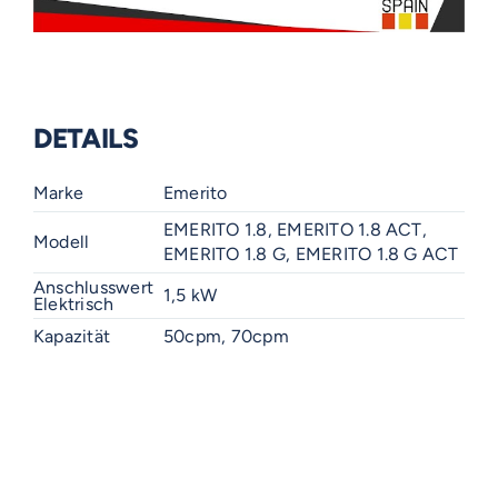
DETAILS
Marke
Emerito
EMERITO 1.8, EMERITO 1.8 ACT,
Modell
EMERITO 1.8 G, EMERITO 1.8 G ACT
Anschlusswert
1,5 kW
Elektrisch
Kapazität
50cpm, 70cpm