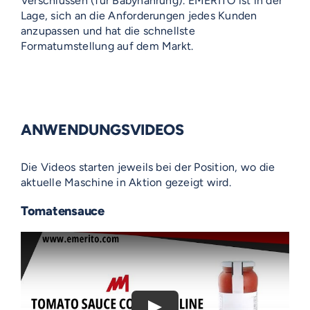
Verschlüssen (für Babynahrung). EMERITO ist in der
Lage, sich an die Anforderungen jedes Kunden
anzupassen und hat die schnellste
Formatumstellung auf dem Markt.
ANWENDUNGSVIDEOS
Die Videos starten jeweils bei der Position, wo die
aktuelle Maschine in Aktion gezeigt wird.
Tomatensauce