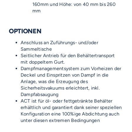
160mm und Höhe: von 40 mm bis 260
mm
OPTIONEN
Anschluss an Zuführungs- und/oder
Sammeltische
Seitlicher Antrieb für den Behältertransport
mit doppeltem Gurt.
Dampfmanagementsystem zum Vorheizen der
Deckel und Einspritzen von Dampf in die
Anlage, was die Erzeugung des
Sicherheitsvakuums erleichtert, inkl.
Dampfabsaugung
ACT ist für öl- oder fettgetränkte Behälter
erhältlich und garantiert dank seiner speziellen
Konfiguration eine 100%ige Abdichtung auch
unter diesen extremen Bedingungen