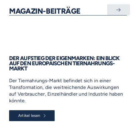
MAGAZIN-BEITRÄGE
DER AUFSTIEG DER EIGENMARKEN: EIN BLICK
AUF DEN EUROPÄISCHEN TIERNAHRUNGS-
MARKT
Der Tiernahrungs-Markt befindet sich in einer
Transformation, die weitreichende Auswirkungen
auf Verbraucher, Einzelhändler und Industrie haben
könnte.
Artikel lesen