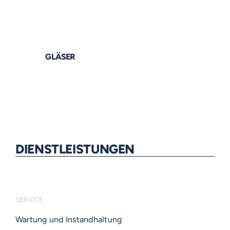
GLÄSER
DIENSTLEISTUNGEN
SERVICE
Wartung und Instandhaltung