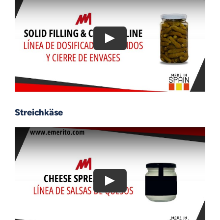
Streichkäse