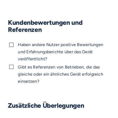
Kundenbewertungen und
Referenzen
Haben andere Nutzer positive Bewertungen
und Erfahrungsberichte über das Gerät
veröffentlicht?
Gibt es Referenzen von Betrieben, die das
gleiche oder ein ähnliches Gerät erfolgreich
einsetzen?
Zusätzliche Überlegungen