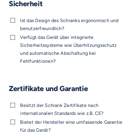
Sicherheit
Ist das Design des Schranks ergonomisch und
benutzerfreundlich?
Verfügt das Gerät über integrierte
Sicherheitssysteme wie Überhitzungsschutz
und automatische Abschaltung bei
Fehlfunktionen?
Zertifikate und Garantie
Besitzt der Schrank Zertifikate nach
internationalen Standards wie z.B. CE?
Bietet der Hersteller eine umfassende Garantie
für das Gerät?