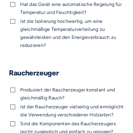
Hat das Gerät eine automatische Regelung für
Temperatur und Feuchtigkeit?
Ist die Isolierung hochwertig, um eine
gleichmäßige Temperaturverteilung zu
gewährleisten und den Energieverbrauch zu
reduzieren?
Raucherzeuger
Produziert der Raucherzeuger konstant und
gleichmäßig Rauch?
Ist der Raucherzeuger vielseitig und ermöglicht
die Verwendung verschiedener Holzarten?
Sind die Komponenten des Raucherzeugers
leicht zugänglich und einfach zu reinigen?