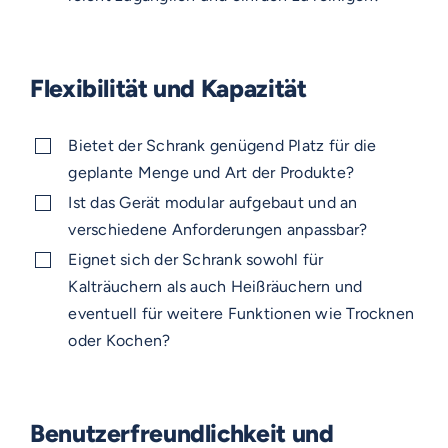
Flexibilität und Kapazität
Bietet der Schrank genügend Platz für die
geplante Menge und Art der Produkte?
Ist das Gerät modular aufgebaut und an
verschiedene Anforderungen anpassbar?
Eignet sich der Schrank sowohl für
Kalträuchern als auch Heißräuchern und
eventuell für weitere Funktionen wie Trocknen
oder Kochen?
Benutzerfreundlichkeit und