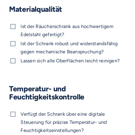
Materialqualität
Ist der Räucherschrank aus hochwertigem
Edelstahl gefertigt?
Ist der Schrank robust und widerstandsfähig
gegen mechanische Beanspruchung?
Lassen sich alle Oberflächen leicht reinigen?
Temperatur- und
Feuchtigkeitskontrolle
Verfügt der Schrank über eine digitale
Steuerung für präzise Temperatur- und
Feuchtigkeitseinstellungen?