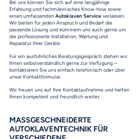
Bei uns können Sie sich auf eine langjährige
Erfahrung und fachmännisches Know-how sowie
einen umfassenden
Autoklaven Service
verlassen.
Wir bieten für jeden Anspruch und Bedarf die
passende Lösung und kümmern uns auch gerne um
die professionelle Installation, Wartung und
Reparatur Ihrer Geräte.
Für ein ausführliches Beratungsgespräch stehen wir
Ihnen selbstverständlich gerne zur Verfügung –
kontaktieren Sie uns einfach telefonisch oder über
unser Kontaktformular.
Wir freuen uns auf Ihre Kontaktaufnahme und helfen
Ihnen kompetent und freundlich weiter.
MASSGESCHNEIDERTE A
UTOKLAVENTECHNIK FÜR V
ERSCHIEDENE P