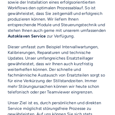
sowie der Installation eines erfolgsorientierten
Workflows den optimalen Prozessablauf. So ist
gewährleistet, dass Sie zeitgemäß und erfolgreich
produzieren können. Wir liefern Ihnen
entsprechende Module und Steuerungstechnik und
stehen Ihnen auch gerne mit unserem umfassenden
Autoklaven Service
zur Verfügung.
Dieser umfasst zum Beispiel Intervallwartungen,
Kalibrierungen, Reparaturen und technische
Updates. Unser umfangreiches Ersatzteillager
gewährleistet, dass wir Ihnen auch kurzfristig
weiterhelfen können. Der schnelle und
fachmännische Austausch von Ersatzteilen sorgt so
für eine Verkürzung der Stillstandzeiten. Immer
mehr Störungsursachen können wir heute schon
telefonisch oder per Teamviewer eingrenzen.
Unser Ziel ist es, durch persönlichen und direkten
Service möglichst störungsfreie Prozesse zu
gewährleisten. Auf uns können Sie sich stets