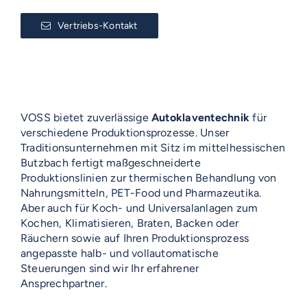
Vertriebs-Kontakt
VOSS bietet zuverlässige
Autoklaventechnik
für
verschiedene Produktionsprozesse. Unser
Traditionsunternehmen mit Sitz im mittelhessischen
Butzbach fertigt maßgeschneiderte
Produktionslinien zur thermischen Behandlung von
Nahrungsmitteln, PET-Food und Pharmazeutika.
Aber auch für Koch- und Universalanlagen zum
Kochen, Klimatisieren, Braten, Backen oder
Räuchern sowie auf Ihren Produktionsprozess
angepasste halb- und vollautomatische
Steuerungen sind wir Ihr erfahrener
Ansprechpartner.