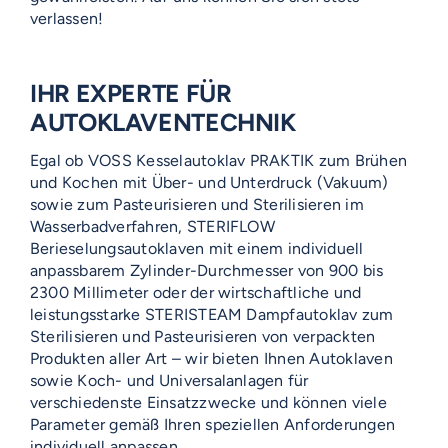
verlassen!
IHR EXPERTE FÜR
AUTOKLAVENTECHNIK
Egal ob VOSS Kesselautoklav PRAKTIK zum Brühen
und Kochen mit Über- und Unterdruck (Vakuum)
sowie zum Pasteurisieren und Sterilisieren im
Wasserbadverfahren, STERIFLOW
Berieselungsautoklaven mit einem individuell
anpassbarem Zylinder-Durchmesser von 900 bis
2300 Millimeter oder der wirtschaftliche und
leistungsstarke STERISTEAM Dampfautoklav zum
Sterilisieren und Pasteurisieren von verpackten
Produkten aller Art – wir bieten Ihnen Autoklaven
sowie Koch- und Universalanlagen für
verschiedenste Einsatzzwecke und können viele
Parameter gemäß Ihren speziellen Anforderungen
individuell anpassen.