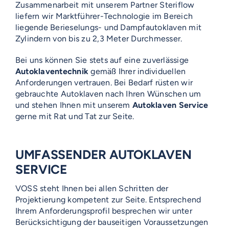
Zusammenarbeit mit unserem Partner Steriflow
liefern wir Marktführer-Technologie im Bereich
liegende Berieselungs- und Dampfautoklaven mit
Zylindern von bis zu 2,3 Meter Durchmesser.
Bei uns können Sie stets auf eine zuverlässige
Autoklaventechnik
gemäß Ihrer individuellen
Anforderungen vertrauen. Bei Bedarf rüsten wir
gebrauchte Autoklaven nach Ihren Wünschen um
und stehen Ihnen mit unserem
Autoklaven Service
gerne mit Rat und Tat zur Seite.
UMFASSENDER AUTOKLAVEN
SERVICE
VOSS steht Ihnen bei allen Schritten der
Projektierung kompetent zur Seite. Entsprechend
Ihrem Anforderungsprofil besprechen wir unter
Berücksichtigung der bauseitigen Voraussetzungen