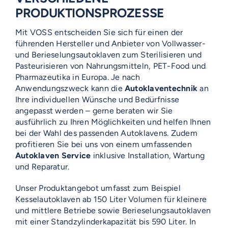
RODUKTIONSPROZESSE
Mit VOSS entscheiden Sie sich für einen der
führenden Hersteller und Anbieter von Vollwasser-
und Berieselungsautoklaven zum Sterilisieren und
Pasteurisieren von Nahrungsmitteln, PET-Food und
Pharmazeutika in Europa. Je nach
Anwendungszweck kann die
Autoklaventechnik
an
Ihre individuellen Wünsche und Bedürfnisse
angepasst werden – gerne beraten wir Sie
ausführlich zu Ihren Möglichkeiten und helfen Ihnen
bei der Wahl des passenden Autoklavens. Zudem
profitieren Sie bei uns von einem umfassenden
Autoklaven Service
inklusive Installation, Wartung
und Reparatur.
Unser Produktangebot umfasst zum Beispiel
Kesselautoklaven ab 150 Liter Volumen für kleinere
und mittlere Betriebe sowie Berieselungsautoklaven
mit einer Standzylinderkapazität bis 590 Liter. In