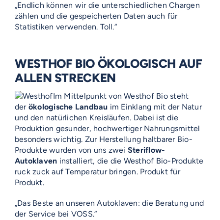
„Endlich können wir die unterschiedlichen Chargen
zählen und die gespeicherten Daten auch für
Statistiken verwenden. Toll.“
WESTHOF BIO ÖKOLOGISCH AUF
ALLEN STRECKEN
Im Mittelpunkt von Westhof Bio steht
der
ökologische Landbau
im Einklang mit der Natur
und den natürlichen Kreisläufen. Dabei ist die
Produktion gesunder, hochwertiger Nahrungsmittel
besonders wichtig. Zur Herstellung haltbarer Bio-
Produkte wurden von uns zwei
Steriflow-
Autoklaven
installiert, die die Westhof Bio-Produkte
ruck zuck auf Temperatur bringen. Produkt für
Produkt.
„Das Beste an unseren Autoklaven: die Beratung und
der Service bei VOSS.“