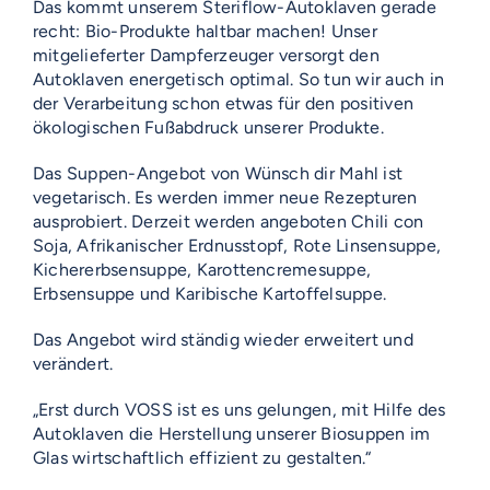
Das kommt unserem Steriflow-Autoklaven gerade
recht: Bio-Produkte haltbar machen! Unser
mitgelieferter Dampferzeuger versorgt den
Autoklaven energetisch optimal. So tun wir auch in
der Verarbeitung schon etwas für den positiven
ökologischen Fußabdruck unserer Produkte.
Das Suppen-Angebot von Wünsch dir Mahl ist
vegetarisch. Es werden immer neue Rezepturen
ausprobiert. Derzeit werden angeboten Chili con
Soja, Afrikanischer Erdnusstopf, Rote Linsensuppe,
Kichererbsensuppe, Karottencremesuppe,
Erbsensuppe und Karibische Kartoffelsuppe.
Das Angebot wird ständig wieder erweitert und
verändert.
„Erst durch VOSS ist es uns gelungen, mit Hilfe des
Autoklaven die Herstellung unserer Biosuppen im
Glas wirtschaftlich effizient zu gestalten.“