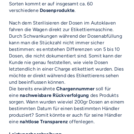
Sorten kommt er auf insgesamt ca. 60
verschiedene
Dosenprodukte
.
Nach dem Sterilisieren der Dosen im Autoklaven
fahren die Wagen direkt zur Etikettiermaschine.
Durch Schwankungen während der Dosenabfüllung
kann man die Stückzahl nicht immer sicher
bestimmen: es entstehen Differenzen von 5 bis 10
Dosen, die nicht dokumentiert sind. Somit kann der
Kunde nie genau feststellen, wie viele Dosen
letztendlich in einer Charge etikettiert wurden. Dies
möchte er direkt während des Etikettierens sehen
und beeinflussen können.
Die bereits erwähnte
Chargennummer
soll für
eine
nachweisbare Rückverfolgung
des Produkts
sorgen. Wann wurden wieviel 200gr Dosen an einem
bestimmten Datum für einen bestimmten Händler
produziert? Somit könnte er auch für seine Händler
eine
nahtlose Transparenz
offenlegen.