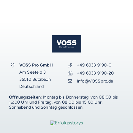
VOSS Pro GmbH
+49 6033 9190-0
Am Seefeld 3
+49 6033 9190-20
35510 Butzbach
Info@VOSSpro.de
Deutschland
Öffnungszeiten
: Montag bis Donnerstag, von 08:00 bis
16:00 Uhr und Freitag, von 08:00 bis 15:00 Uhr,
Sonnabend und Sonntag geschlossen.