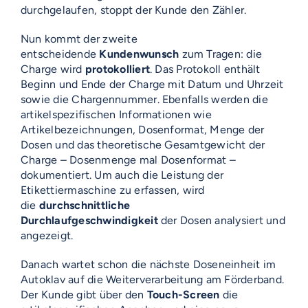
durchgelaufen, stoppt der Kunde den Zähler.
Nun kommt der zweite
entscheidende
Kundenwunsch
zum Tragen: die
Charge wird
protokolliert
. Das Protokoll enthält
Beginn und Ende der Charge mit Datum und Uhrzeit
sowie die Chargennummer. Ebenfalls werden die
artikelspezifischen Informationen wie
Artikelbezeichnungen, Dosenformat, Menge der
Dosen und das theoretische Gesamtgewicht der
Charge – Dosenmenge mal Dosenformat –
dokumentiert. Um auch die Leistung der
Etikettiermaschine zu erfassen, wird
die
durchschnittliche
Durchlaufgeschwindigkeit
der Dosen analysiert und
angezeigt.
Danach wartet schon die nächste Doseneinheit im
Autoklav auf die Weiterverarbeitung am Förderband.
Der Kunde gibt über den
Touch-Screen
die