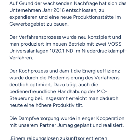
Auf Grund der wachsenden Nachfrage hat sich das
Unternehmen Jahr 2016 entschlossen, zu
expandieren und eine neue Produktionsstätte im
Gewerbegebiet zu bauen.
Der Verfahrensprozess wurde neu konzipiert und
man produziert im neuen Betrieb mit zwei VOSS
Universalanlagen 1020.1 ND im Niederdruckdampf-
Verfahren.
Der Kochprozess und damit die Energieeffizienz
wurde durch die Modernisierung des Verfahrens
deutlich optimiert. Dazu trägt auch die
bedienerfreundliche Handhabung der MC-
Steuerung bei. Insgesamt erreicht man dadurch
heute eine höhere Produktivität.
Die Dampfversorgung wurde in enger Kooperation
mit unserem Partner Jumag geplant und realisiert.
„Einem reibungslosen zukunftsorientierten