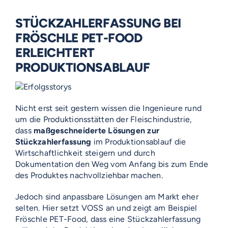
STÜCKZAHLERFASSUNG BEI
FRÖSCHLE PET-FOOD
ERLEICHTERT
PRODUKTIONSABLAUF
Nicht erst seit gestern wissen die Ingenieure rund
um die Produktionsstätten der Fleischindustrie,
dass
maßgeschneiderte Lösungen zur
Stückzahlerfassung
im Produktionsablauf die
Wirtschaftlichkeit steigern und durch
Dokumentation den Weg vom Anfang bis zum Ende
des Produktes nachvollziehbar machen.
Jedoch sind anpassbare Lösungen am Markt eher
selten. Hier setzt VOSS an und zeigt am Beispiel
Fröschle PET-Food, dass eine Stückzahlerfassung