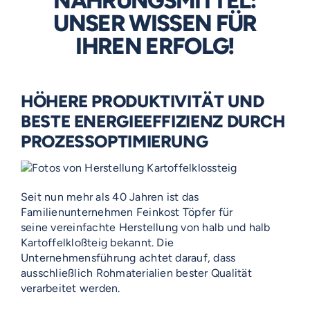
NAHRUNGSMITTEL:
UNSER WISSEN FÜR
IHREN ERFOLG!
HÖHERE PRODUKTIVITÄT UND
BESTE ENERGIEEFFIZIENZ DURCH
PROZESSOPTIMIERUNG
Seit nun mehr als 40 Jahren ist das
Familienunternehmen Feinkost Töpfer für
seine vereinfachte Herstellung von halb und halb
Kartoffelkloßteig bekannt. Die
Unternehmensführung achtet darauf, dass
ausschließlich Rohmaterialien bester Qualität
verarbeitet werden.