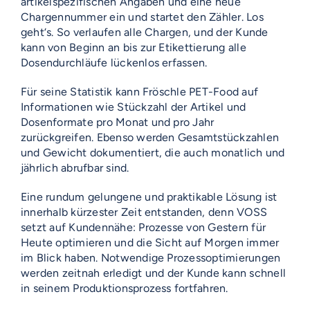
artikelspezifischen Angaben und eine neue
Chargennummer ein und startet den Zähler. Los
geht‘s. So verlaufen alle Chargen, und der Kunde
kann von Beginn an bis zur Etikettierung alle
Dosendurchläufe lückenlos erfassen.
Für seine Statistik kann Fröschle PET-Food auf
Informationen wie Stückzahl der Artikel und
Dosenformate pro Monat und pro Jahr
zurückgreifen. Ebenso werden Gesamtstückzahlen
und Gewicht dokumentiert, die auch monatlich und
jährlich abrufbar sind.
Eine rundum gelungene und praktikable Lösung ist
innerhalb kürzester Zeit entstanden, denn VOSS
setzt auf Kundennähe: Prozesse von Gestern für
Heute optimieren und die Sicht auf Morgen immer
im Blick haben. Notwendige Prozessoptimierungen
werden zeitnah erledigt und der Kunde kann schnell
in seinem Produk­tionsprozess fortfahren.