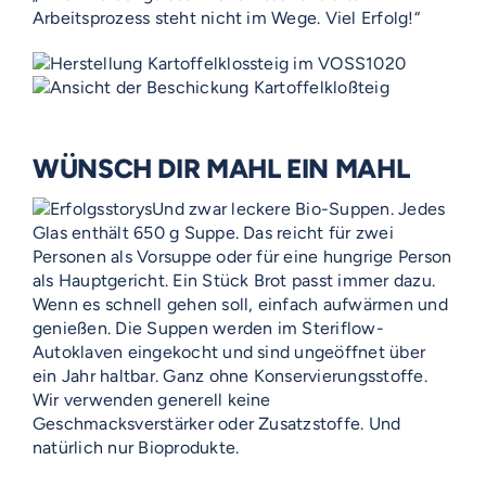
Arbeitsprozess steht nicht im Wege. Viel Erfolg!“
WÜNSCH DIR MAHL EIN MAHL
Und zwar leckere Bio-Suppen. Jedes
Glas enthält 650 g Suppe. Das reicht für zwei
Personen als Vorsuppe oder für eine hungrige Person
als Hauptgericht. Ein Stück Brot passt immer dazu.
Wenn es schnell gehen soll, einfach aufwärmen und
genießen. Die Suppen werden im Steriflow-
Autoklaven eingekocht und sind ungeöffnet über
ein Jahr haltbar. Ganz ohne Konservierungsstoffe.
Wir verwenden generell keine
Geschmacksverstärker oder Zusatzstoffe. Und
natürlich nur Bioprodukte.