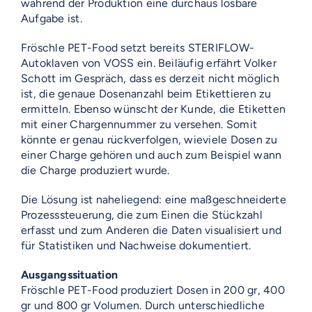
während der Produktion eine durchaus lösbare
Aufgabe ist.
Fröschle PET-Food setzt bereits STERIFLOW-
Autoklaven von VOSS ein. Beiläufig erfährt Volker
Schott im Gespräch, dass es derzeit nicht möglich
ist, die genaue Dosenanzahl beim Etikettieren zu
ermitteln. Ebenso wünscht der Kunde, die Etiketten
mit einer Chargennummer zu versehen. Somit
könnte er genau rückverfolgen, wieviele Dosen zu
einer Charge gehören und auch zum Beispiel wann
die Charge produziert wurde.
Die Lösung ist naheliegend: eine maßgeschneiderte
Prozesssteuerung, die zum Einen die Stückzahl
erfasst und zum Anderen die Daten visualisiert und
für Statistiken und Nachweise dokumentiert.
Ausgangssituation
Fröschle PET-Food produziert Dosen in 200 gr, 400
gr und 800 gr Volumen. Durch unterschiedliche