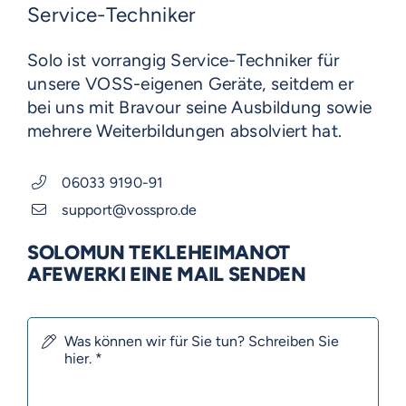
Service-Techniker
Solo ist vorrangig Service-Techniker für
unsere VOSS-eigenen Geräte, seitdem er
bei uns mit Bravour seine Ausbildung sowie
mehrere Weiterbildungen absolviert hat.
06033 9190-91
support@vosspro.de
SOLOMUN TEKLEHEIMANOT
AFEWERKI EINE MAIL SENDEN