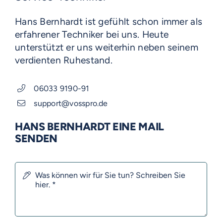
Hans Bernhardt ist gefühlt schon immer als
erfahrener Techniker bei uns. Heute
unterstützt er uns weiterhin neben seinem
verdienten Ruhestand.
06033 9190-91
support@vosspro.de
HANS BERNHARDT EINE MAIL
SENDEN