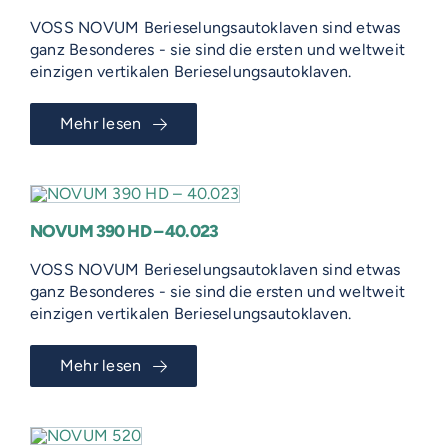
VOSS NOVUM Berieselungsautoklaven sind etwas
ganz Besonderes - sie sind die ersten und weltweit
einzigen vertikalen Berieselungsautoklaven.
Mehr lesen
NOVUM 390 HD – 40.023
VOSS NOVUM Berieselungsautoklaven sind etwas
ganz Besonderes - sie sind die ersten und weltweit
einzigen vertikalen Berieselungsautoklaven.
Mehr lesen