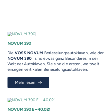
NOVUM 390
Die
VOSS NOVUM
Berieselungsautoklaven, wie der
NOVUM 390
, sind etwas ganz Besonderes in der
Welt der Autoklaven. Sie sind die ersten, weltweit
einzigen vertikalen Berieselungsautoklaven.
Mehr lesen
NOVUM 390 E – 40.021