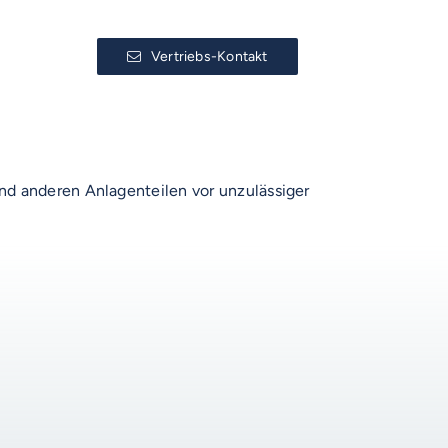
Vertriebs-Kontakt
nd anderen Anlagenteilen vor unzulässiger