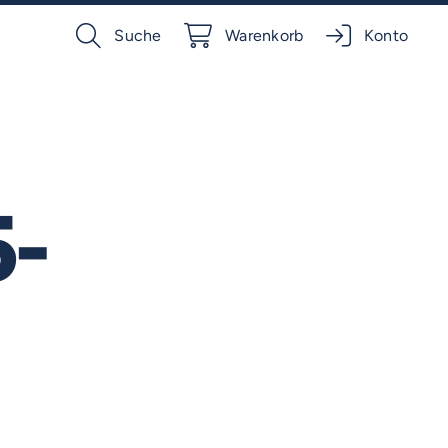
Suche
Warenkorb
Konto
-