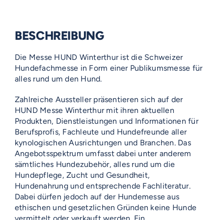
BESCHREIBUNG
Die Messe HUND Winterthur ist die Schweizer
Hundefachmesse in Form einer Publikumsmesse für
alles rund um den Hund.
Zahlreiche Aussteller präsentieren sich auf der
HUND Messe Winterthur mit ihren aktuellen
Produkten, Dienstleistungen und Informationen für
Berufsprofis, Fachleute und Hundefreunde aller
kynologischen Ausrichtungen und Branchen. Das
Angebotsspektrum umfasst dabei unter anderem
sämtliches Hundezubehör, alles rund um die
Hundepflege, Zucht und Gesundheit,
Hundenahrung und entsprechende Fachliteratur.
Dabei dürfen jedoch auf der Hundemesse aus
ethischen und gesetzlichen Gründen keine Hunde
vermittelt oder verkauft werden. Ein