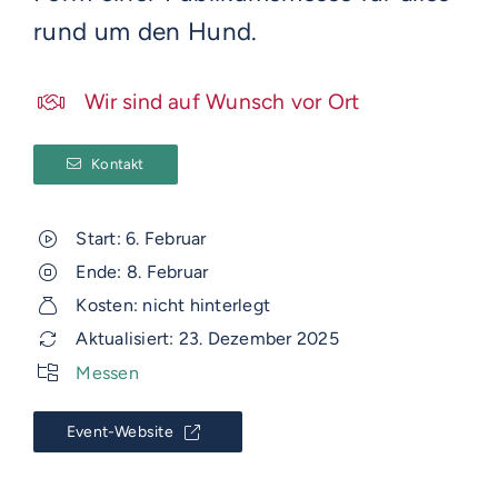
rund um den Hund.
Wir sind auf Wunsch vor Ort
Kontakt
Start: 6. Februar
Ende: 8. Februar
Kosten: nicht hinterlegt
Aktualisiert: 23. Dezember 2025
Messen
Event-Website