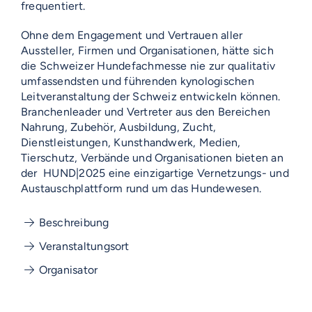
frequentiert.
Ohne dem Engagement und Vertrauen aller
Aussteller, Firmen und Organisationen, hätte sich
die Schweizer Hundefachmesse nie zur qualitativ
umfassendsten und führenden kynologischen
Leitveranstaltung der Schweiz entwickeln können.
Branchenleader und Vertreter aus den Bereichen
Nahrung, Zubehör, Ausbildung, Zucht,
Dienstleistungen, Kunsthandwerk, Medien,
Tierschutz, Verbände und Organisationen bieten an
der HUND|2025 eine einzigartige Vernetzungs- und
Austauschplattform rund um das Hundewesen.
Beschreibung
Veranstaltungsort
Organisator