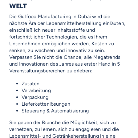
WELT
Die Gulfood Manufacturing in Dubai wird die
nächste Ära der Lebensmittelherstellung einläuten,
einschließlich neuer Inhaltsstoffe und
fortschrittlicher Technologien, die es Ihrem
Unternehmen ermöglichen werden, Kosten zu
senken, zu wachsen und innovativ zu sein.
Verpassen Sie nicht die Chance, alle Megatrends
und Innovationen des Jahres aus erster Hand in 5
Veranstaltungsbereichen zu erleben:
Zutaten
Verarbeitung
Verpackung
Lieferkettenlösungen
Steuerung & Automatisierung
Sie geben der Branche die Möglichkeit, sich zu
vernetzen, zu lernen, sich zu engagieren und die
Lebensmittel- und Getränkeherstellung in eine