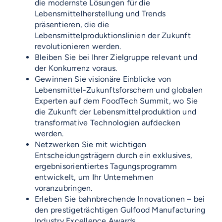
die modernste Lösungen für die
Lebensmittelherstellung und Trends
präsentieren, die die
Lebensmittelproduktionslinien der Zukunft
revolutionieren werden.
Bleiben Sie bei Ihrer Zielgruppe relevant und
der Konkurrenz voraus.
Gewinnen Sie visionäre Einblicke von
Lebensmittel-Zukunftsforschern und globalen
Experten auf dem FoodTech Summit, wo Sie
die Zukunft der Lebensmittelproduktion und
transformative Technologien aufdecken
werden.
Netzwerken Sie mit wichtigen
Entscheidungsträgern durch ein exklusives,
ergebnisorientiertes Tagungsprogramm
entwickelt, um Ihr Unternehmen
voranzubringen.
Erleben Sie bahnbrechende Innovationen – bei
den prestigeträchtigen Gulfood Manufacturing
Industry Excellence Awards.