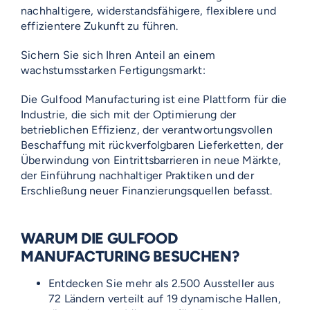
nachhaltigere, widerstandsfähigere, flexiblere und
effizientere Zukunft zu führen.
Sichern Sie sich Ihren Anteil an einem
wachstumsstarken Fertigungsmarkt:
Die Gulfood Manufacturing ist eine Plattform für die
Industrie, die sich mit der Optimierung der
betrieblichen Effizienz, der verantwortungsvollen
Beschaffung mit rückverfolgbaren Lieferketten, der
Überwindung von Eintrittsbarrieren in neue Märkte,
der Einführung nachhaltiger Praktiken und der
Erschließung neuer Finanzierungsquellen befasst.
WARUM DIE GULFOOD
MANUFACTURING BESUCHEN?
Entdecken Sie mehr als 2.500 Aussteller aus
72 Ländern verteilt auf 19 dynamische Hallen,