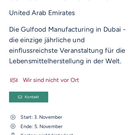
United Arab Emirates
Die Gulfood Manufacturing in Dubai -
die einzige jährliche und
einflussreichste Veranstaltung für die
Lebensmittelherstellung in der Welt.
Wir sind nicht vor Ort
Kontakt
Start: 3. November
Ende: 5. November