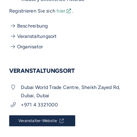
Registrieren Sie sich
hier
.
Beschreibung
Veranstaltungsort
Organisator
VERANSTALTUNGSORT
Dubai World Trade Centre, Sheikh Zayed Rd,
Dubai, Dubai
+971 4 3321000
Veranstalter-Website