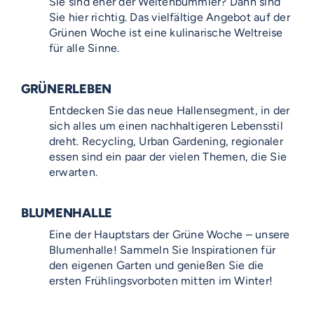
Sie sind eher der Weltenbummler? Dann sind
Sie hier richtig. Das vielfältige Angebot auf der
Grünen Woche ist eine kulinarische Weltreise
für alle Sinne.
GRÜNERLEBEN
Entdecken Sie das neue Hallensegment, in der
sich alles um einen nachhaltigeren Lebensstil
dreht. Recycling, Urban Gardening, regionaler
essen sind ein paar der vielen Themen, die Sie
erwarten.
BLUMENHALLE
Eine der Hauptstars der Grüne Woche – unsere
Blumenhalle! Sammeln Sie Inspirationen für
den eigenen Garten und genießen Sie die
ersten Frühlingsvorboten mitten im Winter!