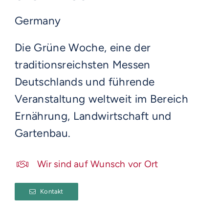
Germany
Die Grüne Woche, eine der
traditionsreichsten Messen
Deutschlands und führende
Veranstaltung weltweit im Bereich
Ernährung, Landwirtschaft und
Gartenbau.
Wir sind auf Wunsch vor Ort
Kontakt