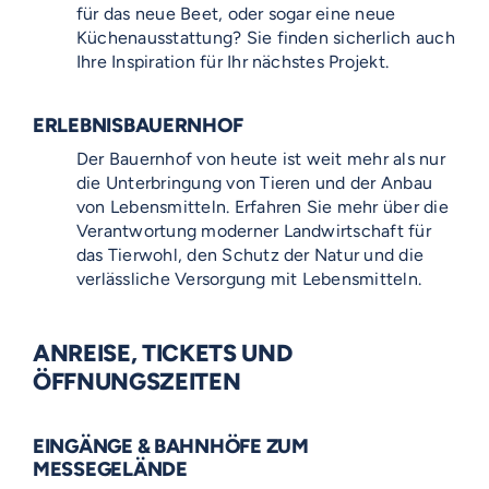
für das neue Beet, oder sogar eine neue
Küchenausstattung? Sie finden sicherlich auch
Ihre Inspiration für Ihr nächstes Projekt.
ERLEBNISBAUERNHOF
Der Bauernhof von heute ist weit mehr als nur
die Unterbringung von Tieren und der Anbau
von Lebensmitteln. Erfahren Sie mehr über die
Verantwortung moderner Landwirtschaft für
das Tierwohl, den Schutz der Natur und die
verlässliche Versorgung mit Lebensmitteln.
ANREISE, TICKETS UND
ÖFFNUNGSZEITEN
EINGÄNGE & BAHNHÖFE ZUM
MESSEGELÄNDE