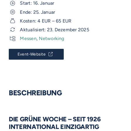
Start: 16. Januar
Ende: 25. Januar
Kosten: 4 EUR – 65 EUR
Aktualisiert: 23. Dezember 2025
Messen
,
Networking
Event-Website
BESCHREIBUNG
DIE GRÜNE WOCHE – SEIT 1926
INTERNATIONAL EINZIGARTIG