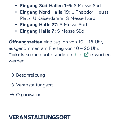
Eingang Süd Hallen 1-6:
S Messe Süd
Eingang Nord Halle 19:
U Theodor-Heuss-
Platz, U Kaiserdamm, S Messe Nord
Eingang Halle 27:
S Messe Süd
Eingang Halle 7:
S Messe Süd
Öffnungszeiten
sind täglich von 10 – 18 Uhr,
ausgenommen am Freitag von 10 – 20 Uhr.
Tickets
können unter anderem
hier
erworben
werden.
Beschreibung
Veranstaltungsort
Organisator
VERANSTALTUNGSORT