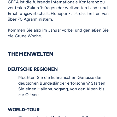
GFFA ist die führende internationale Konferenz zu
zentralen Zukunftsfragen der weltweiten Land- und
Ernährungswirtschaft. Höhepunkt ist das Treffen von
über 70 Agrarministern.
Kommen Sie also im Januar vorbei und genießen Sie
die Grüne Woche.
THEMENWELTEN
DEUTSCHE REGIONEN
Möchten Sie die kulinarischen Genüsse der
deutschen Bundesländer erforschen? Starten
Sie einen Hallenrundgang, von den Alpen bis
zur Ostsee.
WORLD-TOUR