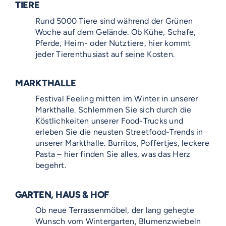
TIERE
Rund 5000 Tiere sind während der Grünen
Woche auf dem Gelände. Ob Kühe, Schafe,
Pferde, Heim- oder Nutztiere, hier kommt
jeder Tierenthusiast auf seine Kosten.
MARKTHALLE
Festival Feeling mitten im Winter in unserer
Markthalle. Schlemmen Sie sich durch die
Köstlichkeiten unserer Food-Trucks und
erleben Sie die neusten Streetfood-Trends in
unserer Markthalle. Burritos, Poffertjes, leckere
Pasta – hier finden Sie alles, was das Herz
begehrt.
GARTEN, HAUS & HOF
Ob neue Terrassenmöbel, der lang gehegte
Wunsch vom Wintergarten, Blumenzwiebeln