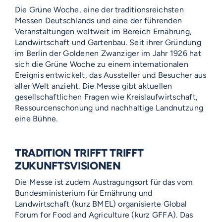
Die Grüne Woche, eine der traditionsreichsten
Messen Deutschlands und eine der führenden
Veranstaltungen weltweit im Bereich Ernährung,
Landwirtschaft und Gartenbau. Seit ihrer Gründung
im Berlin der Goldenen Zwanziger im Jahr 1926 hat
sich die Grüne Woche zu einem internationalen
Ereignis entwickelt, das Aussteller und Besucher aus
aller Welt anzieht. Die Messe gibt aktuellen
gesellschaftlichen Fragen wie Kreislaufwirtschaft,
Ressourcenschonung und nachhaltige Landnutzung
eine Bühne.
TRADITION TRIFFT TRIFFT
ZUKUNFTSVISIONEN
Die Messe ist zudem Austragungsort für das vom
Bundesministerium für Ernährung und
Landwirtschaft (kurz BMEL) organisierte Global
Forum for Food and Agriculture (kurz GFFA). Das