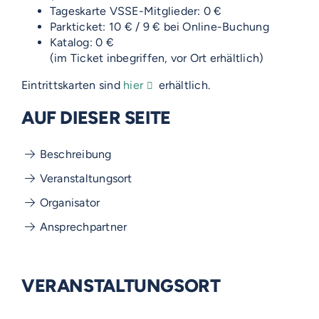
Tageskarte VSSE-Mitglieder: 0 €
Parkticket: 10 € / 9 € bei Online-Buchung
Katalog: 0 €
(im Ticket inbegriffen, vor Ort erhältlich)
Eintrittskarten sind
hier
erhältlich.
AUF DIESER SEITE
Beschreibung
Veranstaltungsort
Organisator
Ansprechpartner
VERANSTALTUNGSORT