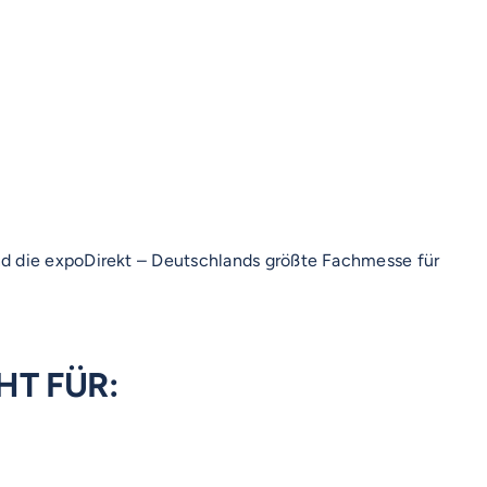
nd die expoDirekt – Deutschlands größte Fachmesse für
HT FÜR: