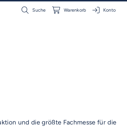
Suche
Warenkorb
Konto
ktion und die größte Fachmesse für die