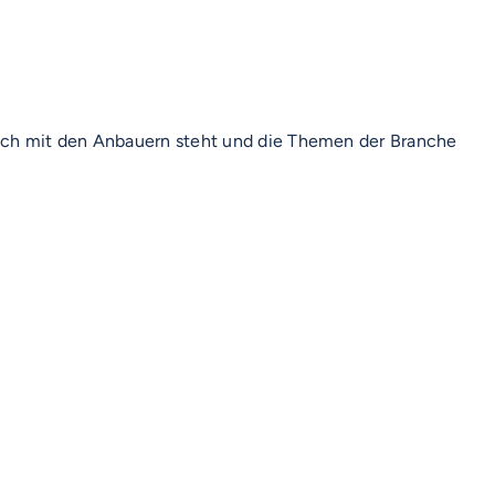
usch mit den Anbauern steht und die Themen der Branche