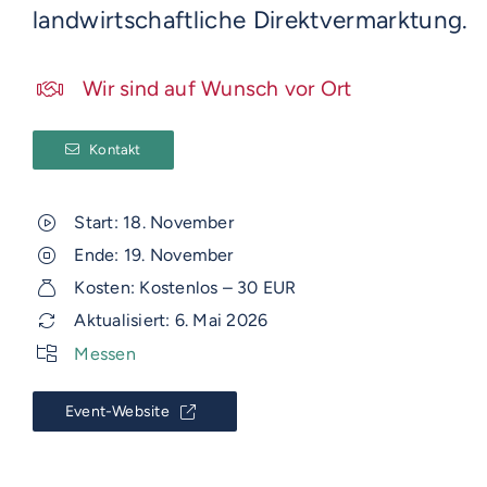
landwirtschaftliche Direktvermarktung.
Wir sind auf Wunsch vor Ort
Kontakt
Start: 18. November
Ende: 19. November
Kosten: Kostenlos – 30 EUR
Aktualisiert: 6. Mai 2026
Messen
Event-Website