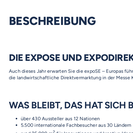
BESCHREIBUNG
DIE EXPOSE UND EXPODIRE
Auch dieses Jahr erwarten Sie die expoSE – Europas fü
die landwirtschaftliche Direktvermarktung in der Messe K
WAS BLEIBT, DAS HAT SICH
über 430 Aussteller aus 12 Nationen
5.500 internationale Fachbesucher aus 30 Ländern
2