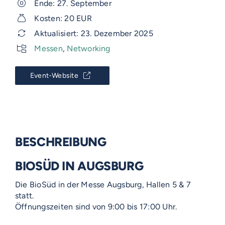
Ende: 27. September
Kosten: 20 EUR
Aktualisiert: 23. Dezember 2025
Messen
,
Networking
Event-Website
BESCHREIBUNG
BIOSÜD IN AUGSBURG
Die BioSüd in der Messe Augsburg, Hallen 5 & 7
statt.
Öffnungszeiten sind von 9:00 bis 17:00 Uhr.