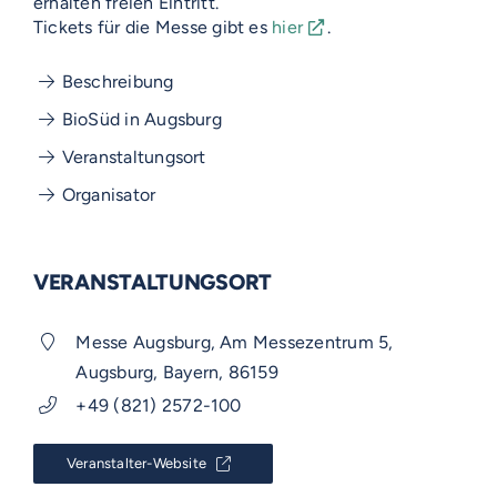
erhalten freien Eintritt.
Tickets für die Messe gibt es
hier
.
Beschreibung
BioSüd in Augsburg
Veranstaltungsort
Organisator
VERANSTALTUNGSORT
Messe Augsburg, Am Messezentrum 5,
Augsburg, Bayern, 86159
+49 (821) 2572-100
Veranstalter-Website