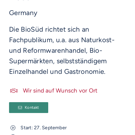
Germany
Die BioSüd richtet sich an
Fachpublikum, u.a. aus Naturkost-
und Reformwarenhandel, Bio-
Supermärkten, selbstständigem
Einzelhandel und Gastronomie.
Wir sind auf Wunsch vor Ort
Kontakt
Start: 27. September