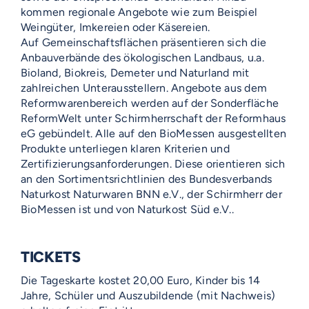
kommen regionale Angebote wie zum Beispiel
Weingüter, Imkereien oder Käsereien.
Auf Gemeinschaftsflächen präsentieren sich die
Anbauverbände des ökologischen Landbaus, u.a.
Bioland, Biokreis, Demeter und Naturland mit
zahlreichen Unterausstellern. Angebote aus dem
Reformwarenbereich werden auf der Sonderfläche
ReformWelt unter Schirmherrschaft der Reformhaus
eG gebündelt. Alle auf den BioMessen ausgestellten
Produkte unterliegen klaren Kriterien und
Zertifizierungsanforderungen. Diese orientieren sich
an den Sortimentsrichtlinien des Bundesverbands
Naturkost Naturwaren BNN e.V., der Schirmherr der
BioMessen ist und von Naturkost Süd e.V..
TICKETS
Die Tageskarte kostet 20,00 Euro, Kinder bis 14
Jahre, Schüler und Auszubildende (mit Nachweis)