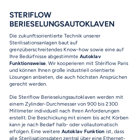
STERIFLOW
BERIESELUNGSAUTOKLAVEN
Die zukunftsorientierte Technik unserer
Sterilisationsanlagen baut auf
grenzüberschreitendes Know-how sowie eine auf
Ihre Bedürfnisse abgestimmte
Autoklav
Funktionsweise
. Wir kooperieren mit Stériflow Paris
und können Ihnen große industriell orientierte
Lösungen anbieten, die auch höchsten Ansprüchen
gerecht werden.
Die Steriflow Berieselungsautoklaven werden mit
einem Zylinder-Durchmesser von 900 bis 2300
Millimeter individuell nach Ihren Anforderungen
erstellt. Die Beschickung mit einem bis acht Körben
kann je nach Bedarf halb- oder vollautomatisch
erfolgen. Eine weitere
Autoklav Funktion
ist, dass
alle Sterilisationsdaten zentral über eine Ethernet-