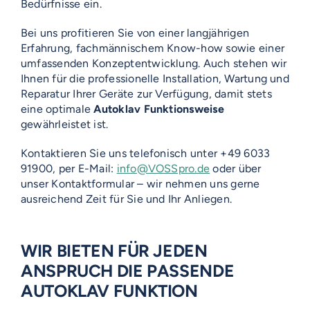
Bedürfnisse ein.
Bei uns profitieren Sie von einer langjährigen
Erfahrung, fachmännischem Know-how sowie einer
umfassenden Konzeptentwicklung. Auch stehen wir
Ihnen für die professionelle Installation, Wartung und
Reparatur Ihrer Geräte zur Verfügung, damit stets
eine optimale
Autoklav Funktionsweise
gewährleistet ist.
Kontaktieren Sie uns telefonisch unter +49 6033
91900, per E-Mail:
info@VOSSpro.de
oder über
unser Kontaktformular – wir nehmen uns gerne
ausreichend Zeit für Sie und Ihr Anliegen.
WIR BIETEN FÜR JEDEN
ANSPRUCH DIE PASSENDE
AUTOKLAV FUNKTION