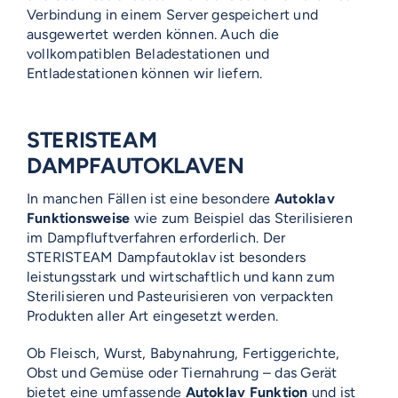
Verbindung in einem Server gespeichert und
ausgewertet werden können. Auch die
vollkompatiblen Beladestationen und
Entladestationen können wir liefern.
STERISTEAM
DAMPFAUTOKLAVEN
In manchen Fällen ist eine besondere
Autoklav
Funktionsweise
wie zum Beispiel das Sterilisieren
im Dampfluftverfahren erforderlich. Der
STERISTEAM Dampfautoklav ist besonders
leistungsstark und wirtschaftlich und kann zum
Sterilisieren und Pasteurisieren von verpackten
Produkten aller Art eingesetzt werden.
Ob Fleisch, Wurst, Babynahrung, Fertiggerichte,
Obst und Gemüse oder Tiernahrung – das Gerät
bietet eine umfassende
Autoklav Funktion
und ist