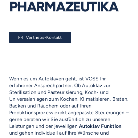
PHARMAZEUTIKA
Vertriebs-Kontakt
Wenn es um Autoklaven geht, ist VOSS Ihr
erfahrener Ansprechpartner. Ob Autoklav zur
Sterilisation und Pasteurisierung, Koch- und
Universalanlagen zum Kochen, Klimatisieren, Braten,
Backen und Räuchern oder auf Ihren
Produktionsprozess exakt angepasste Steuerungen –
gerne beraten wir Sie ausführlich zu unseren
Leistungen und der jeweiligen
Autoklav Funktion
und gehen individuell auf Ihre Wünsche und