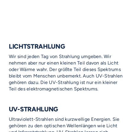
LICHTSTRAHLUNG
Wir sind jeden Tag von Strahlung umgeben. Wir
nehmen aber nur einen kleinen Teil davon als Licht
oder Wärme wahr. Der größte Teil dieses Spektrums
bleibt vom Menschen unbemerkt. Auch UV-Strahlen
gehören dazu. Die UV-Strahlung ist nur ein kleiner
Teil des elektromagnetischen Spektrums.
UV-STRAHLUNG
Ultraviolett-Strahlen sind kurzwellige Energien. Sie
gehören zu den optischen Wellenlängen wie Licht