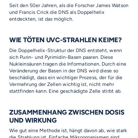
Seit den 50er Jahren, als die Forscher James Watson
und Francis Crick die DNS als Doppelhelix
entdeckten, ist das möglich.
WIE TÖTEN UVC-STRAHLEN KEIME?
Die Doppelhelix-Struktur der DNS entsteht, wenn
sich Purin- und Pyrimidin-Basen paaren. Diese
Nukleinsäuren tragen die Informationen. Durch eine
Veränderung der Basen in der DNS wird diese so
beschädigt, dass ein wichtiger Prozess, der für die
Vermehrung der Zellen wichtig ist, nicht mehr
stattfinden kann. Eine geschädigte Zelle stirbt ab.
ZUSAMMENHANG ZWISCHEN DOSIS
UND WIRKUNG
Wie gut eine Methode ist, hängt davon ab, wie stark
die Strahlung ist. Einfache Mikroorganismen sind