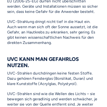
EU (2006-25-EG) dürfen nicht überschritten
werden. Geräte und Installationen müssen so sicher
sein, dass keine Gefahr für die Anwender besteht.
UVC-Strahlung dringt nicht tief in die Haut ein.
Auch wenn man sich oft der Sonne aussetzt, ist die
Gefahr, an Hautkrebs zu erkranken, sehr gering. Es
gibt keinen wissenschaftlichen Nachweis für den
direkten Zusammenhang.
UVC KANN MAN GEFAHRLOS
NUTZEN.
UVC-Strahlen durchdringen keine festen Stoffe.
Dazu gehören Fensterglas (Borsilikat, Duran) und
klare Kunststoffe (Acrylglas, Polystyrol).
UVC-Strahlen sind wie die Wellen des Lichts – sie
bewegen sich geradlinig und werden schwächer, je
weiter sie von der Quelle entfernt sind. Je weiter