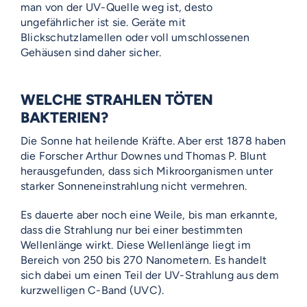
man von der UV-Quelle weg ist, desto
ungefährlicher ist sie. Geräte mit
Blickschutzlamellen oder voll umschlossenen
Gehäusen sind daher sicher.
WELCHE STRAHLEN TÖTEN
BAKTERIEN?
Die Sonne hat heilende Kräfte. Aber erst 1878 haben
die Forscher Arthur Downes und Thomas P. Blunt
herausgefunden, dass sich Mikroorganismen unter
starker Sonneneinstrahlung nicht vermehren.
Es dauerte aber noch eine Weile, bis man erkannte,
dass die Strahlung nur bei einer bestimmten
Wellenlänge wirkt. Diese Wellenlänge liegt im
Bereich von 250 bis 270 Nanometern. Es handelt
sich dabei um einen Teil der UV-Strahlung aus dem
kurzwelligen C-Band (UVC).