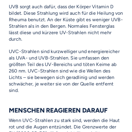
UVB sorgt auch dafür, dass der Körper Vitamin D
bildet. Diese Strahlung wird auch für die Heilung von
Rheuma benutzt. An der Küste gibt es weniger UVB-
Strahlen als in den Bergen. Normales Fensterglas
lässt diese und kürzere UV-Strahlen nicht mehr
durch.
UVC-Strahlen sind kurzwelliger und energiereicher
als UVA- und UVB-Strahlen. Sie umfassen den
größten Teil des UV-Bereichs und töten Keime ab
260 nm. UVC-Strahlen sind wie die Wellen des
Lichts – sie bewegen sich geradlinig und werden
schwächer, je weiter sie von der Quelle entfernt
sind.
MENSCHEN REAGIEREN DARAUF
Wenn UVC-Strahlen zu stark sind, werden die Haut
rot und die Augen entzündet. Die Grenzwerte der