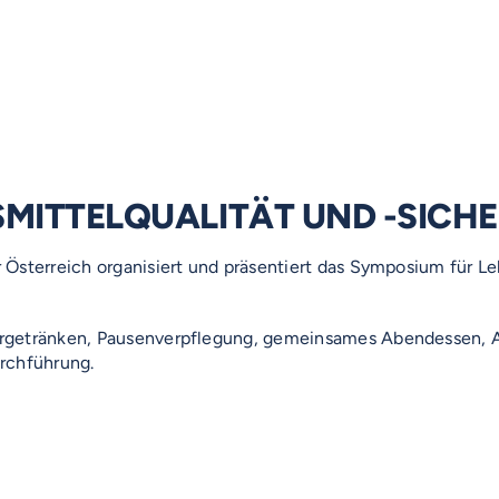
SMITTELQUALITÄT UND -SICHE
 Österreich organisiert und präsentiert das Symposium für Le
argetränken, Pausenverpflegung, gemeinsames Abendessen, 
rchführung.