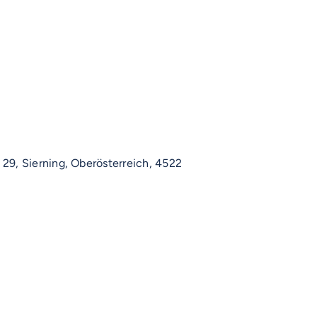
 29, Sierning, Oberösterreich, 4522