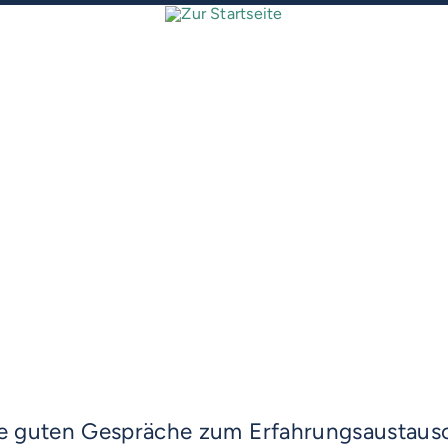
 die guten Gespräche zum Erfahrungsaustau