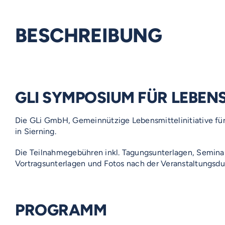
BESCHREIBUNG
GLI SYMPOSIUM FÜR LEBEN
Die GLi GmbH, Gemeinnützige Lebensmittelinitiative für
in Sierning.
Die Teilnahmegebühren inkl. Tagungsunterlagen, Semin
Vortragsunterlagen und Fotos nach der Veranstaltungsdu
PROGRAMM