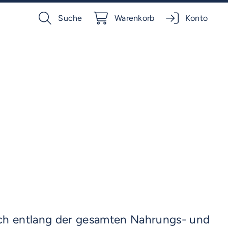
Suche
Warenkorb
Konto
sch entlang der gesamten Nahrungs- und