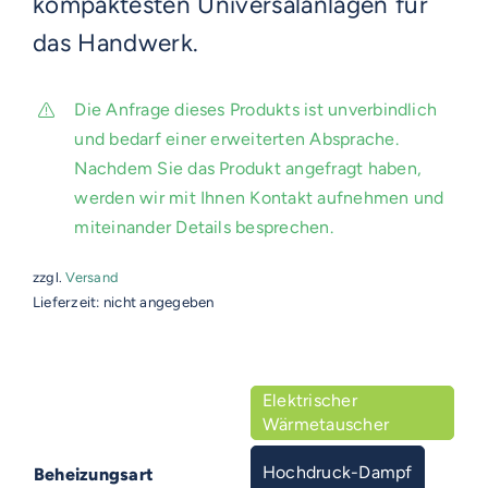
kompaktesten Universalanlagen für
das Handwerk.
Die Anfrage dieses Produkts ist unverbindlich
und bedarf einer erweiterten Absprache.
Nachdem Sie das Produkt angefragt haben,
werden wir mit Ihnen Kontakt aufnehmen und
miteinander Details besprechen.
zzgl.
Versand
Lieferzeit: nicht angegeben

Elektrischer
Wärmetauscher
Hochdruck-Dampf
Beheizungsart