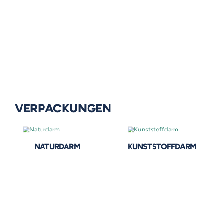
VERPACKUNGEN
NATURDARM
KUNSTSTOFFDARM