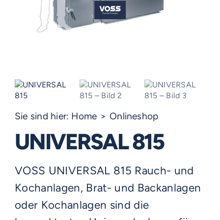
Sie sind hier:
Home
Onlineshop
UNIVERSAL 815
VOSS UNIVERSAL 815 Rauch- und
Kochanlagen, Brat- und Backanlagen
oder Kochanlagen sind die