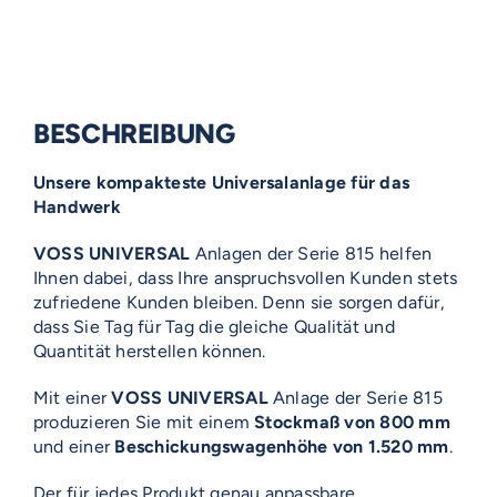
BESCHREIBUNG
Unsere kompakteste Universalanlage für das
Handwerk
VOSS UNIVERSAL
Anlagen der Serie 815 helfen
Ihnen dabei, dass Ihre anspruchsvollen Kunden stets
zufriedene Kunden bleiben. Denn sie sorgen dafür,
dass Sie Tag für Tag die gleiche Qualität und
Quantität herstellen können.
Mit einer
VOSS UNIVERSAL
Anlage der Serie 815
produzieren Sie mit einem
Stockmaß von 800 mm
und einer
Beschickungswagenhöhe von 1.520 mm
.
Der für jedes Produkt genau anpassbare